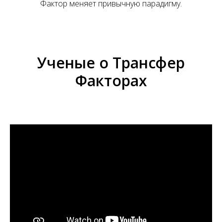
А
Фактор меняет привычную парадигму.
Ученые о Трансфер
Факторах