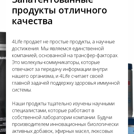
продукты отличного
качества
4Life продает не простые продукты, а научные
достижения. Мы являемся единственной
компанией, основанной на трансфер-факторах.
Это молекулы-коммуникаторы, которые
отвечают за передачу информации внутри
нашего организма, и 4Life считает своей
главной задачей поддержку здоровья иммунной
системы.
Наши продукты тщательно изучены научными
специалистами, которые работают в
собственной лаборатории компании. Будучи
производителем инновационных биологически
активных добавок, эфирных масел, люксовых