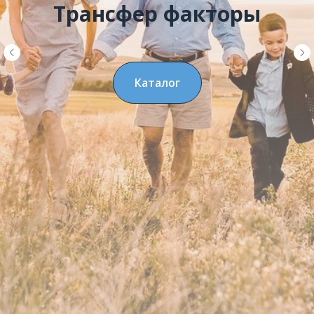
Трансфер факторы
Каталог