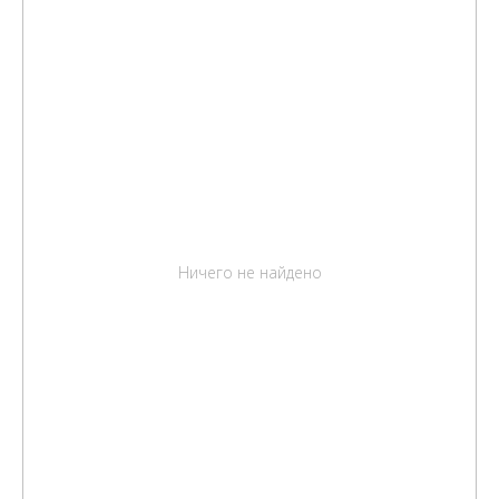
Ничего не найдено