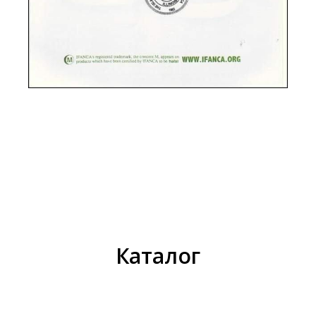
Каталог