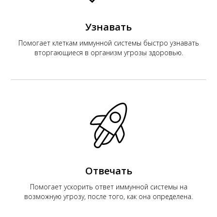
Узнавать
Помогает клеткам иммунной системы быстро узнавать
вторгающиеся в организм угрозы здоровью.
Отвечать
Помогает ускорить ответ иммунной системы на
возможную угрозу, после того, как она определена.