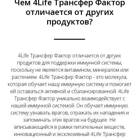
Чем 4Life Трансфер Фактор
отличается от других
продуктов?
4Life Трансфер Фактор отличается от дргуих
продуктов для поддержки иммунной системы,
поскольку не является витамином, минералом или
растением. 4Life Трансфер Фактор - это молекула,
которая обучает нашу иммунную систему и помогает
ей оставаться активной и сбалансированной. 4Life
Трансфер Фактор уникально взаимодействует с
нашей иммунной системой. Он обучает иммунную
систему узнавать врагов, отражать их нападения и
запоминать этих врагов на будущее. Не
вписывающийся в рамки питательных веществ,
инновационный и эксклюзивный 4Life Трансфер