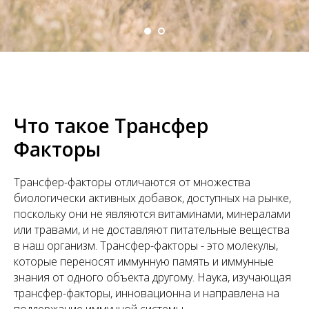
Что такое Трансфер
Факторы
Трансфер-факторы отличаются от множества
биологически активных добавок, доступных на рынке,
поскольку они не являются витаминами, минералами
или травами, и не доставляют питательные вещества
в наш организм. Трансфер-факторы - это молекулы,
которые переносят иммунную память и иммунные
знания от одного объекта другому. Наука, изучающая
трансфер-факторы, инновационна и направлена на