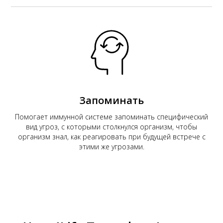
Запоминать
Помогает иммунной системе запоминать специфический
вид угроз, с которыми столкнулся организм, чтобы
организм знал, как реагировать при будущей встрече с
этими же угрозами.