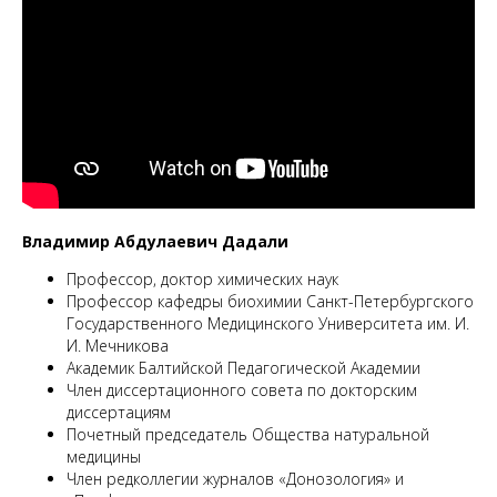
M
Владимир Абдулаевич Дадали
Профессор, доктор химических наук
Профессор кафедры биохимии Санкт-Петербургского
Государственного Медицинского Университета им. И.
И. Мечникова
Академик Балтийской Педагогической Академии
Член диссертационного совета по докторским
диссертациям
Почетный председатель Общества натуральной
медицины
Член редколлегии журналов «Донозология» и