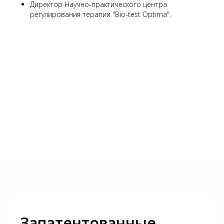
Директор Научно-практического центра
регулирования терапии "Bio-test Optima".
Запатентованные