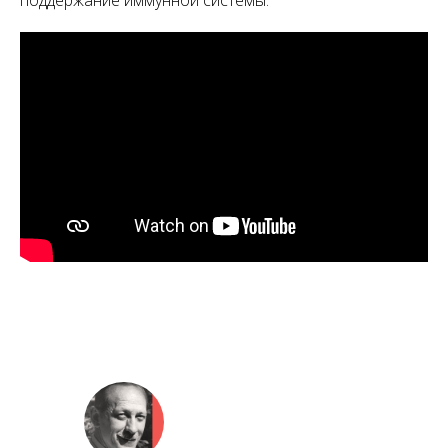
поддержание иммунной системы.