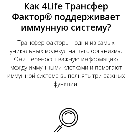
Р
Как 4Life Трансфер
Фактор® поддерживает
иммунную систему?
Трансфер-факторы - одни из самых
уникальных молекул нашего организма.
Они переносят важную информацию
между иммунными клетками и помогают
иммунной системе выполнять три важных
функции: