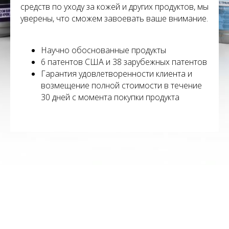
средств по уходу за кожей и других продуктов, мы
уверены, что сможем завоевать ваше внимание.
Научно обоснованные продукты
6 патентов США и 38 зарубежных патентов
Гарантия удовлетворенности клиента и
возмещение полной стоимости в течение
30 дней с момента покупки продукта