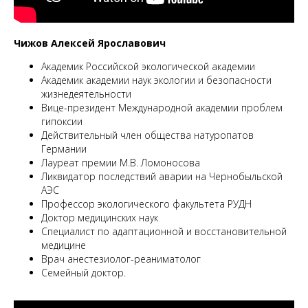
Чижов Алексей Ярославович
Академик Российской экологической академии
Академик академии наук экологии и безопасности
жизнедеятельности
Вице-президент Международной академии проблем
гипоксии
Действительный член общества натуропатов
Германии
Лауреат премии М.В. Ломоносова
Ликвидатор последствий аварии на Чернобыльской
АЭС
Профессор экологического факультета РУДН
Доктор медицинских наук
Специалист по адаптационной и восстановительной
медицине
Врач анестезиолог-реаниматолог
Семейный доктор.