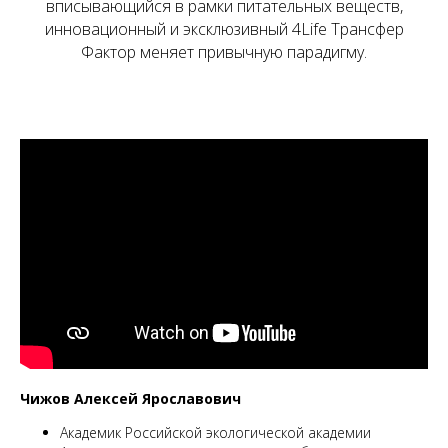
вписывающийся в рамки питательных веществ,
инновационный и эксклюзивный 4Life Трансфер
Фактор меняет привычную парадигму.
Чижов Алексей Ярославович
Академик Российской экологической академии