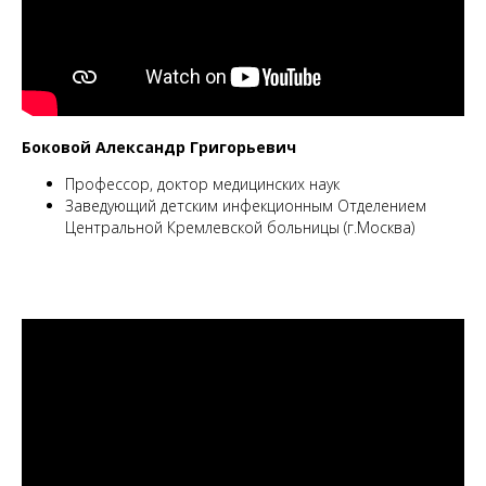
Боковой Александр Григорьевич
Профессор, доктор медицинских наук
Заведующий детским инфекционным Отделением
Центральной Кремлевской больницы (г.Москва)