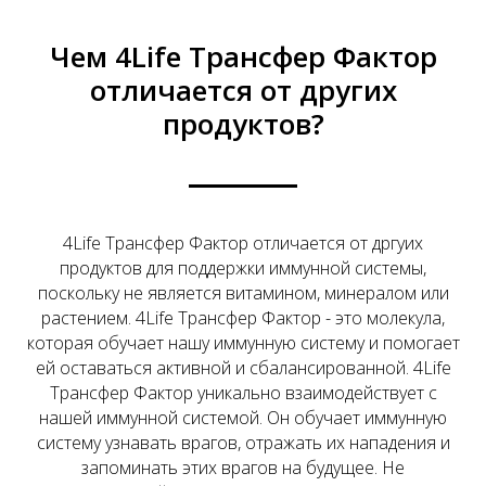
Чем 4Life Трансфер Фактор
отличается от других
продуктов?
4Life Трансфер Фактор отличается от дргуих
продуктов для поддержки иммунной системы,
поскольку не является витамином, минералом или
растением. 4Life Трансфер Фактор - это молекула,
которая обучает нашу иммунную систему и помогает
ей оставаться активной и сбалансированной. 4Life
Трансфер Фактор уникально взаимодействует с
нашей иммунной системой. Он обучает иммунную
систему узнавать врагов, отражать их нападения и
запоминать этих врагов на будущее. Не