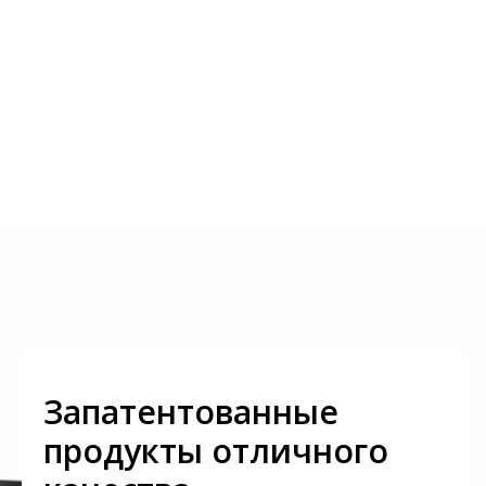
Запатентованные
продукты отличного