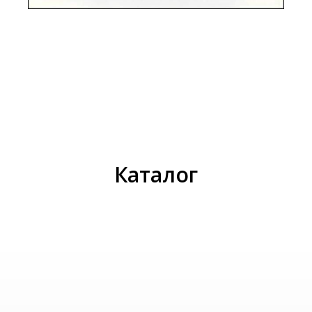
И
Каталог