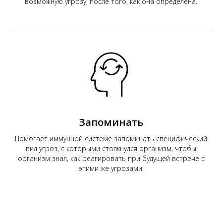
возможную угрозу, после того, как она определена.
Запоминать
Помогает иммунной системе запоминать специфический
вид угроз, с которыми столкнулся организм, чтобы
организм знал, как реагировать при будущей встрече с
этими же угрозами.