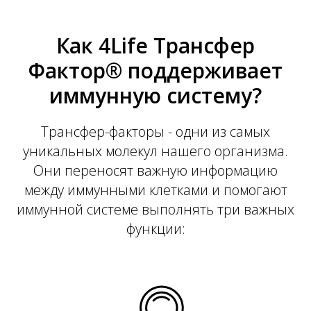
Как 4Life Трансфер
Фактор® поддерживает
иммунную систему?
Трансфер-факторы - одни из самых
уникальных молекул нашего организма.
Они переносят важную информацию
между иммунными клетками и помогают
иммунной системе выполнять три важных
функции: