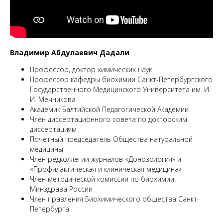
М
Владимир Абдулаевич Дадали
Профессор, доктор химических наук
Профессор кафедры биохимии Санкт-Петербургского
Государственного Медицинского Университета им. И.
И. Мечникова
Академик Балтийской Педагогической Академии
Член диссертационного совета по докторским
диссертациям
Почетный председатель Общества натуральной
медицины
Член редколлегии журналов «Донозология» и
«Профилактическая и клиническая медицина»
Член методической комиссии по биохимии
Минздрава России
Член правления Биохимического общества Санкт-
Петербурга