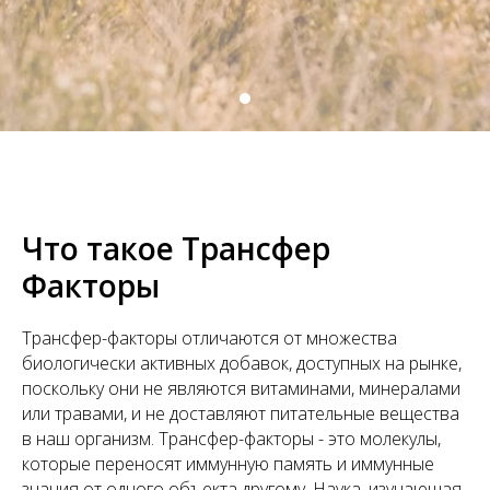
Что такое Трансфер
Факторы
Трансфер-факторы отличаются от множества
биологически активных добавок, доступных на рынке,
поскольку они не являются витаминами, минералами
или травами, и не доставляют питательные вещества
в наш организм. Трансфер-факторы - это молекулы,
которые переносят иммунную память и иммунные
знания от одного объекта другому. Наука, изучающая