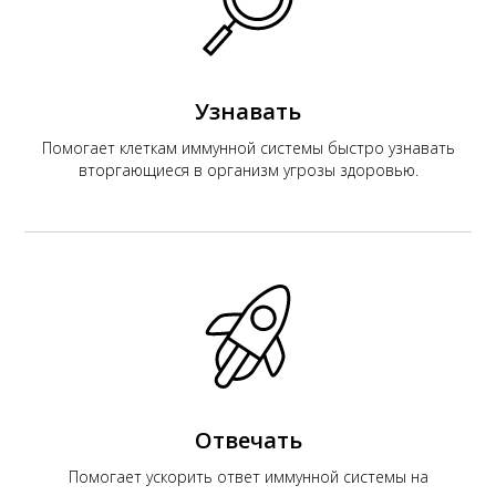
К
Узнавать
Помогает клеткам иммунной системы быстро узнавать
вторгающиеся в организм угрозы здоровью.
Отвечать
Помогает ускорить ответ иммунной системы на