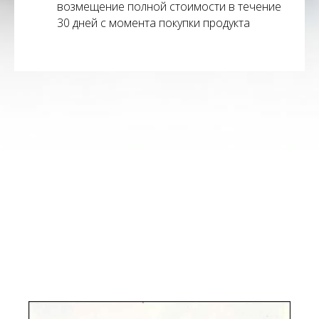
возмещение полной стоимости в течение
30 дней с момента покупки продукта