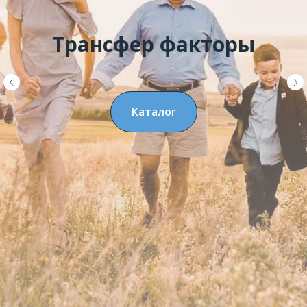
Трансфер факторы
Каталог