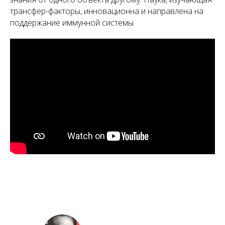
трансфер-факторы, инновационна и направлена на
поддержание иммунной системы.
А