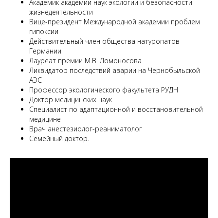
Академик академии наук экологии и безопасности
жизнедеятельности
Вице-президент Международной академии проблем
гипоксии
Действительный член общества натуропатов
Германии
Лауреат премии М.В. Ломоносова
Ликвидатор последствий аварии на Чернобыльской
АЭС
Профессор экологического факультета РУДН
Доктор медицинских наук
Специалист по адаптационной и восстановительной
медицине
Врач анестезиолог-реаниматолог
Семейный доктор.