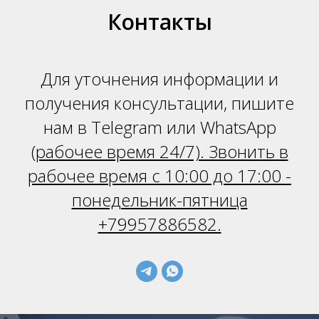
Контакты
Для уточнения информации и
получения консультации, пишите
нам в Telegram или WhatsApp
(
рабочее время 24/7). Звонить в
рабочее время с 10:00 до 17:00 -
понедельник-пятница
+79957886582.