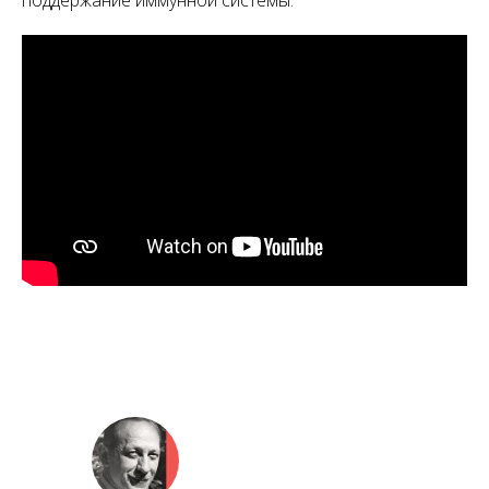
поддержание иммунной системы.