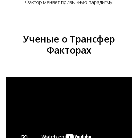
А
Фактор меняет привычную парадигму.
Ученые о Трансфер
Факторах