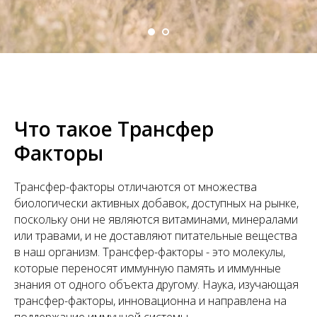
Что такое Трансфер
Факторы
Трансфер-факторы отличаются от множества
биологически активных добавок, доступных на рынке,
поскольку они не являются витаминами, минералами
или травами, и не доставляют питательные вещества
в наш организм. Трансфер-факторы - это молекулы,
которые переносят иммунную память и иммунные
знания от одного объекта другому. Наука, изучающая
трансфер-факторы, инновационна и направлена на