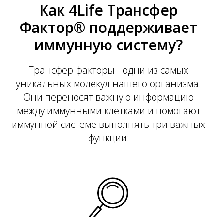
Р
Как 4Life Трансфер
Фактор® поддерживает
иммунную систему?
Трансфер-факторы - одни из самых
уникальных молекул нашего организма.
Они переносят важную информацию
между иммунными клетками и помогают
иммунной системе выполнять три важных
функции: