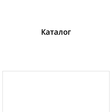
Каталог