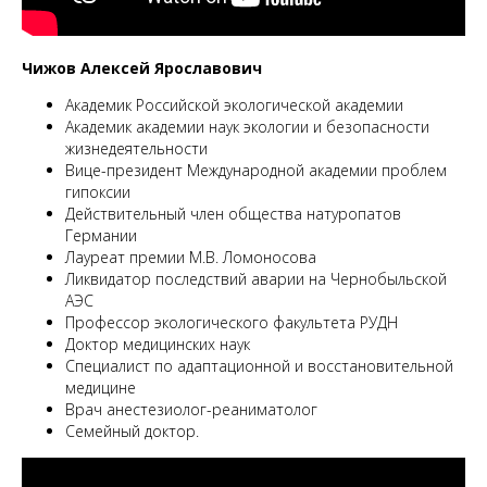
Чижов Алексей Ярославович
Академик Российской экологической академии
Академик академии наук экологии и безопасности
жизнедеятельности
Вице-президент Международной академии проблем
гипоксии
Действительный член общества натуропатов
Германии
Лауреат премии М.В. Ломоносова
Ликвидатор последствий аварии на Чернобыльской
АЭС
Профессор экологического факультета РУДН
Доктор медицинских наук
Специалист по адаптационной и восстановительной
медицине
Врач анестезиолог-реаниматолог
Семейный доктор.