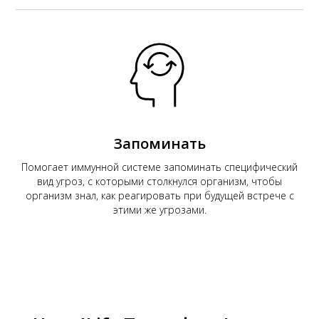
Запоминать
Помогает иммунной системе запоминать специфический
вид угроз, с которыми столкнулся организм, чтобы
организм знал, как реагировать при будущей встрече с
этими же угрозами.