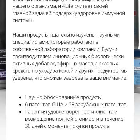
М
нашего организма, и 4Life считает своей
главной задачей поддержку здоровья иммунной
системы.
Наши продукты тщательно изучены научными
специалистами, которые работают в
собственной лаборатории компании. Будучи
производителем инновационных биологически
активных добавок, эфирных масел, люксовых
средств по уходу за кожей и других продуктов, мы
уверены, что сможем завоевать ваше внимание.
Научно обоснованные продукты
6 патентов США и 38 зарубежных патентов
Гарантия удовлетворенности клиента и
возмещение полной стоимости в течение
30 дней с момента покупки продукта