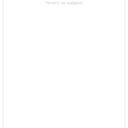
Ничего не найдено