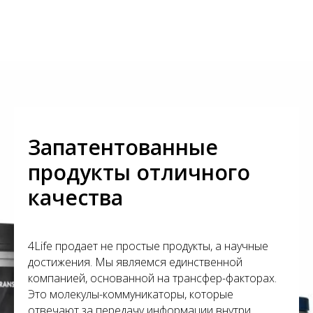
Запатентованные
продукты отличного
качества
4Life продает не простые продукты, а научные
достижения. Мы являемся единственной
компанией, основанной на трансфер-факторах.
Это молекулы-коммуникаторы, которые
отвечают за передачу информации внутри