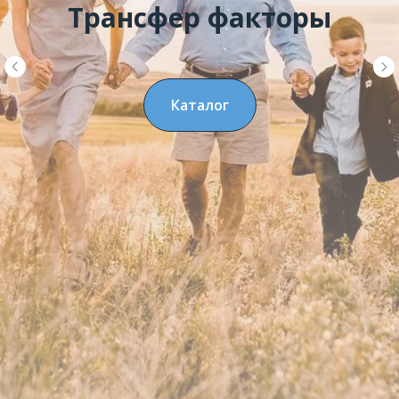
Трансфер факторы
Каталог