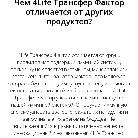
Чем 4Life Трансфер Фактор
отличается от других
продуктов?
4Life Трансфер Фактор отличается от дргуих
продуктов для поддержки иммунной системы,
поскольку не является витамином, минералом или
растением. 4Life Трансфер Фактор - это молекула,
которая обучает нашу иммунную систему и помогает
ей оставаться активной и сбалансированной. 4Life
Трансфер Фактор уникально взаимодействует с
нашей иммунной системой. Он обучает иммунную
систему узнавать врагов, отражать их нападения и
запоминать этих врагов на будущее. Не
вписывающийся в рамки питательных веществ,
инновационный и эксклюзивный 4Life Трансфер