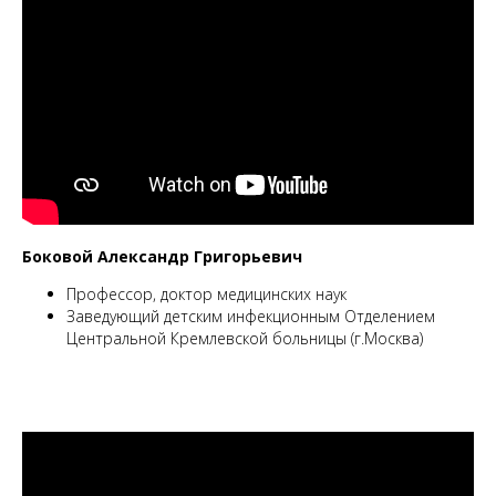
Боковой Александр Григорьевич
Профессор, доктор медицинских наук
Заведующий детским инфекционным Отделением
Центральной Кремлевской больницы (г.Москва)