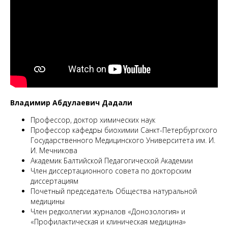
Q
Владимир Абдулаевич Дадали
Профессор, доктор химических наук
Профессор кафедры биохимии Санкт-Петербургского
Государственного Медицинского Университета им. И.
И. Мечникова
Академик Балтийской Педагогической Академии
Член диссертационного совета по докторским
диссертациям
Почетный председатель Общества натуральной
медицины
Член редколлегии журналов «Донозология» и
«Профилактическая и клиническая медицина»