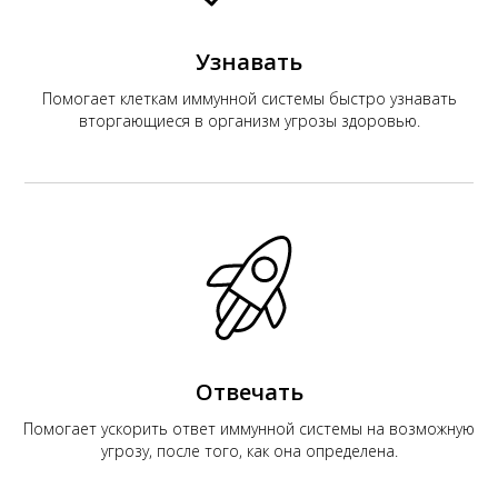
Узнавать
Помогает клеткам иммунной системы быстро узнавать
вторгающиеся в организм угрозы здоровью.
Отвечать
Помогает ускорить ответ иммунной системы на возможную
угрозу, после того, как она определена.