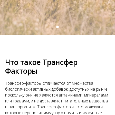
Что такое Трансфер
Факторы
Трансфер-факторы отличаются от множества
биологически активных добавок, доступных на рынке,
поскольку они не являются витаминами, минералами
или травами, и не доставляют питательные вещества
в наш организм. Трансфер-факторы - это молекулы,
которые переносят иммунную память и иммунные