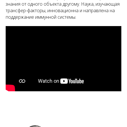
знания от одного объекта другому. Наука, изучающая
трансфер-факторы, инновационна и направлена на
поддержание иммунной системы.