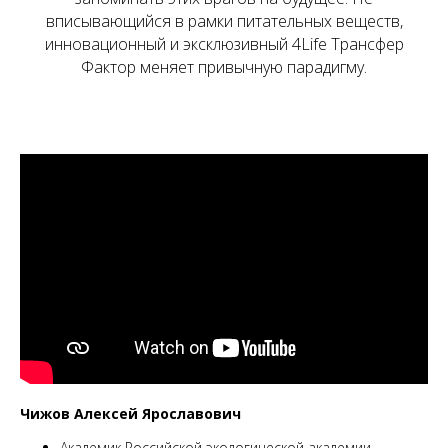
вписывающийся в рамки питательных веществ,
инновационный и эксклюзивный 4Life Трансфер
Фактор меняет привычную парадигму.
Чижов Алексей Ярославович
Академик Российской экологической академии