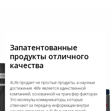
С
Запатентованные
продукты отличного
качества
4Life продает не простые продукты, а научные
достижения. 4life является единственной
компанией, основанной на трансфер-факторах.
Это молекулы-коммуникаторы, которые
отвечают за передачу информации внутри