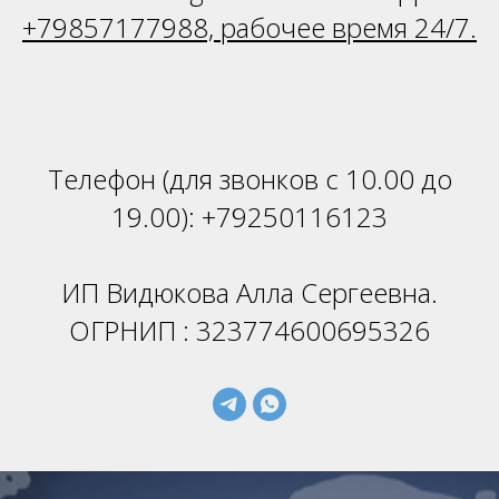
+79857177988, рабочее время 24/7.
Телефон (для звонков с 10.00 до
19.00):
+79250116123
ИП Видюкова Алла Сергеевна.
ОГРНИП : 323774600695326