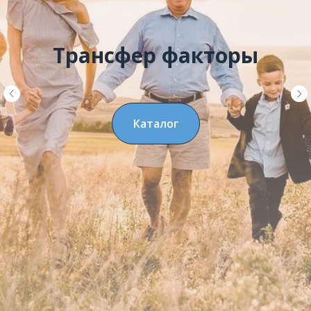
Трансфер факторы
Каталог