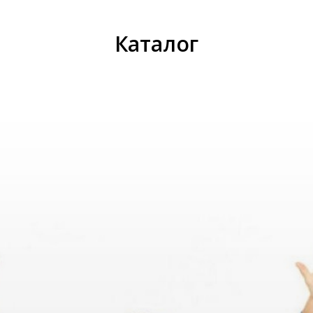
Каталог