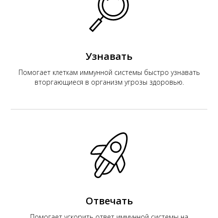
Узнавать
Помогает клеткам иммунной системы быстро узнавать
вторгающиеся в организм угрозы здоровью.
Отвечать
Помогает ускорить ответ иммунной системы на