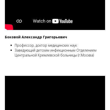
Боковой Александр Григорьевич
Профессор, доктор медицинских наук
Заведующий детским инфекционным Отделением
Центральной Кремлевской больницы (г.Москва)