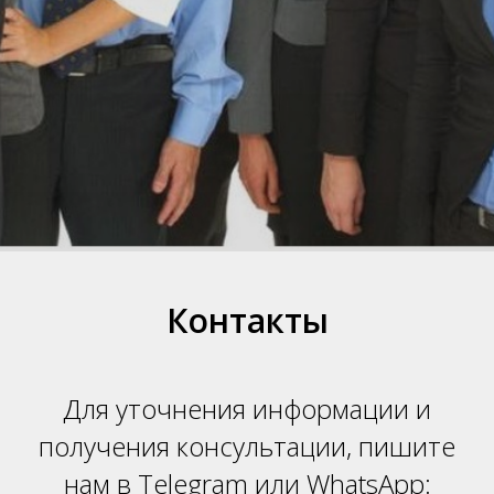
З
Контакты
Для уточнения информации и
получения консультации, пишите
нам в Telegram или WhatsApp: