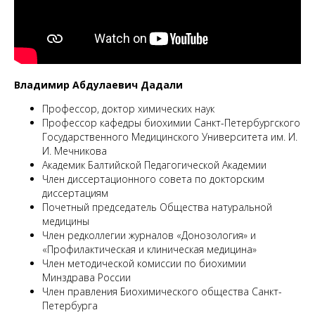
ММ
Владимир Абдулаевич Дадали
Профессор, доктор химических наук
Профессор кафедры биохимии Санкт-Петербургского
Государственного Медицинского Университета им. И.
И. Мечникова
Академик Балтийской Педагогической Академии
Член диссертационного совета по докторским
диссертациям
Почетный председатель Общества натуральной
медицины
Член редколлегии журналов «Донозология» и
«Профилактическая и клиническая медицина»
Член методической комиссии по биохимии
Минздрава России
Член правления Биохимического общества Санкт-
Петербурга