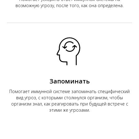
АК
возможную угрозу, после того, как она определена.
Запоминать
Помогает иммунной системе запоминать специфический
вид угроз, с которыми столкнулся организм, чтобы
организм знал, как реагировать при будущей встрече с
этими же угрозами.