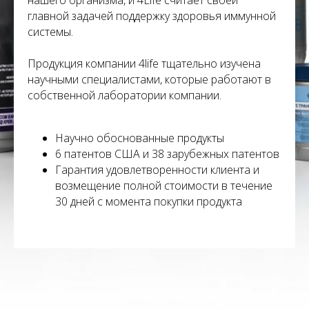
нашего организма, и 4Life считает своей
главной задачей поддержку здоровья иммунной
системы.
Продукция компании 4life тщательно изучена
научными специалистами, которые работают в
собственной лаборатории компании.
Научно обоснованные продукты
6 патентов США и 38 зарубежных патентов
Гарантия удовлетворенности клиента и
возмещение полной стоимости в течение
30 дней с момента покупки продукта