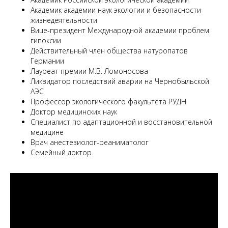
Академик академии наук экологии и безопасности
жизнедеятельности
Вице-президент Международной академии проблем
гипоксии
Действительный член общества натуропатов
Германии
Лауреат премии М.В. Ломоносова
Ликвидатор последствий аварии на Чернобыльской
АЭС
Профессор экологического факультета РУДН
Доктор медицинских наук
Специалист по адаптационной и восстановительной
медицине
Врач анестезиолог-реаниматолог
Семейный доктор.