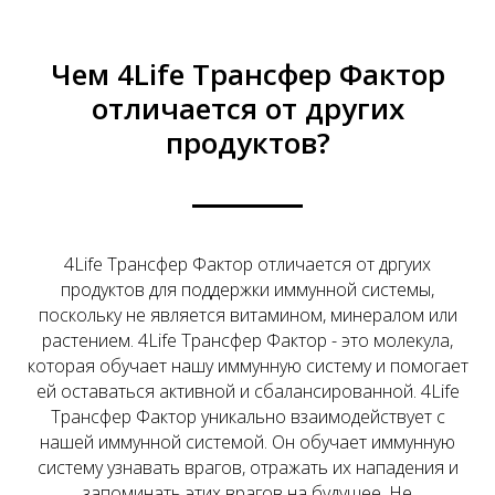
Чем 4Life Трансфер Фактор
отличается от других
продуктов?
4Life Трансфер Фактор отличается от дргуих
продуктов для поддержки иммунной системы,
поскольку не является витамином, минералом или
растением. 4Life Трансфер Фактор - это молекула,
которая обучает нашу иммунную систему и помогает
ей оставаться активной и сбалансированной. 4Life
Трансфер Фактор уникально взаимодействует с
нашей иммунной системой. Он обучает иммунную
систему узнавать врагов, отражать их нападения и
запоминать этих врагов на будущее. Не