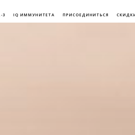
-3
IQ ИММУНИТЕТА
ПРИСОЕДИНИТЬСЯ
СКИДК