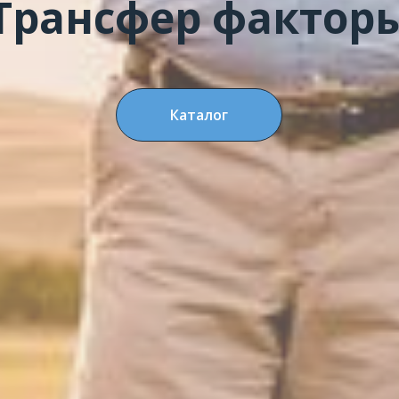
Трансфер фактор
Каталог