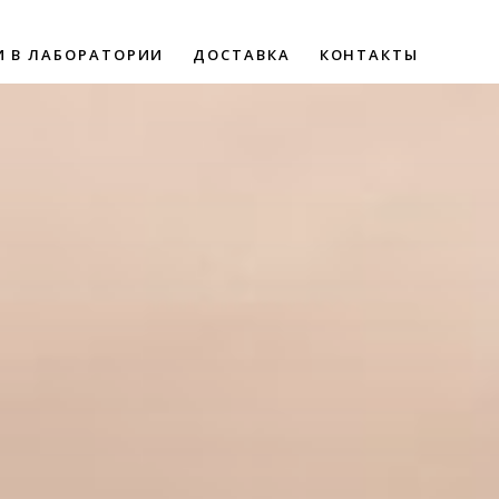
И В ЛАБОРАТОРИИ
ДОСТАВКА
КОНТАКТЫ