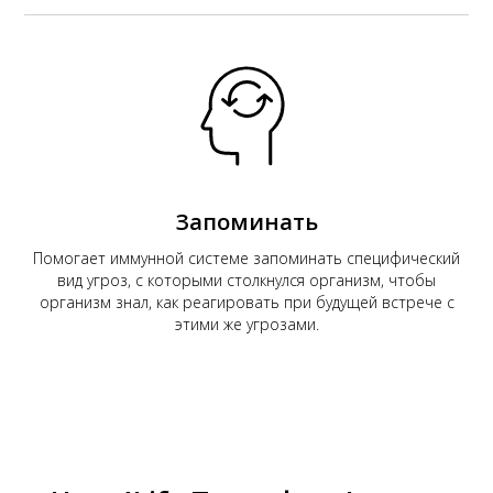
Запоминать
Помогает иммунной системе запоминать специфический
вид угроз, с которыми столкнулся организм, чтобы
организм знал, как реагировать при будущей встрече с
этими же угрозами.