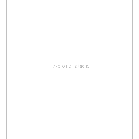
Ничего не найдено