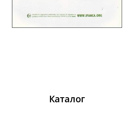
Каталог