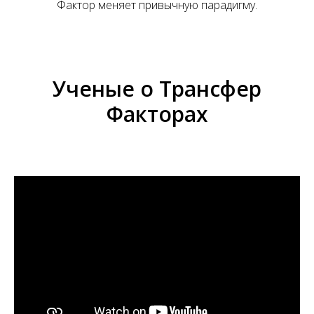
А
Фактор меняет привычную парадигму.
Ученые о Трансфер
Факторах