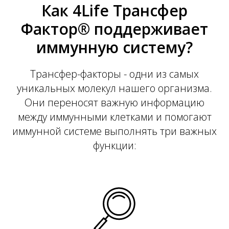
Р
Как 4Life Трансфер
Фактор® поддерживает
иммунную систему?
Трансфер-факторы - одни из самых
уникальных молекул нашего организма.
Они переносят важную информацию
между иммунными клетками и помогают
иммунной системе выполнять три важных
функции: