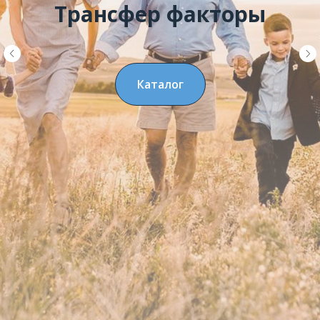
Трансфер факторы
Каталог