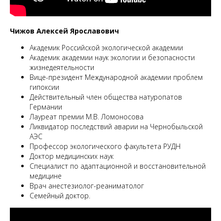
Чижов Алексей Ярославович
Академик Российской экологической академии
Академик академии наук экологии и безопасности
жизнедеятельности
Вице-президент Международной академии проблем
гипоксии
Действительный член общества натуропатов
Германии
Лауреат премии М.В. Ломоносова
Ликвидатор последствий аварии на Чернобыльской
АЭС
Профессор экологического факультета РУДН
Доктор медицинских наук
Специалист по адаптационной и восстановительной
медицине
Врач анестезиолог-реаниматолог
Семейный доктор.