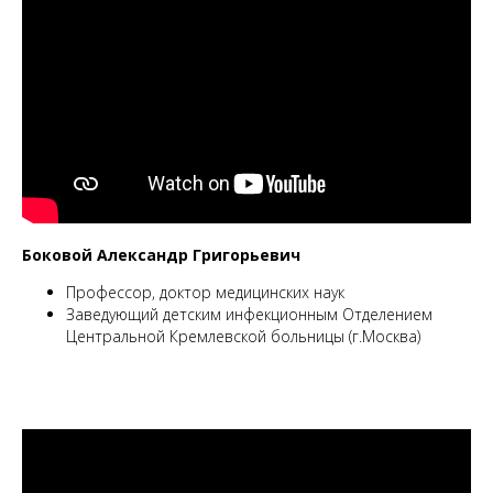
Боковой Александр Григорьевич
Профессор, доктор медицинских наук
Заведующий детским инфекционным Отделением
Центральной Кремлевской больницы (г.Москва)