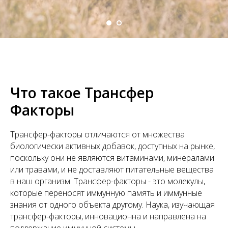
Что такое Трансфер
Факторы
Трансфер-факторы отличаются от множества
биологически активных добавок, доступных на рынке,
поскольку они не являются витаминами, минералами
или травами, и не доставляют питательные вещества
в наш организм. Трансфер-факторы - это молекулы,
которые переносят иммунную память и иммунные
знания от одного объекта другому. Наука, изучающая
трансфер-факторы, инновационна и направлена на