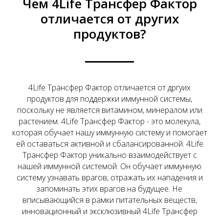
Чем 4Life Трансфер Фактор
отличается от других
продуктов?
4Life Трансфер Фактор отличается от дргуих
продуктов для поддержки иммунной системы,
поскольку не является витамином, минералом или
растением. 4Life Трансфер Фактор - это молекула,
которая обучает нашу иммунную систему и помогает
ей оставаться активной и сбалансированной. 4Life
Трансфер Фактор уникально взаимодействует с
нашей иммунной системой. Он обучает иммунную
систему узнавать врагов, отражать их нападения и
запоминать этих врагов на будущее. Не
вписывающийся в рамки питательных веществ,
инновационный и эксклюзивный 4Life Трансфер