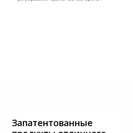
Запатентованные