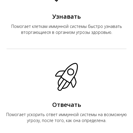
Узнавать
Помогает клеткам иммунной системы быстро узнавать
вторгающиеся в организм угрозы здоровью.
Отвечать
Помогает ускорить ответ иммунной системы на возможную
угрозу, после того, как она определена.