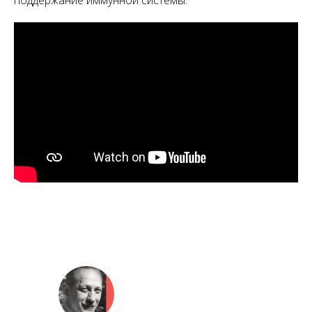
поддержание иммунной системы.