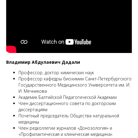
M
Владимир Абдулаевич Дадали
Профессор, доктор химических наук
Профессор кафедры биохимии Санкт-Петербургского
Государственного Медицинского Университета им. И.
И. Мечникова
Академик Балтийской Педагогической Академии
Член диссертационного совета по докторским
диссертациям
Почетный председатель Общества натуральной
медицины
Член редколлегии журналов «Донозология» и
«Профилактическая и клиническая медицина»