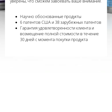
уверены, что сможем завоевать ваше внимание.
Научно обоснованные продукты
6 патентов США и 38 зарубежных патентов
Гарантия удовлетворенности клиента и
возмещение полной стоимости в течение
30 дней с момента покупки продукта