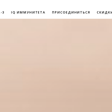
-3
IQ ИММУНИТЕТА
ПРИСОЕДИНИТЬСЯ
СКИДК