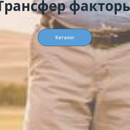
Трансфер фактор
Каталог