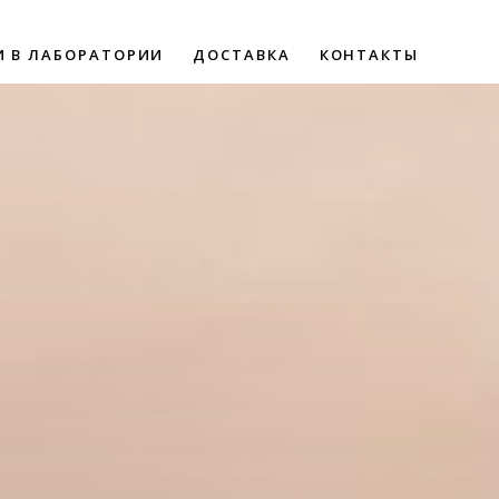
И В ЛАБОРАТОРИИ
ДОСТАВКА
КОНТАКТЫ