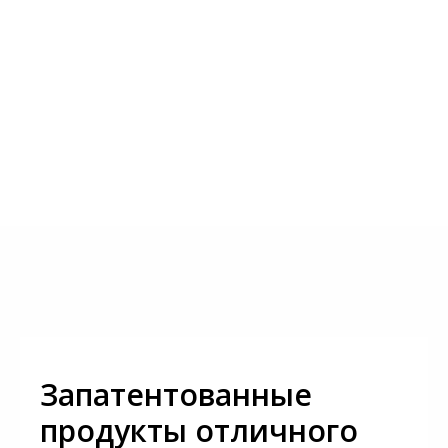
Запатентованные
продукты отличного