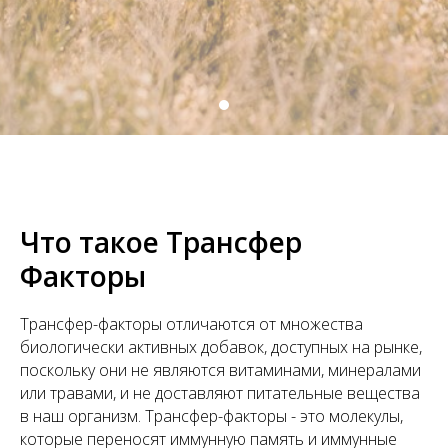
Что такое Трансфер
Факторы
Трансфер-факторы отличаются от множества
биологически активных добавок, доступных на рынке,
поскольку они не являются витаминами, минералами
или травами, и не доставляют питательные вещества
в наш организм. Трансфер-факторы - это молекулы,
которые переносят иммунную память и иммунные