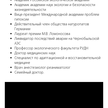
Академик академии наук экологии и безопасности
жизнедеятельности
Вице-президент Международной академии проблем
гипоксии
Действительный член общества натуропатов
Германии
Лауреат премии М.В. Ломоносова
Ликвидатор последствий аварии на Чернобыльской
АЭС
Профессор экологического факультета РУДН
Доктор медицинских наук
Специалист по адаптационной и восстановительной
медицине
Врач анестезиолог-реаниматолог
Семейный доктор.