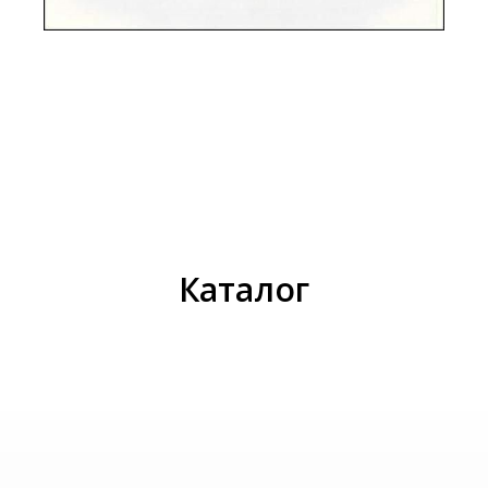
И
Каталог