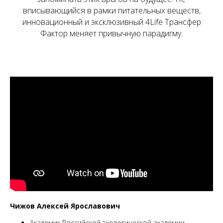
вписывающийся в рамки питательных веществ,
инновационный и эксклюзивный 4Life Трансфер
Фактор меняет привычную парадигму.
Чижов Алексей Ярославович
Академик Российской экологической академии