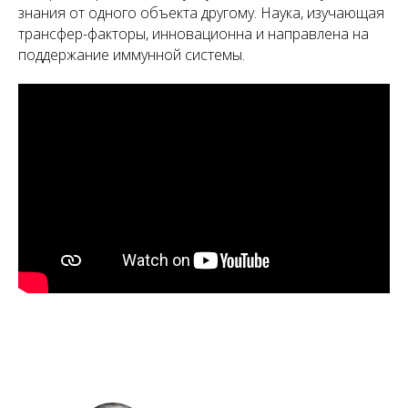
знания от одного объекта другому. Наука, изучающая
трансфер-факторы, инновационна и направлена на
поддержание иммунной системы.
А