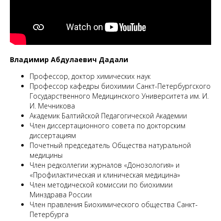
М
Владимир Абдулаевич Дадали
Профессор, доктор химических наук
Профессор кафедры биохимии Санкт-Петербургского
Государственного Медицинского Университета им. И.
И. Мечникова
Академик Балтийской Педагогической Академии
Член диссертационного совета по докторским
диссертациям
Почетный председатель Общества натуральной
медицины
Член редколлегии журналов «Донозология» и
«Профилактическая и клиническая медицина»
Член методической комиссии по биохимии
Минздрава России
Член правления Биохимического общества Санкт-
Петербурга