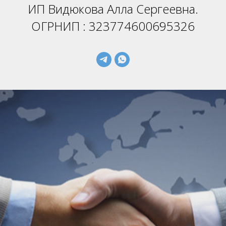
ИП Видюкова Алла Сергеевна.
ОГРНИП : 323774600695326