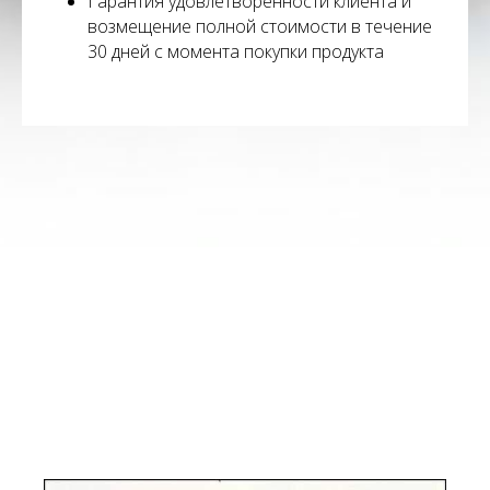
Гарантия удовлетворенности клиента и
возмещение полной стоимости в течение
30 дней с момента покупки продукта