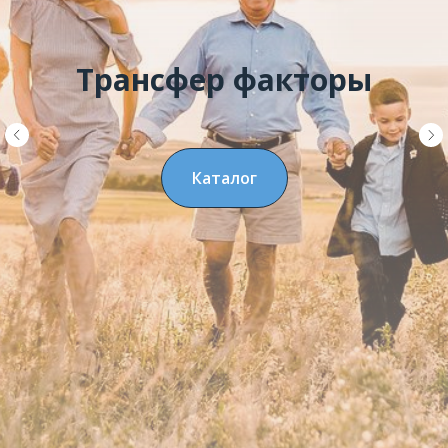
Трансфер факторы
Каталог