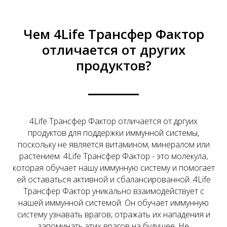
Чем 4Life Трансфер Фактор
отличается от других
продуктов?
4Life Трансфер Фактор отличается от дргуих
продуктов для поддержки иммунной системы,
поскольку не является витамином, минералом или
растением. 4Life Трансфер Фактор - это молекула,
которая обучает нашу иммунную систему и помогает
ей оставаться активной и сбалансированной. 4Life
Трансфер Фактор уникально взаимодействует с
нашей иммунной системой. Он обучает иммунную
систему узнавать врагов, отражать их нападения и
запоминать этих врагов на будущее. Не