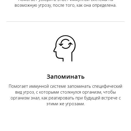
возможную угрозу, после того, как она определена.
Запоминать
Помогает иммунной системе запоминать специфический
вид угроз, с которыми столкнулся организм, чтобы
организм знал, как реагировать при будущей встрече с
этими же угрозами.