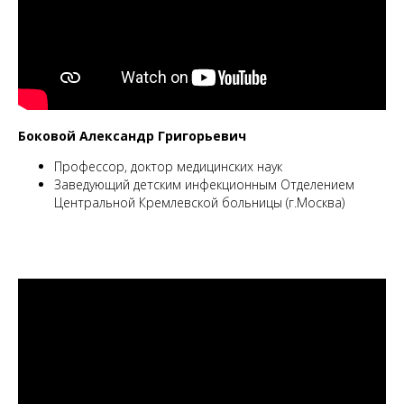
Боковой Александр Григорьевич
Профессор, доктор медицинских наук
Заведующий детским инфекционным Отделением
Центральной Кремлевской больницы (г.Москва)