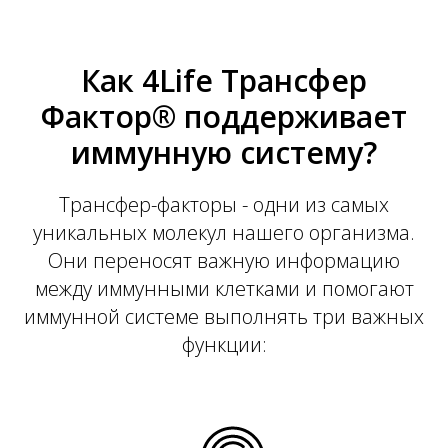
Как 4Life Трансфер
Фактор® поддерживает
иммунную систему?
Трансфер-факторы - одни из самых
уникальных молекул нашего организма.
Они переносят важную информацию
между иммунными клетками и помогают
иммунной системе выполнять три важных
функции: