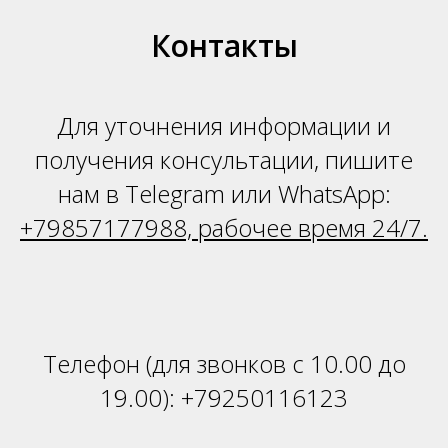
Н
Контакты
Для уточнения информации и
получения консультации, пишите
нам в Telegram или WhatsApp:
+79857177988, рабочее время 24/7.
Телефон (для звонков с 10.00 до
19.00):
+79250116123