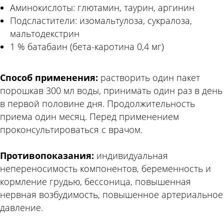
Аминокислоты: глютамин, таурин, аргинин
Подсластители: изомальтулоза, сукралоза,
мальтодекстрин
1 % батабаин (бета-каротина 0,4 мг)
Способ применения:
растворить один пакет
порошкав 300 мл воды, принимать один раз в день
в первой половине дня. Продолжительность
приема один месяц. Перед применением
проконсультироваться с врачом.
Противопоказания:
индивидуальная
непереносимость компонентов, беременность и
кормление грудью, бессоница, повышенная
нервная возбудимость, повышенное артериальное
давление.