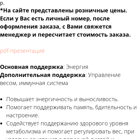
р.
*На сайте представлены розничные цены.
Если у Вас есть личный номер, после
оформления заказа, с Вами свяжется
менеджер и пересчитает стоимость заказа.
pdf-презентация
Основная поддержка
: Энергия
Дополнительная поддержка
: Управление
весом, иммунная система
Повышает энергичность и выносливость.
Помогает поддерживать память, бдительность и
настроение.
Содействует поддержанию здорового уровня
метаболизма и помогает регулировать вес, при