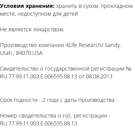
Условия хранения:
хранить в сухом, прохладном
месте, недоступном для детей
Не является лекарством.
Производство компании 4Life Research/ Sandy.
Utah., 84070.USA.
Свидетельство о государственной регистрации №
RU.77.99.11.003.Е.006595.08.13 от 08.08.2013
Срок годности - 2 года с даты производства.
Номер свидетельства о гос. регистрации -
RU.77.99.11.003.Е.006595.08.13