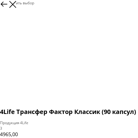
Продолжить выбор
4Life Трансфер Фактор Классик (90 капсул)
Продукция 4Life
3
4965,00