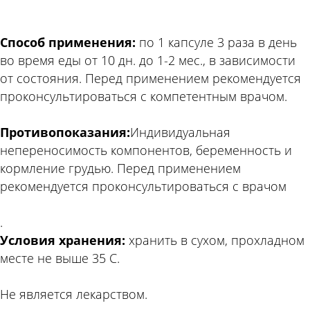
Способ применения:
по 1 капсуле 3 раза в день
во время еды от 10 дн. до 1-2 мес., в зависимости
от состояния. Перед применением рекомендуется
проконсультироваться с компетентным врачом.
Противопоказания:
Индивидуальная
непереносимость компонентов, беременность и
кормление грудью. Перед применением
рекомендуется проконсультироваться с врачом
.
Условия хранения:
хранить в сухом, прохладном
месте не выше 35 С.
Не является лекарством.