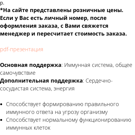
р.
*На сайте представлены розничные цены.
Если у Вас есть личный номер, после
оформления заказа, с Вами свяжется
менеджер и пересчитает стоимость заказа.
pdf-презентация
Основная поддержка
: Иммунная система, общее
самочувствие
Дополнительная поддержка
: Сердечно-
сосудистая система, энергия
Способствует формированию правильного
иммунного ответа на угрозу организму
Способствует нормальному функционированию
иммунных клеток