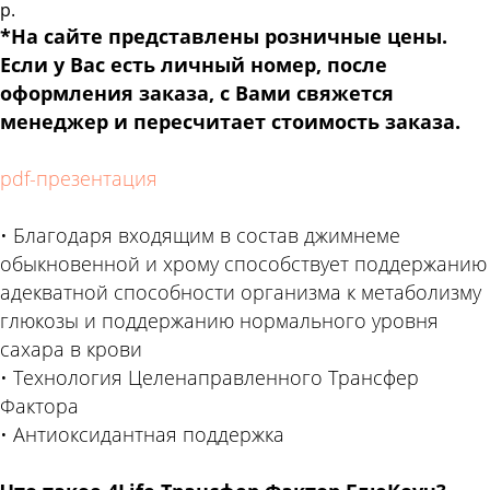
р.
*На сайте представлены розничные цены.
Если у Вас есть личный номер, после
оформления заказа, с Вами свяжется
менеджер и пересчитает стоимость заказа.
pdf-презентация
• Благодаря входящим в состав джимнеме
обыкновенной и хрому способствует поддержанию
адекватной способности организма к метаболизму
глюкозы и поддержанию нормального уровня
сахара в крови
• Технология Целенаправленного Трансфер
Фактора
• Антиоксидантная поддержка