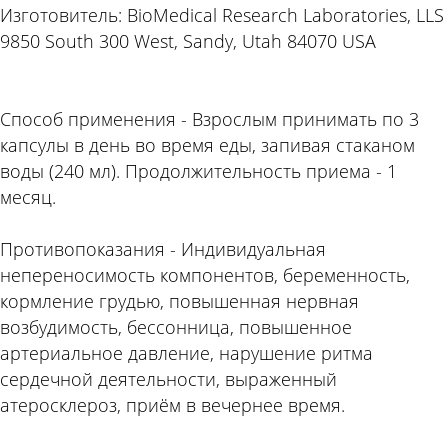
Изготовитель: BioMedical Research Laboratories, LLS
9850 South 300 West, Sandy, Utah 84070 USA
Способ применения - Взрослым принимать по 3
капсулы в день во время еды, запивая стаканом
воды (240 мл). Продолжительность приема - 1
месяц.
Противопоказания - Индивидуальная
непереносимость компонентов, беременность,
кормление грудью, повышенная нервная
возбудимость, бессонница, повышенное
артериальное давление, нарушение ритма
сердечной деятельности, выраженный
атеросклероз, приём в вечернее время.