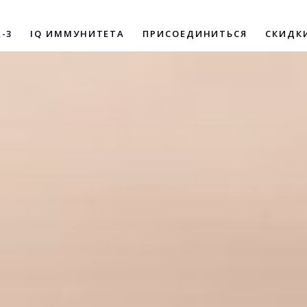
-3
IQ ИММУНИТЕТА
ПРИСОЕДИНИТЬСЯ
СКИДК