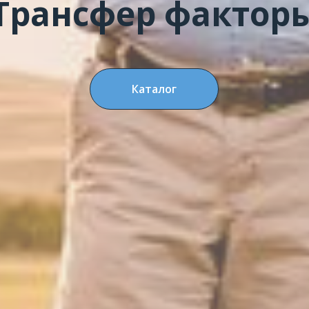
Трансфер фактор
Каталог