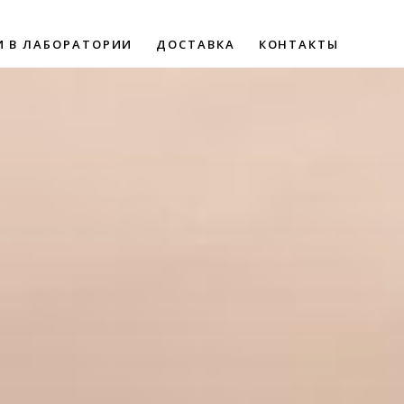
И В ЛАБОРАТОРИИ
ДОСТАВКА
КОНТАКТЫ