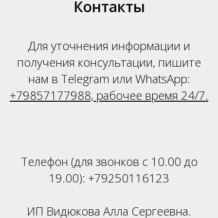
Н
Контакты
Для уточнения информации и
получения консультации, пишите
нам в Telegram или WhatsApp:
+79857177988, рабочее время 24/7.
Телефон (для звонков с 10.00 до
19.00):
+79250116123
ИП Видюкова Алла Сергеевна.