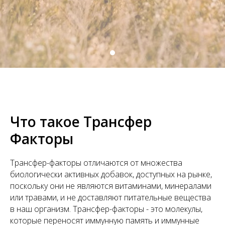
Что такое Трансфер
Факторы
Трансфер-факторы отличаются от множества
биологически активных добавок, доступных на рынке,
поскольку они не являются витаминами, минералами
или травами, и не доставляют питательные вещества
в наш организм. Трансфер-факторы - это молекулы,
которые переносят иммунную память и иммунные