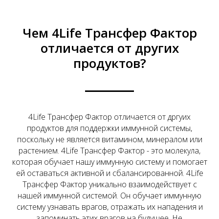
Чем 4Life Трансфер Фактор
отличается от других
продуктов?
4Life Трансфер Фактор отличается от дргуих
продуктов для поддержки иммунной системы,
поскольку не является витамином, минералом или
растением. 4Life Трансфер Фактор - это молекула,
которая обучает нашу иммунную систему и помогает
ей оставаться активной и сбалансированной. 4Life
Трансфер Фактор уникально взаимодействует с
нашей иммунной системой. Он обучает иммунную
систему узнавать врагов, отражать их нападения и
запоминать этих врагов на будущее. Не