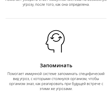
угрозу, после того, как она определена.
Запоминать
Помогает иммунной системе запоминать специфический
вид угроз, с которыми столкнулся организм, чтобы
организм знал, как реагировать при будущей встрече с
этими же угрозами.