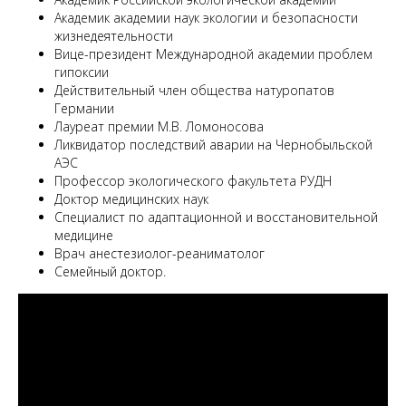
Академик академии наук экологии и безопасности
жизнедеятельности
Вице-президент Международной академии проблем
гипоксии
Действительный член общества натуропатов
Германии
Лауреат премии М.В. Ломоносова
Ликвидатор последствий аварии на Чернобыльской
АЭС
Профессор экологического факультета РУДН
Доктор медицинских наук
Специалист по адаптационной и восстановительной
медицине
Врач анестезиолог-реаниматолог
Семейный доктор.