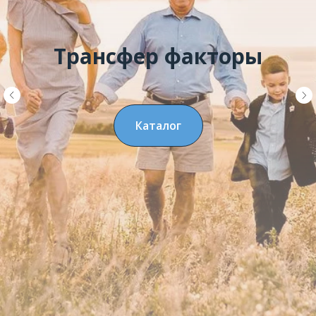
Трансфер факторы
Каталог