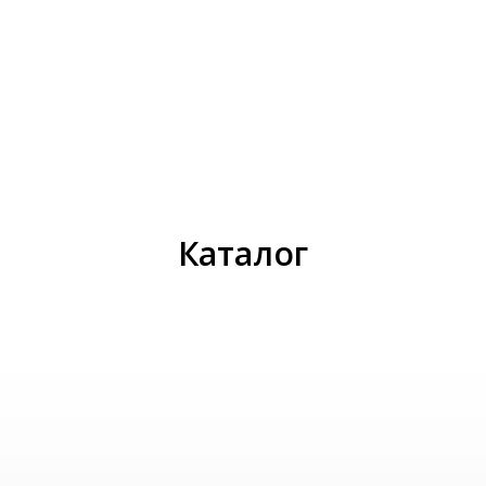
И
Каталог