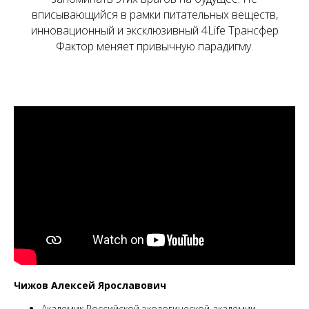
вписывающийся в рамки питательных веществ,
инновационный и эксклюзивный 4Life Трансфер
Фактор меняет привычную парадигму.
Чижов Алексей Ярославович
Академик Российской экологической академии