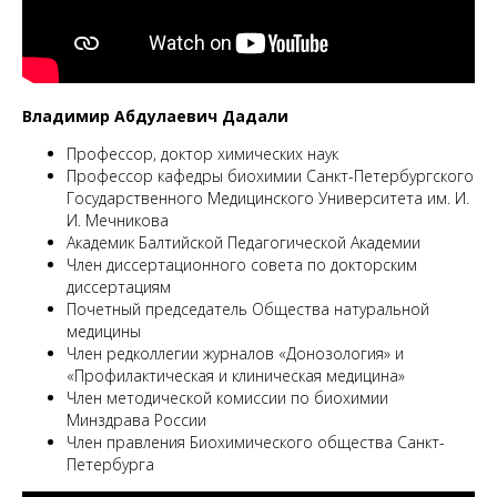
М
Владимир Абдулаевич Дадали
Профессор, доктор химических наук
Профессор кафедры биохимии Санкт-Петербургского
Государственного Медицинского Университета им. И.
И. Мечникова
Академик Балтийской Педагогической Академии
Член диссертационного совета по докторским
диссертациям
Почетный председатель Общества натуральной
медицины
Член редколлегии журналов «Донозология» и
«Профилактическая и клиническая медицина»
Член методической комиссии по биохимии
Минздрава России
Член правления Биохимического общества Санкт-
Петербурга