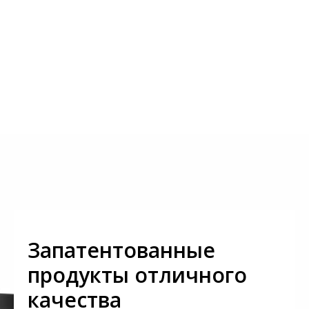
Запатентованные
продукты отличного
качества