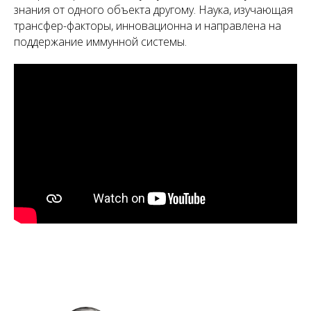
знания от одного объекта другому. Наука, изучающая
трансфер-факторы, инновационна и направлена на
поддержание иммунной системы.
А