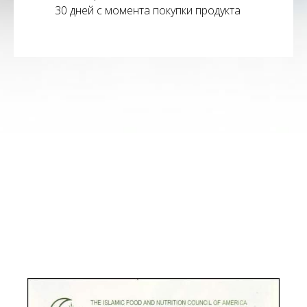
30 дней с момента покупки продукта