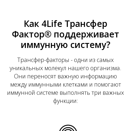
Как 4Life Трансфер
Фактор® поддерживает
иммунную систему?
Трансфер-факторы - одни из самых
уникальных молекул нашего организма.
Они переносят важную информацию
между иммунными клетками и помогают
иммунной системе выполнять три важных
функции: