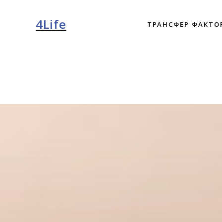
4Life
ТРАНСФЕР ФАКТО