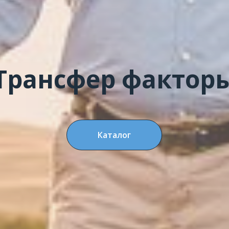
Трансфер фактор
Каталог