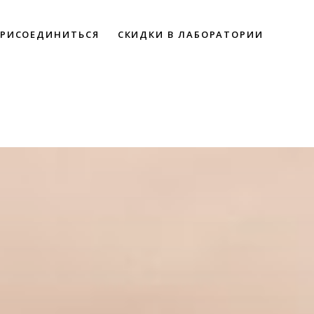
РИСОЕДИНИТЬСЯ
СКИДКИ В ЛАБОРАТОРИИ