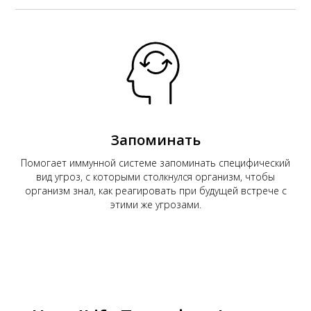
Запоминать
Помогает иммунной системе запоминать специфический
вид угроз, с которыми столкнулся организм, чтобы
организм знал, как реагировать при будущей встрече с
этими же угрозами.