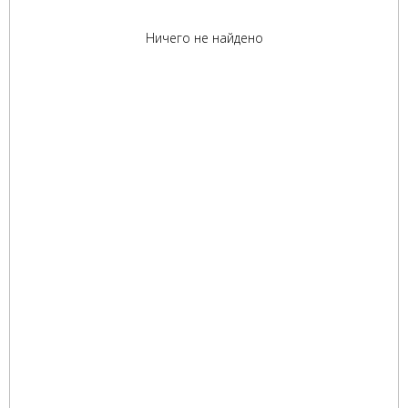
Ничего не найдено