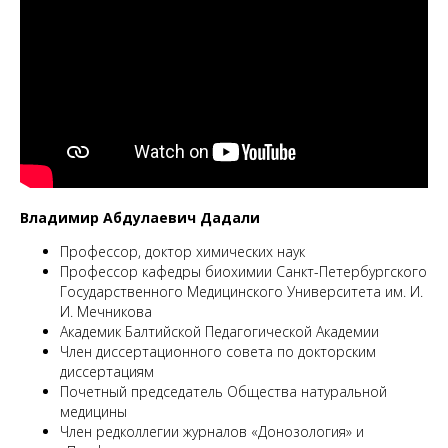
M
Владимир Абдулаевич Дадали
Профессор, доктор химических наук
Профессор кафедры биохимии Санкт-Петербургского
Государственного Медицинского Университета им. И.
И. Мечникова
Академик Балтийской Педагогической Академии
Член диссертационного совета по докторским
диссертациям
Почетный председатель Общества натуральной
медицины
Член редколлегии журналов «Донозология» и