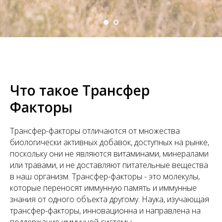
Что такое Трансфер
Факторы
Трансфер-факторы отличаются от множества
биологически активных добавок, доступных на рынке,
поскольку они не являются витаминами, минералами
или травами, и не доставляют питательные вещества
в наш организм. Трансфер-факторы - это молекулы,
которые переносят иммунную память и иммунные
знания от одного объекта другому. Наука, изучающая
трансфер-факторы, инновационна и направлена на