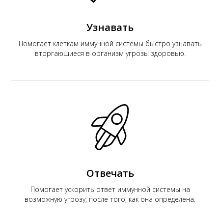
Узнавать
Помогает клеткам иммунной системы быстро узнавать
вторгающиеся в организм угрозы здоровью.
Отвечать
Помогает ускорить ответ иммунной системы на
возможную угрозу, после того, как она определена.