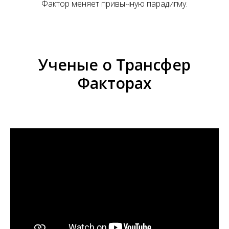
А
Фактор меняет привычную парадигму.
Ученые о Трансфер
Факторах