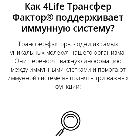
Р
Как 4Life Трансфер
Фактор® поддерживает
иммунную систему?
Трансфер-факторы - одни из самых
уникальных молекул нашего организма.
Они переносят важную информацию
между иммунными клетками и помогают
иммунной системе выполнять три важных
функции: