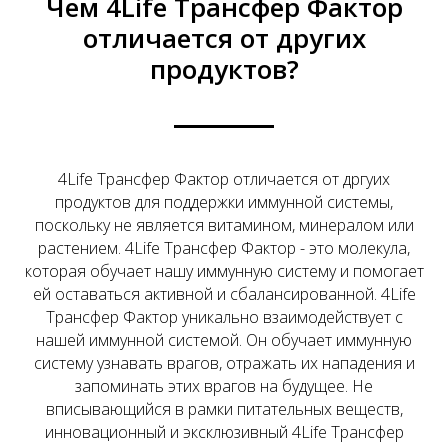
Чем 4Life Трансфер Фактор
отличается от других
продуктов?
4Life Трансфер Фактор отличается от дргуих
продуктов для поддержки иммунной системы,
поскольку не является витамином, минералом или
растением. 4Life Трансфер Фактор - это молекула,
которая обучает нашу иммунную систему и помогает
ей оставаться активной и сбалансированной. 4Life
Трансфер Фактор уникально взаимодействует с
нашей иммунной системой. Он обучает иммунную
систему узнавать врагов, отражать их нападения и
запоминать этих врагов на будущее. Не
вписывающийся в рамки питательных веществ,
инновационный и эксклюзивный 4Life Трансфер