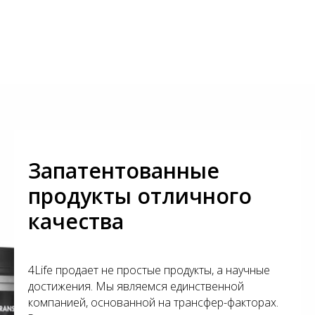
Запатентованные
продукты отличного
качества
4Life продает не простые продукты, а научные
достижения. Мы являемся единственной
компанией, основанной на трансфер-факторах.