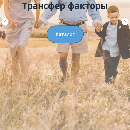
Трансфер факторы
Каталог