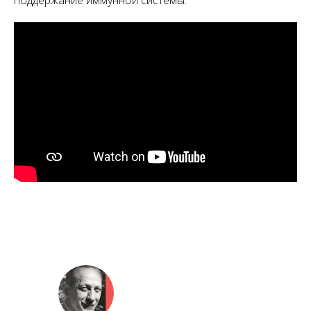
поддержание иммунной системы.