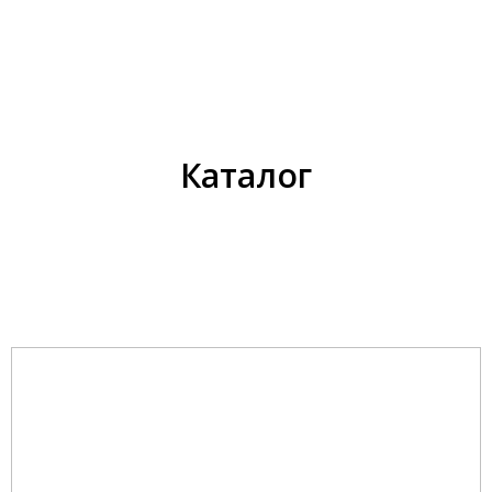
Каталог