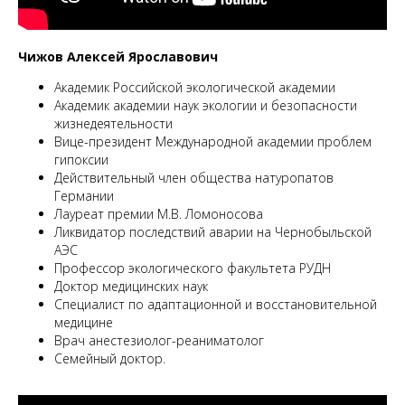
Чижов Алексей Ярославович
Академик Российской экологической академии
Академик академии наук экологии и безопасности
жизнедеятельности
Вице-президент Международной академии проблем
гипоксии
Действительный член общества натуропатов
Германии
Лауреат премии М.В. Ломоносова
Ликвидатор последствий аварии на Чернобыльской
АЭС
Профессор экологического факультета РУДН
Доктор медицинских наук
Специалист по адаптационной и восстановительной
медицине
Врач анестезиолог-реаниматолог
Семейный доктор.