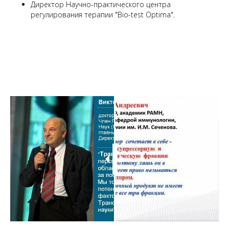
Директор Научно-практического центра
регулирования терапии "Bio-test Optima".