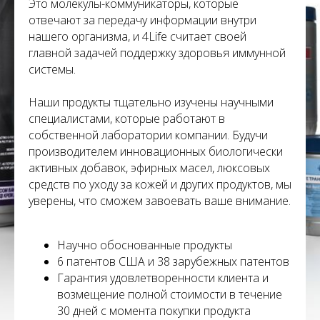
Это молекулы-коммуникаторы, которые
отвечают за передачу информации внутри
нашего организма, и 4Life считает своей
главной задачей поддержку здоровья иммунной
системы.
Наши продукты тщательно изучены научными
специалистами, которые работают в
собственной лаборатории компании. Будучи
производителем инновационных биологически
активных добавок, эфирных масел, люксовых
средств по уходу за кожей и других продуктов, мы
уверены, что сможем завоевать ваше внимание.
Научно обоснованные продукты
6 патентов США и 38 зарубежных патентов
Гарантия удовлетворенности клиента и
возмещение полной стоимости в течение
30 дней с момента покупки продукта