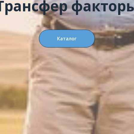
Трансфер фактор
Каталог