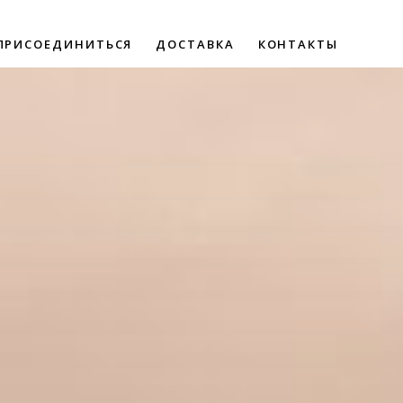
ПРИСОЕДИНИТЬСЯ
ДОСТАВКА
КОНТАКТЫ