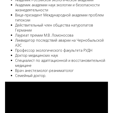
Академик академии наук экологии и безопасности
жизнедеятельности
Вице-президент Международной академии проблем
гипоксии
Действительный член общества натуропатов
Германии
Лауреат премии М.В. Ломоносова
Ликвидатор последствий аварии на Чернобыльской
АЭС
Профессор экологического факультета РУДН
Доктор медицинских наук
Специалист по адаптационной и восстановительной
медицине
Врач анестезиолог-реаниматолог
Семейный доктор.