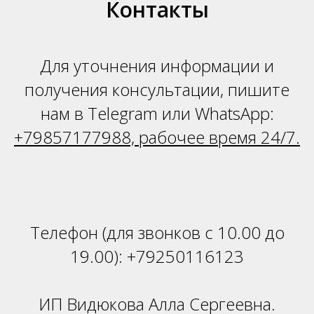
З
Контакты
Для уточнения информации и
получения консультации, пишите
нам в Telegram или WhatsApp:
+79857177988, рабочее время 24/7.
Телефон (для звонков с 10.00 до
19.00):
+79250116123
ИП Видюкова Алла Сергеевна.