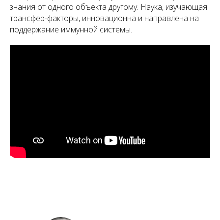
знания от одного объекта другому. Наука, изучающая
трансфер-факторы, инновационна и направлена на
поддержание иммунной системы.
А