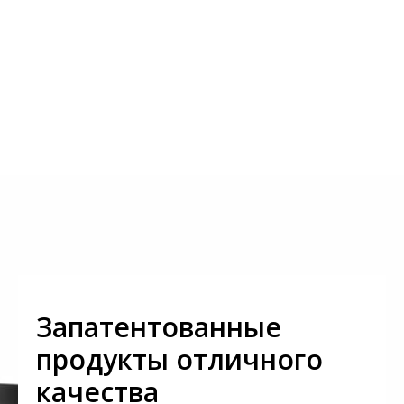
Запатентованные
продукты отличного
качества