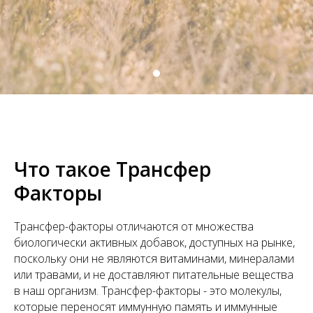
Что такое Трансфер
Факторы
Трансфер-факторы отличаются от множества
биологически активных добавок, доступных на рынке,
поскольку они не являются витаминами, минералами
или травами, и не доставляют питательные вещества
в наш организм. Трансфер-факторы - это молекулы,
которые переносят иммунную память и иммунные