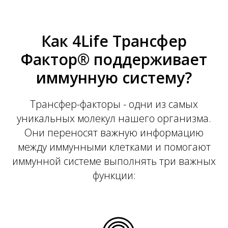
Как 4Life Трансфер
Фактор® поддерживает
иммунную систему?
Трансфер-факторы - одни из самых
уникальных молекул нашего организма.
Они переносят важную информацию
между иммунными клетками и помогают
иммунной системе выполнять три важных
функции: