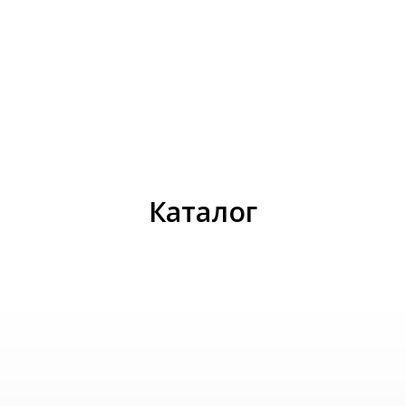
И
Каталог