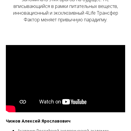
вписывающийся в рамки питательных веществ,
инновационный и эксклюзивный 4Life Трансфер
Фактор меняет привычную парадигму.
Чижов Алексей Ярославович
Академик Российской экологической академии