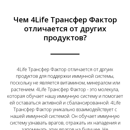
Чем 4Life Трансфер Фактор
отличается от других
продуктов?
4Life Трансфер Фактор отличается от дргуих
продуктов для поддержки иммунной системы,
поскольку не является витамином, минералом или
растением. 4Life Трансфер Фактор - это молекула,
которая обучает нашу иммунную систему и помогает
ей оставаться активной и сбалансированной. 4Life
Трансфер Фактор уникально взаимодействует с
нашей иммунной системой. Он обучает иммунную
систему узнавать врагов, отражать их нападения и
запоминать этих врагов на будущее. Не