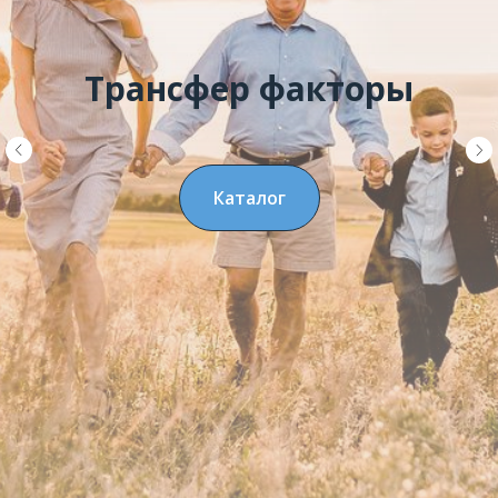
Трансфер факторы
Каталог