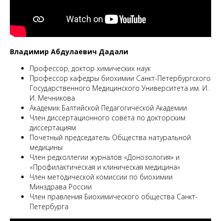
М
Владимир Абдулаевич Дадали
Профессор, доктор химических наук
Профессор кафедры биохимии Санкт-Петербургского
Государственного Медицинского Университета им. И.
И. Мечникова
Академик Балтийской Педагогической Академии
Член диссертационного совета по докторским
диссертациям
Почетный председатель Общества натуральной
медицины
Член редколлегии журналов «Донозология» и
«Профилактическая и клиническая медицина»
Член методической комиссии по биохимии
Минздрава России
Член правления Биохимического общества Санкт-
Петербурга