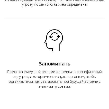
угрозу, после того, как она определена.
Запоминать
Помогает иммунной системе запоминать специфический
вид угроз, с которыми столкнулся организм, чтобы
организм знал, как реагировать при будущей встрече с
этими же угрозами.