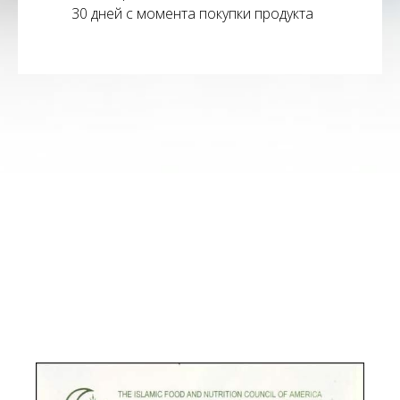
30 дней с момента покупки продукта