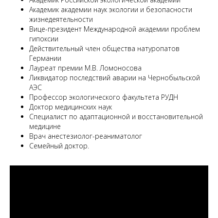
Академик академии наук экологии и безопасности
жизнедеятельности
Вице-президент Международной академии проблем
гипоксии
Действительный член общества натуропатов
Германии
Лауреат премии М.В. Ломоносова
Ликвидатор последствий аварии на Чернобыльской
АЭС
Профессор экологического факультета РУДН
Доктор медицинских наук
Специалист по адаптационной и восстановительной
медицине
Врач анестезиолог-реаниматолог
Семейный доктор.