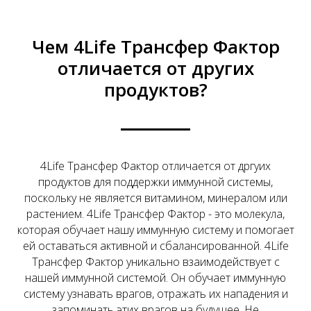
Чем 4Life Трансфер Фактор
отличается от других
продуктов?
4Life Трансфер Фактор отличается от дргуих
продуктов для поддержки иммунной системы,
поскольку не является витамином, минералом или
растением. 4Life Трансфер Фактор - это молекула,
которая обучает нашу иммунную систему и помогает
ей оставаться активной и сбалансированной. 4Life
Трансфер Фактор уникально взаимодействует с
нашей иммунной системой. Он обучает иммунную
систему узнавать врагов, отражать их нападения и
запоминать этих врагов на будущее. Не