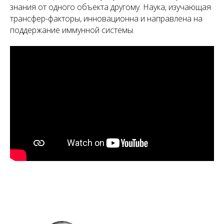
знания от одного объекта другому. Наука, изучающая
трансфер-факторы, инновационна и направлена на
поддержание иммунной системы.
А