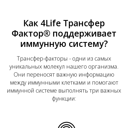
Как 4Life Трансфер
Фактор® поддерживает
иммунную систему?
Трансфер-факторы - одни из самых
уникальных молекул нашего организма.
Они переносят важную информацию
между иммунными клетками и помогают
иммунной системе выполнять три важных
функции: