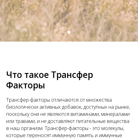
Что такое Трансфер
Факторы
Трансфер-факторы отличаются от множества
биологически активных добавок, доступных на рынке,
поскольку они не являются витаминами, минералами
или травами, и не доставляют питательные вещества
в наш организм. Трансфер-факторы - это молекулы,
которые переносят иммунную память и иммунные