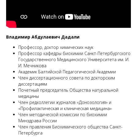
М
Владимир Абдулаевич Дадали
Профессор, доктор химических наук
Профессор кафедры биохимии Санкт-Петербургского
Государственного Медицинского Университета им. И.
И. Мечникова
Академик Балтийской Педагогической Академии
Член диссертационного совета по докторским
диссертациям
Почетный председатель Общества натуральной
медицины
Член редколлегии журналов «Донозология» и
«Профилактическая и клиническая медицина»
Член методической комиссии по биохимии
Минздрава России
Член правления Биохимического общества Санкт-
Петербурга