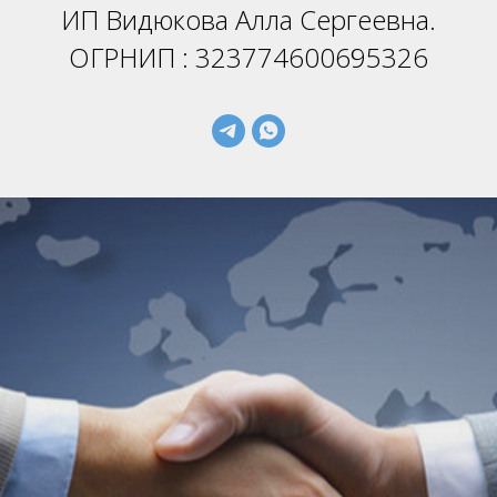
ИП Видюкова Алла Сергеевна.
ОГРНИП : 323774600695326