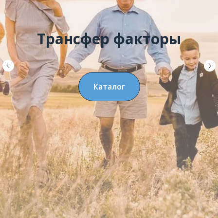
Трансфер факторы
Каталог