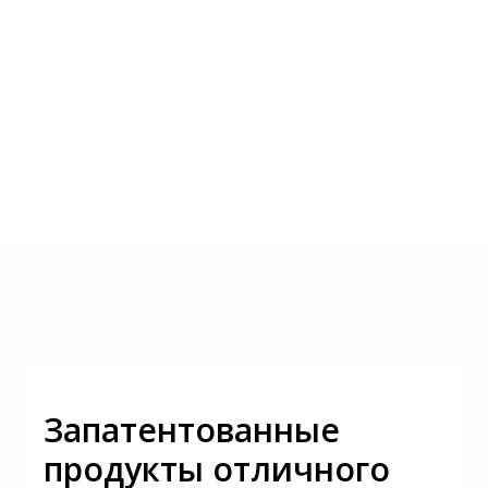
Запатентованные
продукты отличного