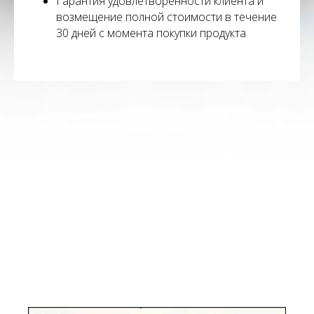
Гарантия удовлетворенности клиента и
возмещение полной стоимости в течение
30 дней с момента покупки продукта