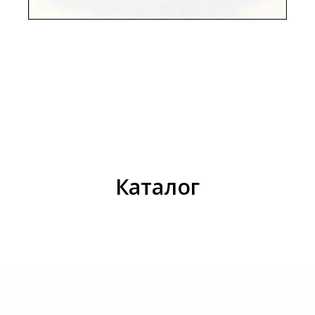
И
Каталог