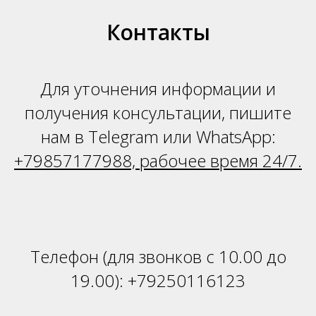
Н
Контакты
Для уточнения информации и
получения консультации, пишите
нам в Telegram или WhatsApp:
+79857177988, рабочее время 24/7.
Телефон (для звонков с 10.00 до
19.00):
+79250116123