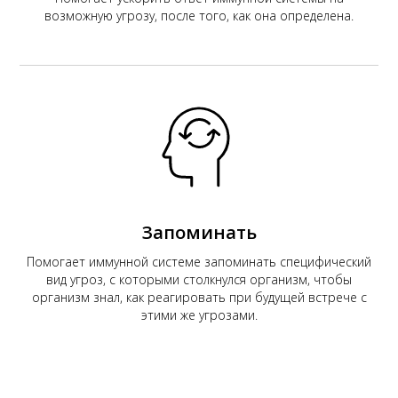
возможную угрозу, после того, как она определена.
Запоминать
Помогает иммунной системе запоминать специфический
вид угроз, с которыми столкнулся организм, чтобы
организм знал, как реагировать при будущей встрече с
этими же угрозами.