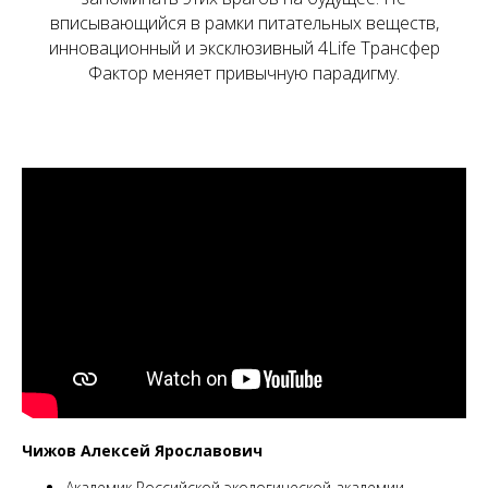
вписывающийся в рамки питательных веществ,
инновационный и эксклюзивный 4Life Трансфер
Фактор меняет привычную парадигму.
Чижов Алексей Ярославович
Академик Российской экологической академии