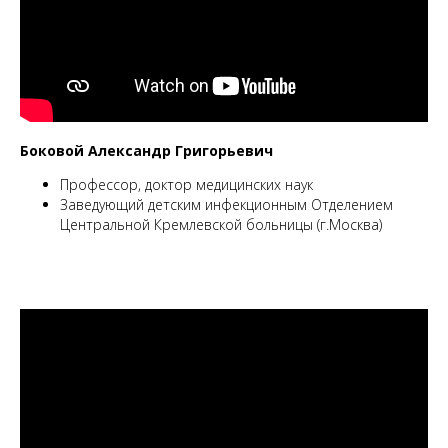
Боковой Александр Григорьевич
Профессор, доктор медицинских наук
Заведующий детским инфекционным Отделением
Центральной Кремлевской больницы (г.Москва)