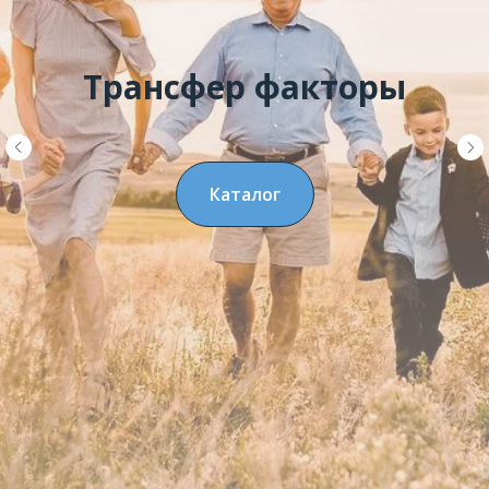
Трансфер факторы
Каталог