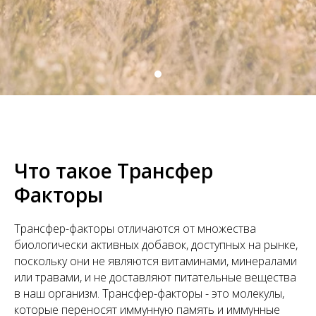
Что такое Трансфер
Факторы
Трансфер-факторы отличаются от множества
биологически активных добавок, доступных на рынке,
поскольку они не являются витаминами, минералами
или травами, и не доставляют питательные вещества
в наш организм. Трансфер-факторы - это молекулы,
которые переносят иммунную память и иммунные