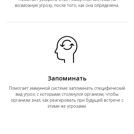
возможную угрозу, после того, как она определена.
Запоминать
Помогает иммунной системе запоминать специфический
вид угроз, с которыми столкнулся организм, чтобы
организм знал, как реагировать при будущей встрече с
этими же угрозами.