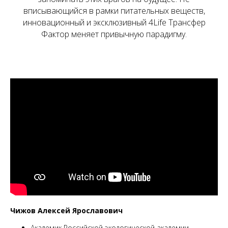
вписывающийся в рамки питательных веществ,
инновационный и эксклюзивный 4Life Трансфер
Фактор меняет привычную парадигму.
Чижов Алексей Ярославович
Академик Российской экологической академии