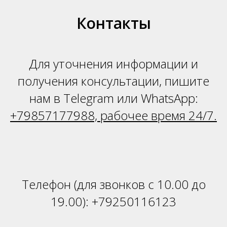
З
Контакты
Для уточнения информации и
получения консультации, пишите
нам в Telegram или WhatsApp:
+79857177988, рабочее время 24/7.
Телефон (для звонков с 10.00 до
19.00):
+79250116123