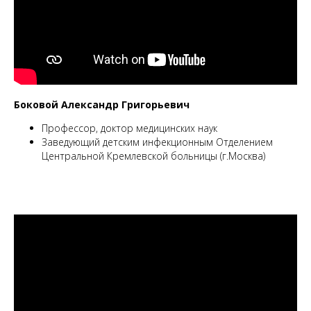
Боковой Александр Григорьевич
Профессор, доктор медицинских наук
Заведующий детским инфекционным Отделением
Центральной Кремлевской больницы (г.Москва)