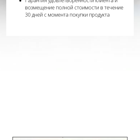
Гарантия удовлетворенности клиента и
возмещение полной стоимости в течение
30 дней с момента покупки продукта