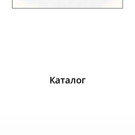
И
Каталог