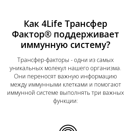
Как 4Life Трансфер
Фактор® поддерживает
иммунную систему?
Трансфер-факторы - одни из самых
уникальных молекул нашего организма.
Они переносят важную информацию
между иммунными клетками и помогают
иммунной системе выполнять три важных
функции: