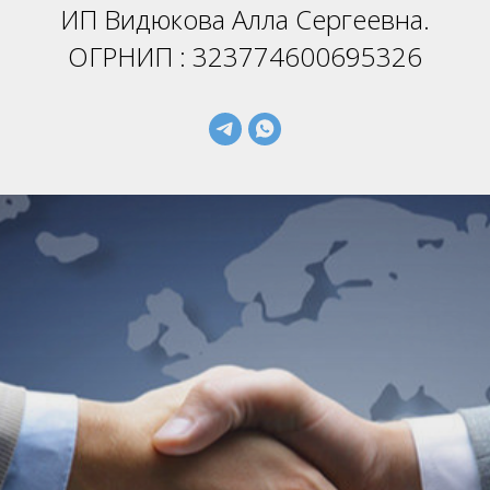
ИП Видюкова Алла Сергеевна.
ОГРНИП : 323774600695326