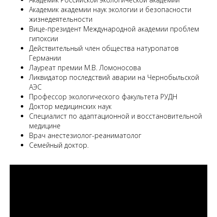
Академик академии наук экологии и безопасности
жизнедеятельности
Вице-президент Международной академии проблем
гипоксии
Действительный член общества натуропатов
Германии
Лауреат премии М.В. Ломоносова
Ликвидатор последствий аварии на Чернобыльской
АЭС
Профессор экологического факультета РУДН
Доктор медицинских наук
Специалист по адаптационной и восстановительной
медицине
Врач анестезиолог-реаниматолог
Семейный доктор.