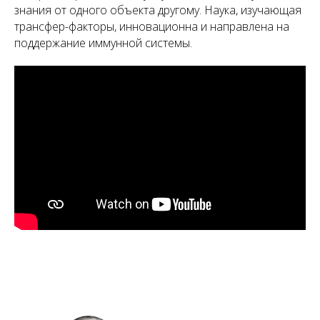
знания от одного объекта другому. Наука, изучающая
трансфер-факторы, инновационна и направлена на
поддержание иммунной системы.
А