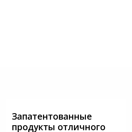
Запатентованные
продукты отличного