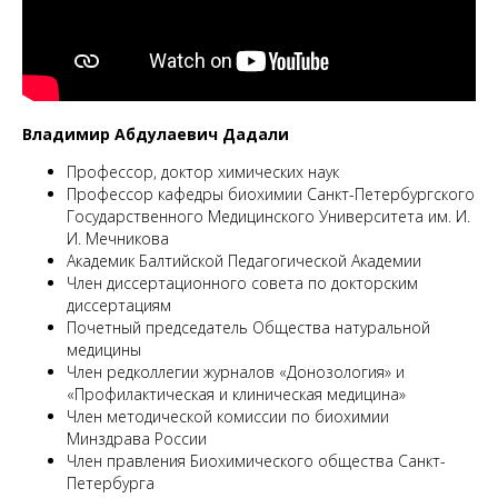
М
Владимир Абдулаевич Дадали
Профессор, доктор химических наук
Профессор кафедры биохимии Санкт-Петербургского
Государственного Медицинского Университета им. И.
И. Мечникова
Академик Балтийской Педагогической Академии
Член диссертационного совета по докторским
диссертациям
Почетный председатель Общества натуральной
медицины
Член редколлегии журналов «Донозология» и
«Профилактическая и клиническая медицина»
Член методической комиссии по биохимии
Минздрава России
Член правления Биохимического общества Санкт-
Петербурга