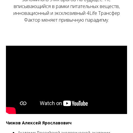
вписывающийся в рамки питательных веществ,
инновационный и эксклюзивный 4Life Трансфер
Фактор меняет привычную парадигму.
Чижов Алексей Ярославович
Академик Российской экологической академии