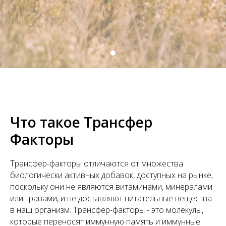
Что такое Трансфер
Факторы
Трансфер-факторы отличаются от множества
биологически активных добавок, доступных на рынке,
поскольку они не являются витаминами, минералами
или травами, и не доставляют питательные вещества
в наш организм. Трансфер-факторы - это молекулы,
которые переносят иммунную память и иммунные