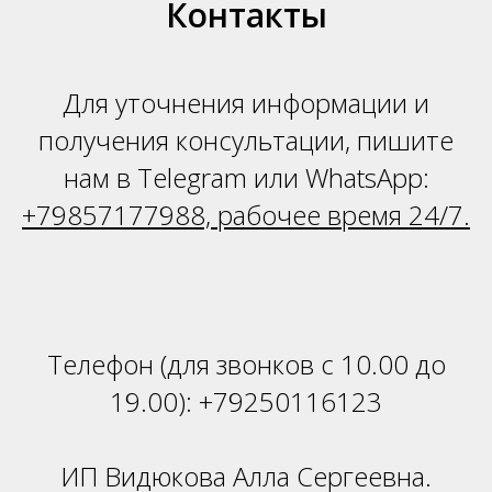
Н
Контакты
Для уточнения информации и
получения консультации, пишите
нам в Telegram или WhatsApp:
+79857177988, рабочее время 24/7.
Телефон (для звонков с 10.00 до
19.00):
+79250116123
ИП Видюкова Алла Сергеевна.