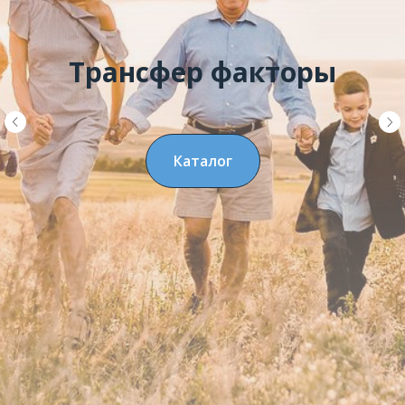
Трансфер факторы
Каталог