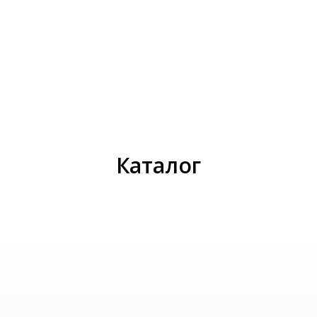
И
Каталог