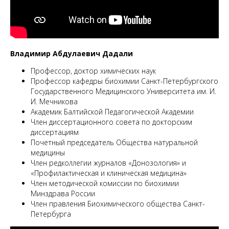
М
Владимир Абдулаевич Дадали
Профессор, доктор химических наук
Профессор кафедры биохимии Санкт-Петербургского
Государственного Медицинского Университета им. И.
И. Мечникова
Академик Балтийской Педагогической Академии
Член диссертационного совета по докторским
диссертациям
Почетный председатель Общества натуральной
медицины
Член редколлегии журналов «Донозология» и
«Профилактическая и клиническая медицина»
Член методической комиссии по биохимии
Минздрава России
Член правления Биохимического общества Санкт-
Петербурга