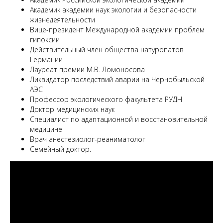
Академик академии наук экологии и безопасности
жизнедеятельности
Вице-президент Международной академии проблем
гипоксии
Действительный член общества натуропатов
Германии
Лауреат премии М.В. Ломоносова
Ликвидатор последствий аварии на Чернобыльской
АЭС
Профессор экологического факультета РУДН
Доктор медицинских наук
Специалист по адаптационной и восстановительной
медицине
Врач анестезиолог-реаниматолог
Семейный доктор.