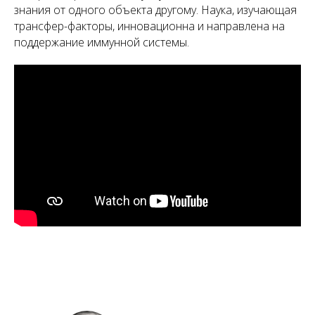
знания от одного объекта другому. Наука, изучающая
трансфер-факторы, инновационна и направлена на
поддержание иммунной системы.
А