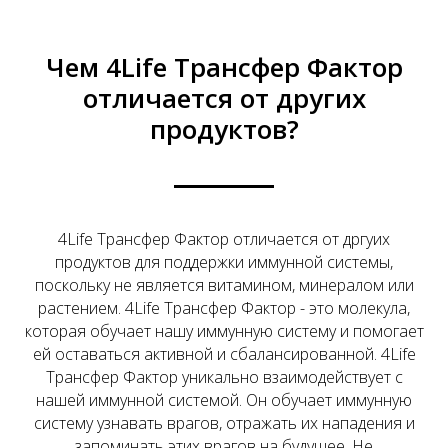
Чем 4Life Трансфер Фактор
отличается от других
продуктов?
4Life Трансфер Фактор отличается от дргуих
продуктов для поддержки иммунной системы,
поскольку не является витамином, минералом или
растением. 4Life Трансфер Фактор - это молекула,
которая обучает нашу иммунную систему и помогает
ей оставаться активной и сбалансированной. 4Life
Трансфер Фактор уникально взаимодействует с
нашей иммунной системой. Он обучает иммунную
систему узнавать врагов, отражать их нападения и
запоминать этих врагов на будущее. Не