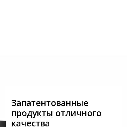
Запатентованные
продукты отличного
качества