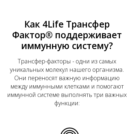
Как 4Life Трансфер
Фактор® поддерживает
иммунную систему?
Трансфер-факторы - одни из самых
уникальных молекул нашего организма.
Они переносят важную информацию
между иммунными клетками и помогают
иммунной системе выполнять три важных
функции: