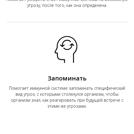
угрозу, после того, как она определена.
Запоминать
Помогает иммунной системе запоминать специфический
вид угроз, с которыми столкнулся организм, чтобы
организм знал, как реагировать при будущей встрече с
этими же угрозами.