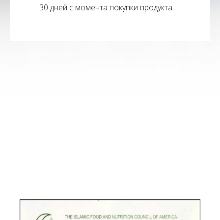
30 дней с момента покупки продукта