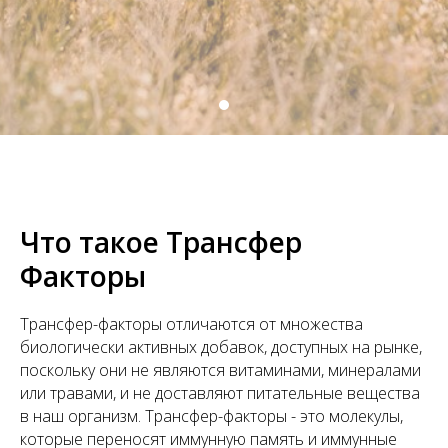
Что такое Трансфер
Факторы
Трансфер-факторы отличаются от множества
биологически активных добавок, доступных на рынке,
поскольку они не являются витаминами, минералами
или травами, и не доставляют питательные вещества
в наш организм. Трансфер-факторы - это молекулы,
которые переносят иммунную память и иммунные