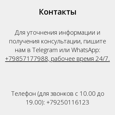
Н
Контакты
Для уточнения информации и
получения консультации, пишите
нам в Telegram или WhatsApp:
+79857177988, рабочее время 24/7.
Телефон (для звонков с 10.00 до
19.00):
+79250116123