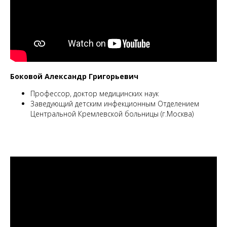
Боковой Александр Григорьевич
Профессор, доктор медицинских наук
Заведующий детским инфекционным Отделением
Центральной Кремлевской больницы (г.Москва)