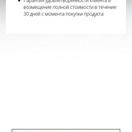
Гарантия удовлетворенности клиента и
возмещение полной стоимости в течение
30 дней с момента покупки продукта