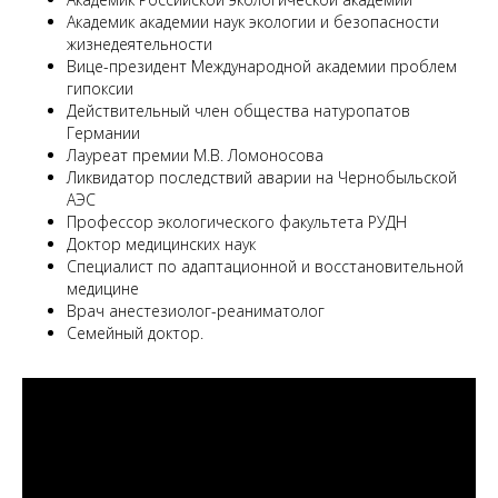
Академик академии наук экологии и безопасности
жизнедеятельности
Вице-президент Международной академии проблем
гипоксии
Действительный член общества натуропатов
Германии
Лауреат премии М.В. Ломоносова
Ликвидатор последствий аварии на Чернобыльской
АЭС
Профессор экологического факультета РУДН
Доктор медицинских наук
Специалист по адаптационной и восстановительной
медицине
Врач анестезиолог-реаниматолог
Семейный доктор.