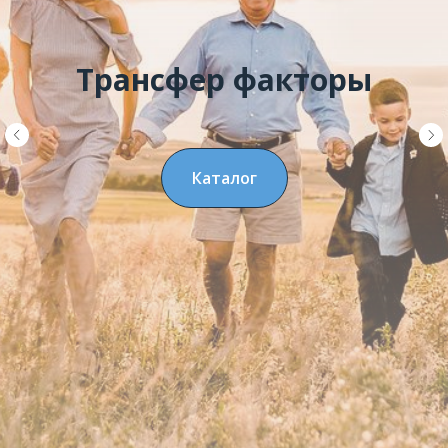
Трансфер факторы
Каталог