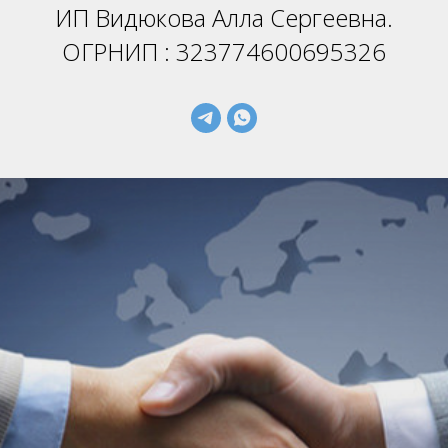
ИП Видюкова Алла Сергеевна.
ОГРНИП : 323774600695326