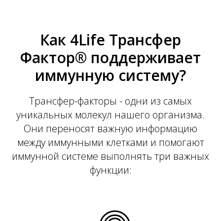
Как 4Life Трансфер
Фактор® поддерживает
иммунную систему?
Трансфер-факторы - одни из самых
уникальных молекул нашего организма.
Они переносят важную информацию
между иммунными клетками и помогают
иммунной системе выполнять три важных
функции: