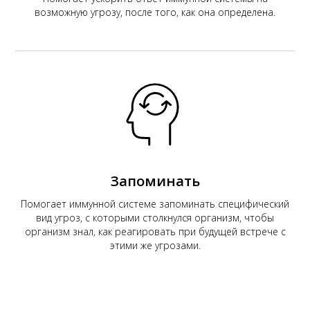
возможную угрозу, после того, как она определена.
Запоминать
Помогает иммунной системе запоминать специфический
вид угроз, с которыми столкнулся организм, чтобы
организм знал, как реагировать при будущей встрече с
этими же угрозами.