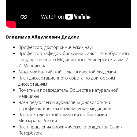
М
Владимир Абдулаевич Дадали
Профессор, доктор химических наук
Профессор кафедры биохимии Санкт-Петербургского
Государственного Медицинского Университета им. И.
И. Мечникова
Академик Балтийской Педагогической Академии
Член диссертационного совета по докторским
диссертациям
Почетный председатель Общества натуральной
медицины
Член редколлегии журналов «Донозология» и
«Профилактическая и клиническая медицина»
Член методической комиссии по биохимии
Минздрава России
Член правления Биохимического общества Санкт-
Петербурга