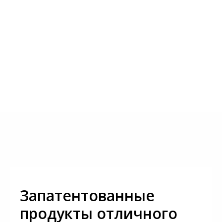
Запатентованные
продукты отличного