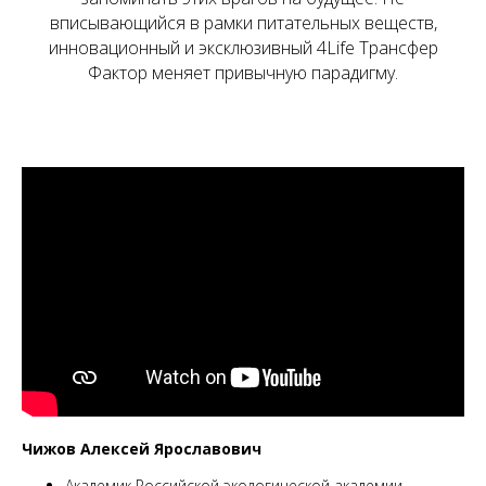
вписывающийся в рамки питательных веществ,
инновационный и эксклюзивный 4Life Трансфер
Фактор меняет привычную парадигму.
Чижов Алексей Ярославович
Академик Российской экологической академии