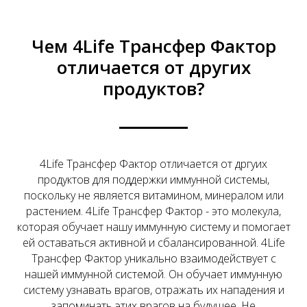
Чем 4Life Трансфер Фактор
отличается от других
продуктов?
4Life Трансфер Фактор отличается от дргуих
продуктов для поддержки иммунной системы,
поскольку не является витамином, минералом или
растением. 4Life Трансфер Фактор - это молекула,
которая обучает нашу иммунную систему и помогает
ей оставаться активной и сбалансированной. 4Life
Трансфер Фактор уникально взаимодействует с
нашей иммунной системой. Он обучает иммунную
систему узнавать врагов, отражать их нападения и
запоминать этих врагов на будущее. Не