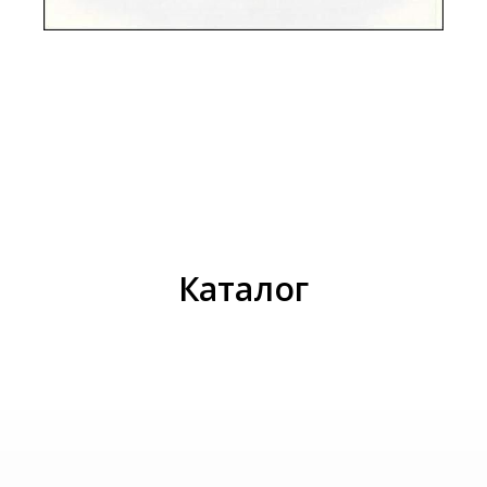
И
Каталог