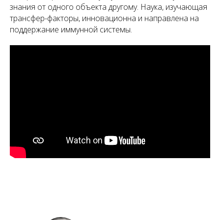
знания от одного объекта другому. Наука, изучающая
трансфер-факторы, инновационна и направлена на
поддержание иммунной системы.
А