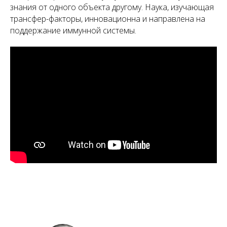
знания от одного объекта другому. Наука, изучающая
трансфер-факторы, инновационна и направлена на
поддержание иммунной системы.
А