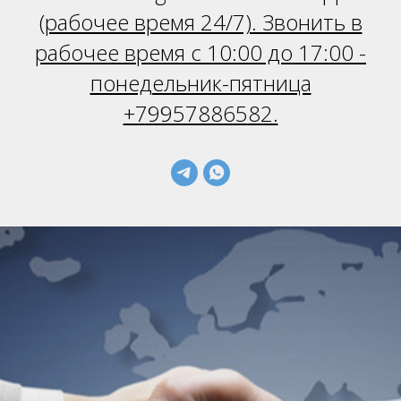
(
рабочее время 24/7). Звонить в
рабочее время с 10:00 до 17:00 -
понедельник-пятница
+79957886582.