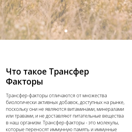
Что такое Трансфер
Факторы
Трансфер-факторы отличаются от множества
биологически активных добавок, доступных на рынке,
поскольку они не являются витаминами, минералами
или травами, и не доставляют питательные вещества
в наш организм. Трансфер-факторы - это молекулы,
которые переносят иммунную память и иммунные