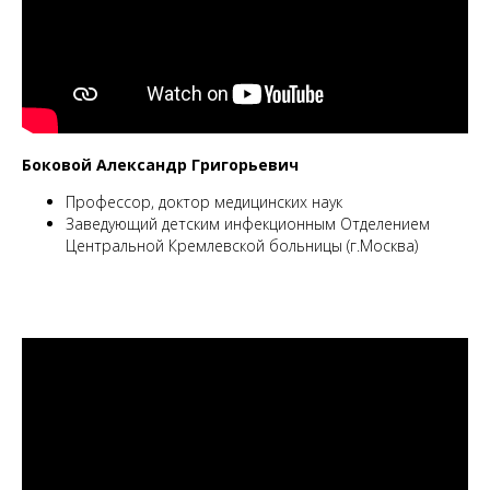
Боковой Александр Григорьевич
Профессор, доктор медицинских наук
Заведующий детским инфекционным Отделением
Центральной Кремлевской больницы (г.Москва)