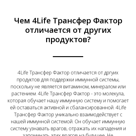
Чем 4Life Трансфер Фактор
отличается от других
продуктов?
4Life Трансфер Фактор отличается от дргуих
продуктов для поддержки иммунной системы,
поскольку не является витамином, минералом или
растением. 4Life Трансфер Фактор - это молекула,
которая обучает нашу иммунную систему и помогает
ей оставаться активной и сбалансированной. 4Life
Трансфер Фактор уникально взаимодействует с
нашей иммунной системой. Он обучает иммунную
систему узнавать врагов, отражать их нападения и
запоминать этих врагов на будущее. Не