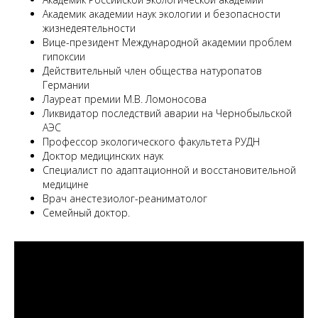
Академик академии наук экологии и безопасности
жизнедеятельности
Вице-президент Международной академии проблем
гипоксии
Действительный член общества натуропатов
Германии
Лауреат премии М.В. Ломоносова
Ликвидатор последствий аварии на Чернобыльской
АЭС
Профессор экологического факультета РУДН
Доктор медицинских наук
Специалист по адаптационной и восстановительной
медицине
Врач анестезиолог-реаниматолог
Семейный доктор.