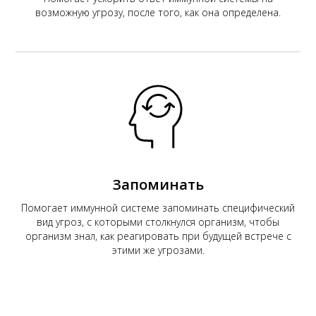
возможную угрозу, после того, как она определена.
Запоминать
Помогает иммунной системе запоминать специфический
вид угроз, с которыми столкнулся организм, чтобы
организм знал, как реагировать при будущей встрече с
этими же угрозами.