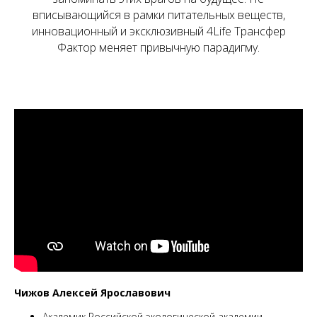
вписывающийся в рамки питательных веществ,
инновационный и эксклюзивный 4Life Трансфер
Фактор меняет привычную парадигму.
Чижов Алексей Ярославович
Академик Российской экологической академии