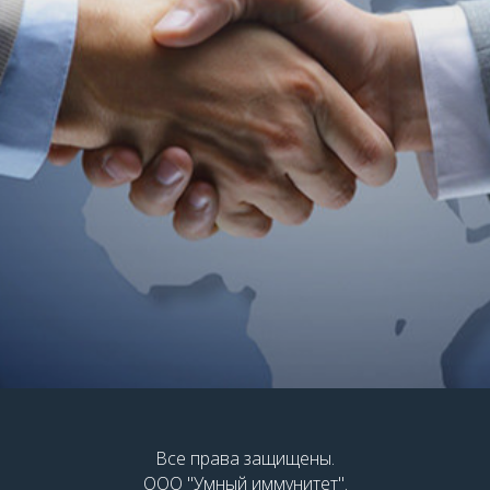
Все права защищены.
ООО "Умный иммунитет".