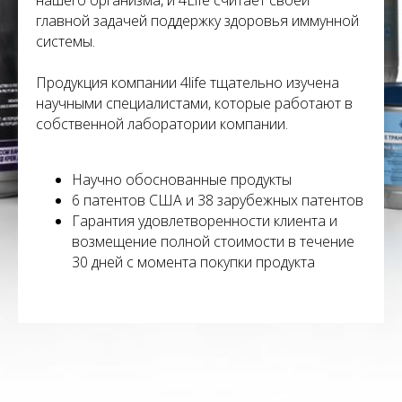
нашего организма, и 4Life считает своей
главной задачей поддержку здоровья иммунной
системы.
Продукция компании 4life тщательно изучена
научными специалистами, которые работают в
собственной лаборатории компании.
Научно обоснованные продукты
6 патентов США и 38 зарубежных патентов
Гарантия удовлетворенности клиента и
возмещение полной стоимости в течение
30 дней с момента покупки продукта