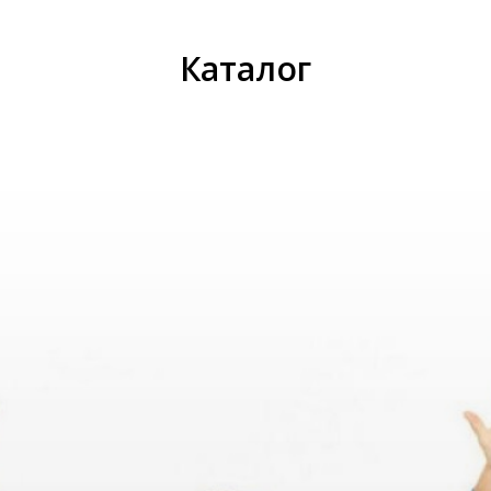
Каталог