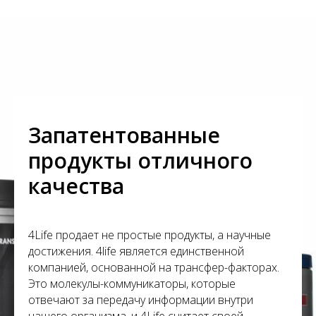
С
Запатентованные
продукты отличного
качества
4Life продает не простые продукты, а научные
достижения. 4life является единственной
компанией, основанной на трансфер-факторах.
Это молекулы-коммуникаторы, которые
отвечают за передачу информации внутри