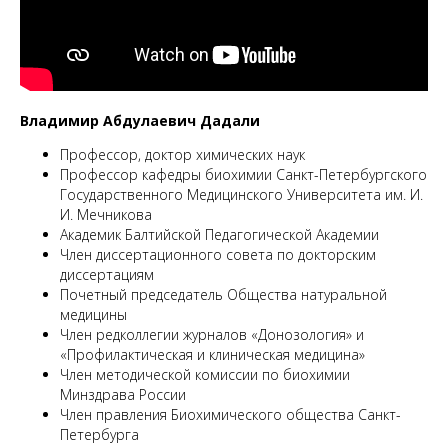
ММ
Владимир Абдулаевич Дадали
Профессор, доктор химических наук
Профессор кафедры биохимии Санкт-Петербургского
Государственного Медицинского Университета им. И.
И. Мечникова
Академик Балтийской Педагогической Академии
Член диссертационного совета по докторским
диссертациям
Почетный председатель Общества натуральной
медицины
Член редколлегии журналов «Донозология» и
«Профилактическая и клиническая медицина»
Член методической комиссии по биохимии
Минздрава России
Член правления Биохимического общества Санкт-
Петербурга