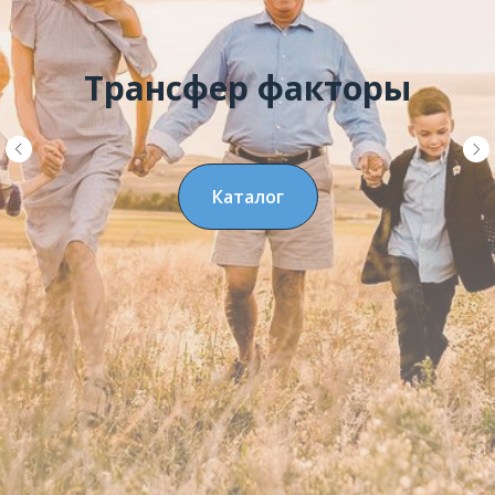
Трансфер факторы
Каталог