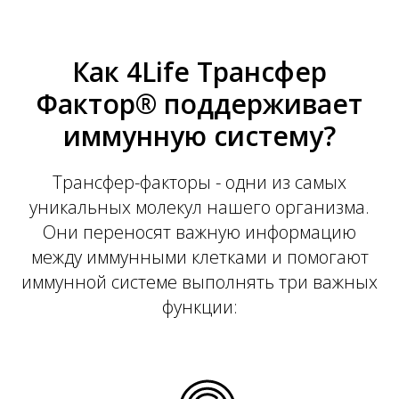
Как 4Life Трансфер
Фактор® поддерживает
иммунную систему?
Трансфер-факторы - одни из самых
уникальных молекул нашего организма.
Они переносят важную информацию
между иммунными клетками и помогают
иммунной системе выполнять три важных
функции: