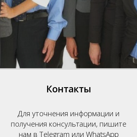
Н
Контакты
Для уточнения информации и
получения консультации, пишите
нам в Telegram или WhatsApp