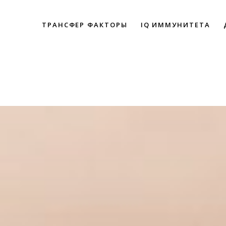
ТРАНСФЕР ФАКТОРЫ
IQ ИММУНИТЕТА