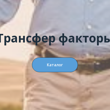
Трансфер фактор
Каталог