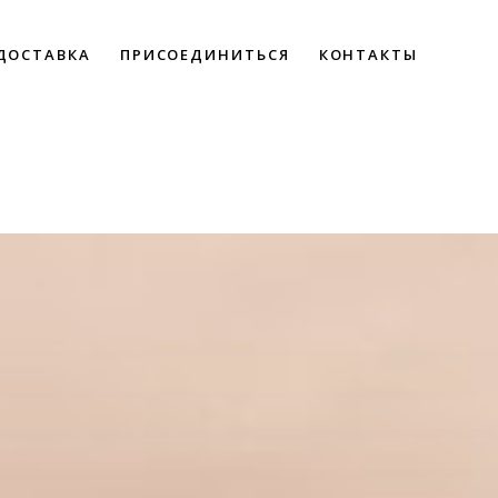
ДОСТАВКА
ПРИСОЕДИНИТЬСЯ
КОНТАКТЫ