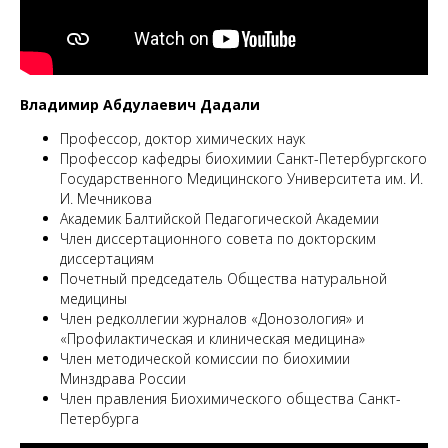
М
Владимир Абдулаевич Дадали
Профессор, доктор химических наук
Профессор кафедры биохимии Санкт-Петербургского
Государственного Медицинского Университета им. И.
И. Мечникова
Академик Балтийской Педагогической Академии
Член диссертационного совета по докторским
диссертациям
Почетный председатель Общества натуральной
медицины
Член редколлегии журналов «Донозология» и
«Профилактическая и клиническая медицина»
Член методической комиссии по биохимии
Минздрава России
Член правления Биохимического общества Санкт-
Петербурга