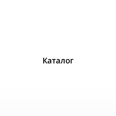
И
Каталог