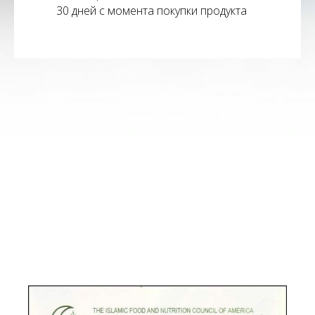
30 дней с момента покупки продукта