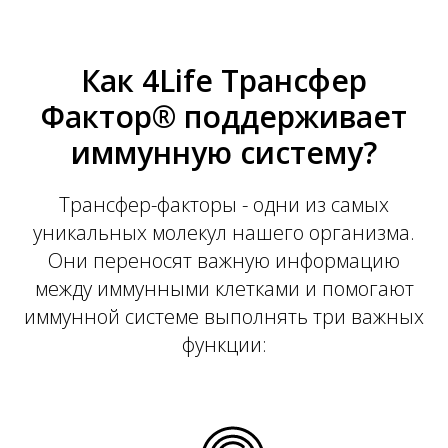
Как 4Life Трансфер
Фактор® поддерживает
иммунную систему?
Трансфер-факторы - одни из самых
уникальных молекул нашего организма.
Они переносят важную информацию
между иммунными клетками и помогают
иммунной системе выполнять три важных
функции: