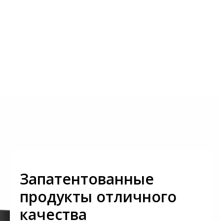
Запатентованные
продукты отличного
качества