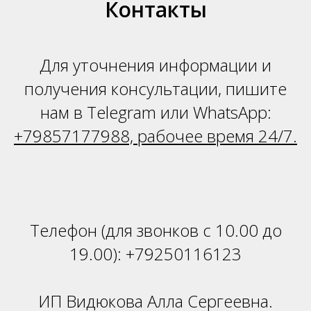
Н
Контакты
Для уточнения информации и
получения консультации, пишите
нам в Telegram или WhatsApp:
+79857177988, рабочее время 24/7.
Телефон (для звонков с 10.00 до
19.00):
+79250116123
ИП Видюкова Алла Сергеевна.