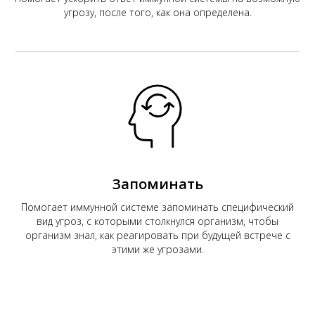
угрозу, после того, как она определена.
Запоминать
Помогает иммунной системе запоминать специфический
вид угроз, с которыми столкнулся организм, чтобы
организм знал, как реагировать при будущей встрече с
этими же угрозами.