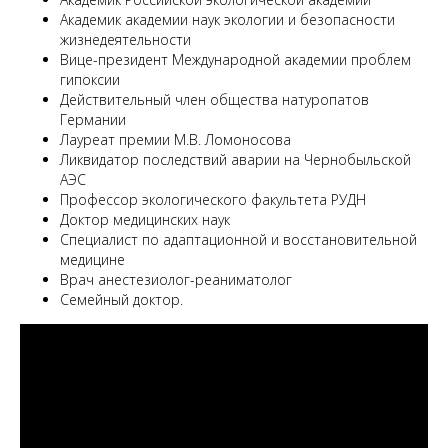
Академик академии наук экологии и безопасности
жизнедеятельности
Вице-президент Международной академии проблем
гипоксии
Действительный член общества натуропатов
Германии
Лауреат премии М.В. Ломоносова
Ликвидатор последствий аварии на Чернобыльской
АЭС
Профессор экологического факультета РУДН
Доктор медицинских наук
Специалист по адаптационной и восстановительной
медицине
Врач анестезиолог-реаниматолог
Семейный доктор.