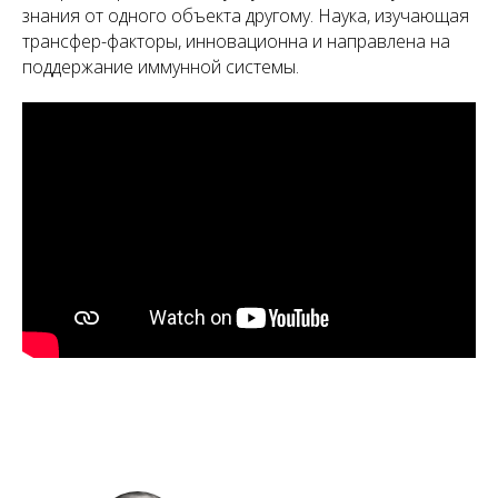
знания от одного объекта другому. Наука, изучающая
трансфер-факторы, инновационна и направлена на
поддержание иммунной системы.
А