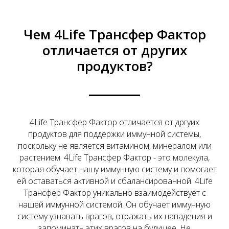
Чем 4Life Трансфер Фактор
отличается от других
продуктов?
4Life Трансфер Фактор отличается от дргуих
продуктов для поддержки иммунной системы,
поскольку не является витамином, минералом или
растением. 4Life Трансфер Фактор - это молекула,
которая обучает нашу иммунную систему и помогает
ей оставаться активной и сбалансированной. 4Life
Трансфер Фактор уникально взаимодействует с
нашей иммунной системой. Он обучает иммунную
систему узнавать врагов, отражать их нападения и
запоминать этих врагов на будущее. Не