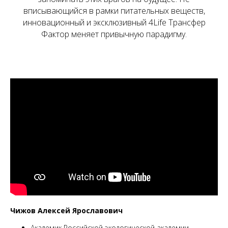
вписывающийся в рамки питательных веществ,
инновационный и эксклюзивный 4Life Трансфер
Фактор меняет привычную парадигму.
Чижов Алексей Ярославович
Академик Российской экологической академии