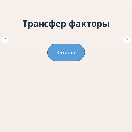
Трансфер факторы
Каталог