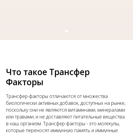
Что такое Трансфер
Факторы
Трансфер-факторы отличаются от множества
биологически активных добавок, доступных на рынке,
поскольку они не являются витаминами, минералами
или травами, и не доставляют питательные вещества
в наш организм. Трансфер-факторы - это молекулы,
которые переносят иммунную память и иммунные