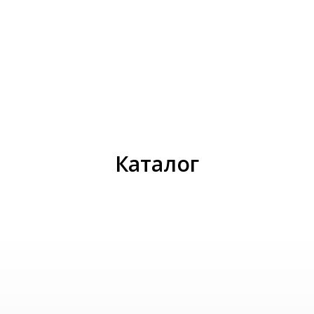
И
Каталог