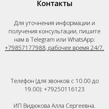
Н
Контакты
Для уточнения информации и
получения консультации, пишите
нам в Telegram или WhatsApp:
+79857177988, рабочее время 24/7.
Телефон (для звонков с 10.00 до
19.00):
+79250116123
ИП Видюкова Алла Сергеевна.