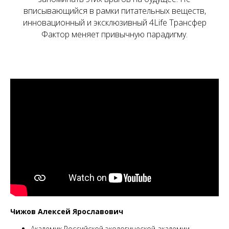
вписывающийся в рамки питательных веществ,
инновационный и эксклюзивный 4Life Трансфер
Фактор меняет привычную парадигму.
Чижов Алексей Ярославович
Академик Российской экологической академии