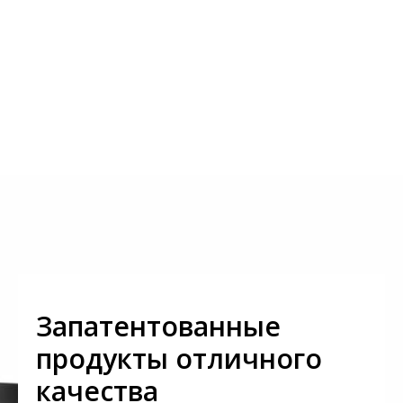
Запатентованные
продукты отличного
качества