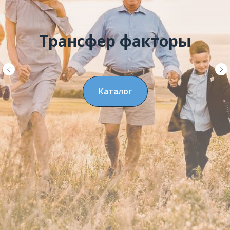
Трансфер факторы
Каталог