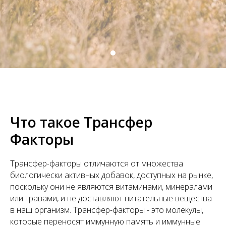
Что такое Трансфер
Факторы
Трансфер-факторы отличаются от множества
биологически активных добавок, доступных на рынке,
поскольку они не являются витаминами, минералами
или травами, и не доставляют питательные вещества
в наш организм. Трансфер-факторы - это молекулы,
которые переносят иммунную память и иммунные