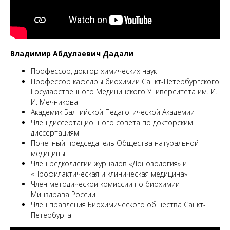
М
Владимир Абдулаевич Дадали
Профессор, доктор химических наук
Профессор кафедры биохимии Санкт-Петербургского
Государственного Медицинского Университета им. И.
И. Мечникова
Академик Балтийской Педагогической Академии
Член диссертационного совета по докторским
диссертациям
Почетный председатель Общества натуральной
медицины
Член редколлегии журналов «Донозология» и
«Профилактическая и клиническая медицина»
Член методической комиссии по биохимии
Минздрава России
Член правления Биохимического общества Санкт-
Петербурга