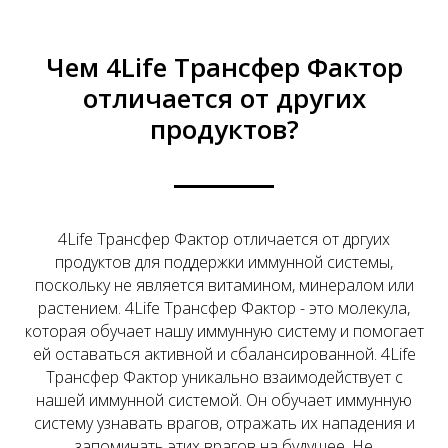
Чем 4Life Трансфер Фактор
отличается от других
продуктов?
4Life Трансфер Фактор отличается от дргуих
продуктов для поддержки иммунной системы,
поскольку не является витамином, минералом или
растением. 4Life Трансфер Фактор - это молекула,
которая обучает нашу иммунную систему и помогает
ей оставаться активной и сбалансированной. 4Life
Трансфер Фактор уникально взаимодействует с
нашей иммунной системой. Он обучает иммунную
систему узнавать врагов, отражать их нападения и
запоминать этих врагов на будущее. Не