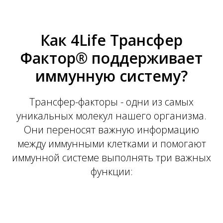
Как 4Life Трансфер
Фактор® поддерживает
иммунную систему?
Трансфер-факторы - одни из самых
уникальных молекул нашего организма.
Они переносят важную информацию
между иммунными клетками и помогают
иммунной системе выполнять три важных
функции: