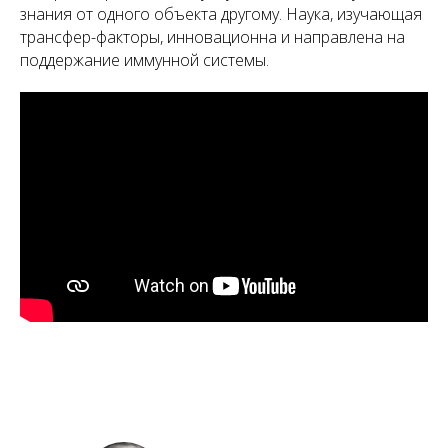
знания от одного объекта другому. Наука, изучающая
трансфер-факторы, инновационна и направлена на
поддержание иммунной системы.
А