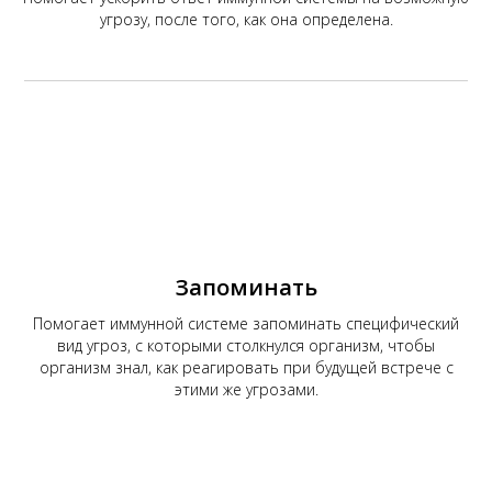
угрозу, после того, как она определена.
Запоминать
Помогает иммунной системе запоминать специфический
вид угроз, с которыми столкнулся организм, чтобы
организм знал, как реагировать при будущей встрече с
этими же угрозами.