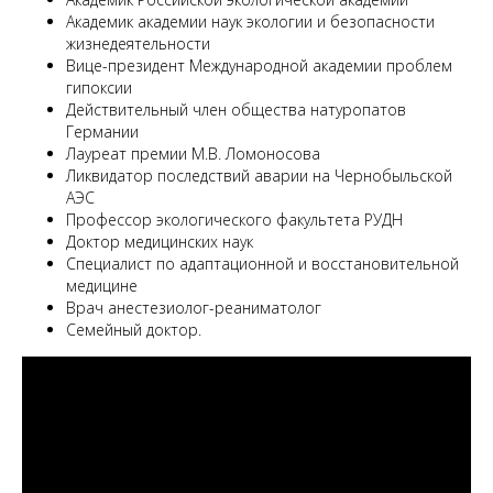
Академик академии наук экологии и безопасности
жизнедеятельности
Вице-президент Международной академии проблем
гипоксии
Действительный член общества натуропатов
Германии
Лауреат премии М.В. Ломоносова
Ликвидатор последствий аварии на Чернобыльской
АЭС
Профессор экологического факультета РУДН
Доктор медицинских наук
Специалист по адаптационной и восстановительной
медицине
Врач анестезиолог-реаниматолог
Семейный доктор.