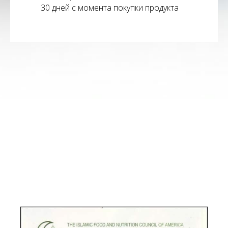
30 дней с момента покупки продукта