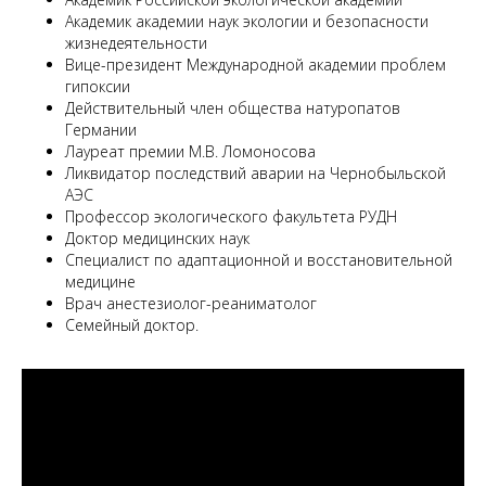
Академик академии наук экологии и безопасности
жизнедеятельности
Вице-президент Международной академии проблем
гипоксии
Действительный член общества натуропатов
Германии
Лауреат премии М.В. Ломоносова
Ликвидатор последствий аварии на Чернобыльской
АЭС
Профессор экологического факультета РУДН
Доктор медицинских наук
Специалист по адаптационной и восстановительной
медицине
Врач анестезиолог-реаниматолог
Семейный доктор.