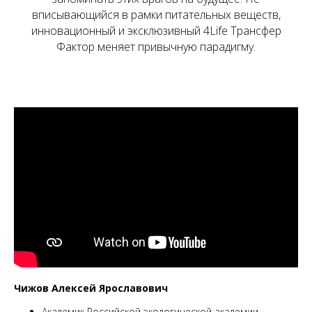
вписывающийся в рамки питательных веществ,
инновационный и эксклюзивный 4Life Трансфер
Фактор меняет привычную парадигму.
Чижов Алексей Ярославович
Академик Российской экологической академии