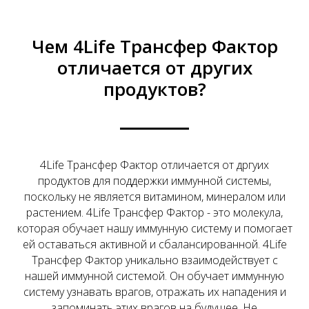
Чем 4Life Трансфер Фактор
отличается от других
продуктов?
4Life Трансфер Фактор отличается от дргуих
продуктов для поддержки иммунной системы,
поскольку не является витамином, минералом или
растением. 4Life Трансфер Фактор - это молекула,
которая обучает нашу иммунную систему и помогает
ей оставаться активной и сбалансированной. 4Life
Трансфер Фактор уникально взаимодействует с
нашей иммунной системой. Он обучает иммунную
систему узнавать врагов, отражать их нападения и
запоминать этих врагов на будущее. Не