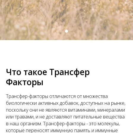
Что такое Трансфер
Факторы
Трансфер-факторы отличаются от множества
биологически активных добавок, доступных на рынке,
поскольку они не являются витаминами, минералами
или травами, и не доставляют питательные вещества
в наш организм. Трансфер-факторы - это молекулы,
которые переносят иммунную память и иммунные