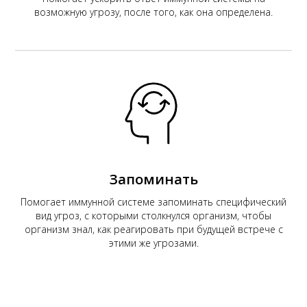
возможную угрозу, после того, как она определена.
Запоминать
Помогает иммунной системе запоминать специфический
вид угроз, с которыми столкнулся организм, чтобы
организм знал, как реагировать при будущей встрече с
этими же угрозами.