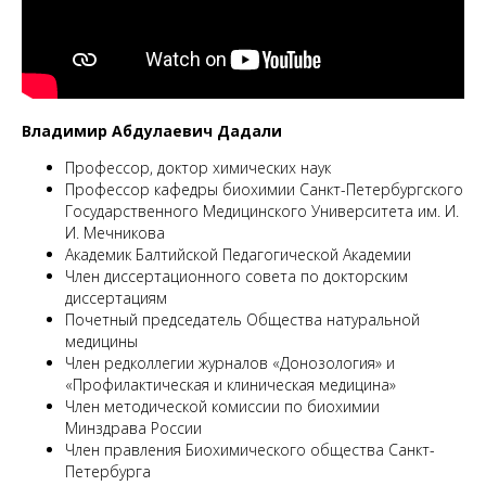
М
Владимир Абдулаевич Дадали
Профессор, доктор химических наук
Профессор кафедры биохимии Санкт-Петербургского
Государственного Медицинского Университета им. И.
И. Мечникова
Академик Балтийской Педагогической Академии
Член диссертационного совета по докторским
диссертациям
Почетный председатель Общества натуральной
медицины
Член редколлегии журналов «Донозология» и
«Профилактическая и клиническая медицина»
Член методической комиссии по биохимии
Минздрава России
Член правления Биохимического общества Санкт-
Петербурга