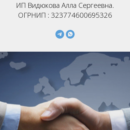
ИП Видюкова Алла Сергеевна.
ОГРНИП : 323774600695326