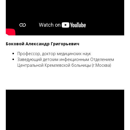
Боковой Александр Григорьевич
Профессор, доктор медицинских наук
Заведующий детским инфекционным Отделением
Центральной Кремлевской больницы (г.Москва)