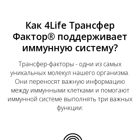
Как 4Life Трансфер
Фактор® поддерживает
иммунную систему?
Трансфер-факторы - одни из самых
уникальных молекул нашего организма.
Они переносят важную информацию
между иммунными клетками и помогают
иммунной системе выполнять три важных
функции: