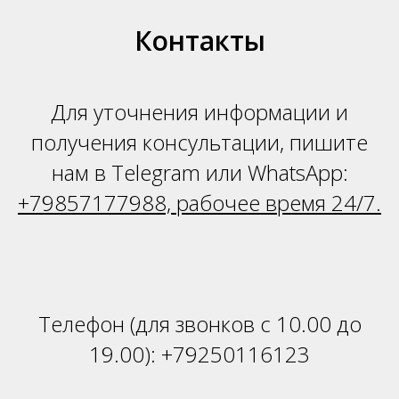
Н
Контакты
Для уточнения информации и
получения консультации, пишите
нам в Telegram или WhatsApp:
+79857177988, рабочее время 24/7.
Телефон (для звонков с 10.00 до
19.00):
+79250116123