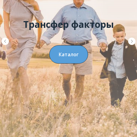
Трансфер факторы
Каталог