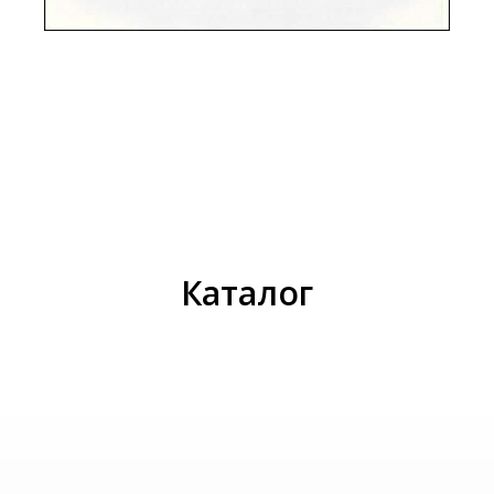
И
Каталог