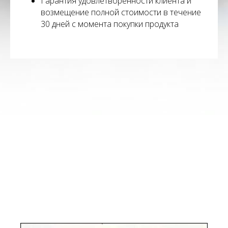
Гарантия удовлетворенности клиента и
возмещение полной стоимости в течение
30 дней с момента покупки продукта