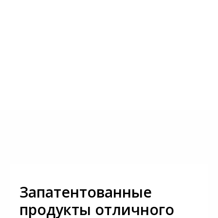
Запатентованные
продукты отличного