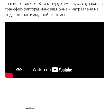
знания от одного объекта другому. Наука, изучающая
трансфер-факторы, инновационна и направлена на
поддержание иммунной системы.
А