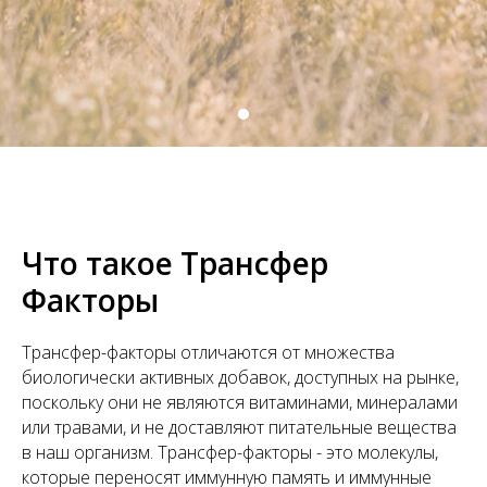
Что такое Трансфер
Факторы
Трансфер-факторы отличаются от множества
биологически активных добавок, доступных на рынке,
поскольку они не являются витаминами, минералами
или травами, и не доставляют питательные вещества
в наш организм. Трансфер-факторы - это молекулы,
которые переносят иммунную память и иммунные