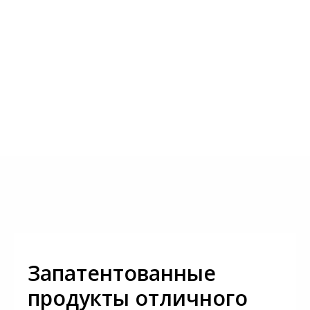
Запатентованные
продукты отличного