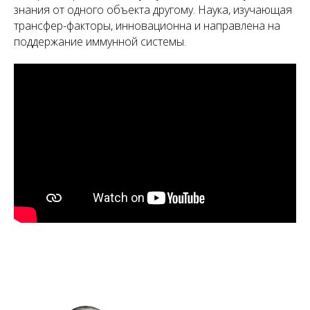
знания от одного объекта другому. Наука, изучающая
трансфер-факторы, инновационна и направлена на
поддержание иммунной системы.
А