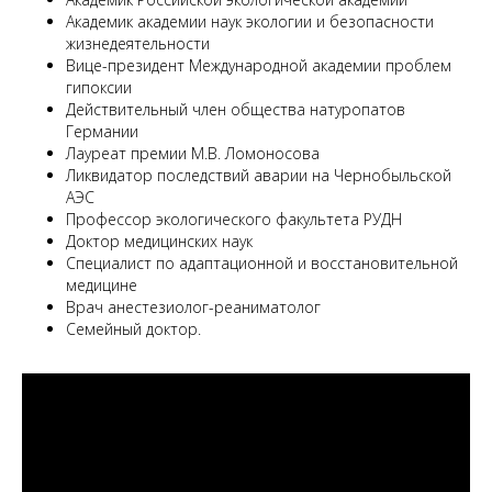
Академик академии наук экологии и безопасности
жизнедеятельности
Вице-президент Международной академии проблем
гипоксии
Действительный член общества натуропатов
Германии
Лауреат премии М.В. Ломоносова
Ликвидатор последствий аварии на Чернобыльской
АЭС
Профессор экологического факультета РУДН
Доктор медицинских наук
Специалист по адаптационной и восстановительной
медицине
Врач анестезиолог-реаниматолог
Семейный доктор.