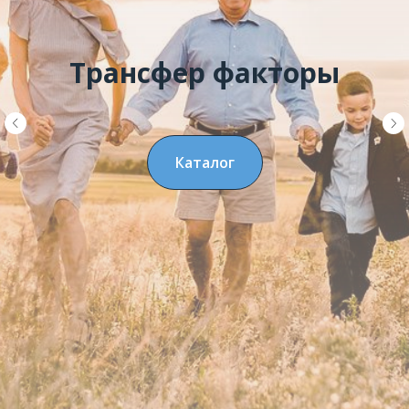
Трансфер факторы
Каталог