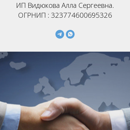
ИП Видюкова Алла Сергеевна.
ОГРНИП : 323774600695326