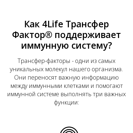
Как 4Life Трансфер
Фактор® поддерживает
иммунную систему?
Трансфер-факторы - одни из самых
уникальных молекул нашего организма.
Они переносят важную информацию
между иммунными клетками и помогают
иммунной системе выполнять три важных
функции: