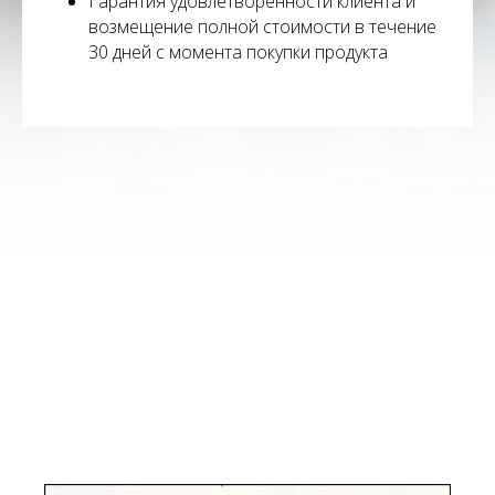
Гарантия удовлетворенности клиента и
возмещение полной стоимости в течение
30 дней с момента покупки продукта