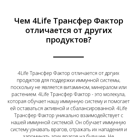
Чем 4Life Трансфер Фактор
отличается от других
продуктов?
4Life Трансфер Фактор отличается от дргуих
продуктов для поддержки иммунной системы,
поскольку не является витамином, минералом или
растением. 4Life Трансфер Фактор - это молекула,
которая обучает нашу иммунную систему и помогает
ей оставаться активной и сбалансированной. 4Life
Трансфер Фактор уникально взаимодействует с
нашей иммунной системой. Он обучает иммунную
систему узнавать врагов, отражать их нападения и
запоминать этих врагов на будущее. Не