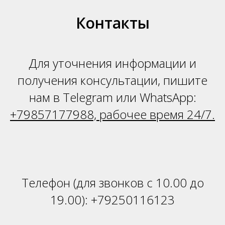
Н
Контакты
Для уточнения информации и
получения консультации, пишите
нам в Telegram или WhatsApp:
+79857177988, рабочее время 24/7.
Телефон (для звонков с 10.00 до
19.00):
+79250116123