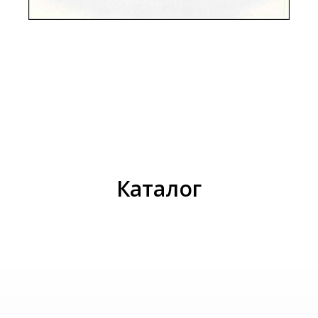
И
Каталог