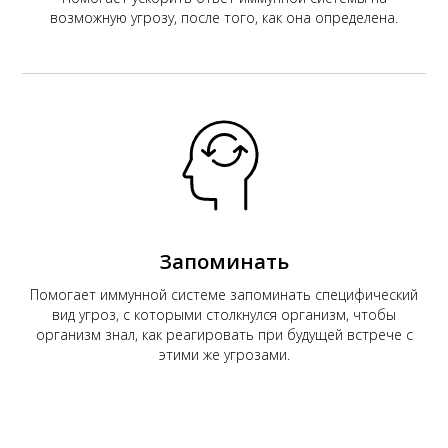
возможную угрозу, после того, как она определена.
Запоминать
Помогает иммунной системе запоминать специфический
вид угроз, с которыми столкнулся организм, чтобы
организм знал, как реагировать при будущей встрече с
этими же угрозами.