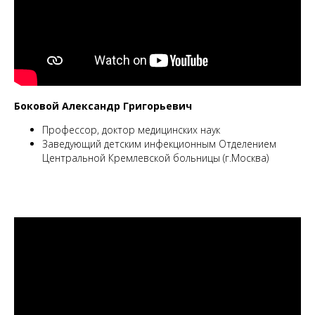
Боковой Александр Григорьевич
Профессор, доктор медицинских наук
Заведующий детским инфекционным Отделением
Центральной Кремлевской больницы (г.Москва)