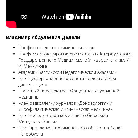
М
Владимир Абдулаевич Дадали
Профессор, доктор химических наук
Профессор кафедры биохимии Санкт-Петербургского
Государственного Медицинского Университета им. И.
И. Мечникова
Академик Балтийской Педагогической Академии
Член диссертационного совета по докторским
диссертациям
Почетный председатель Общества натуральной
медицины
Член редколлегии журналов «Донозология» и
«Профилактическая и клиническая медицина»
Член методической комиссии по биохимии
Минздрава России
Член правления Биохимического общества Санкт-
Петербурга