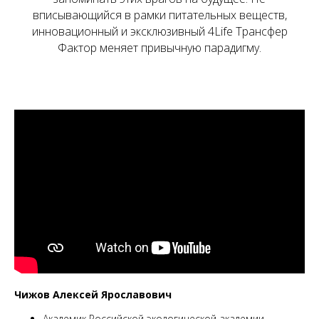
вписывающийся в рамки питательных веществ,
инновационный и эксклюзивный 4Life Трансфер
Фактор меняет привычную парадигму.
Чижов Алексей Ярославович
Академик Российской экологической академии