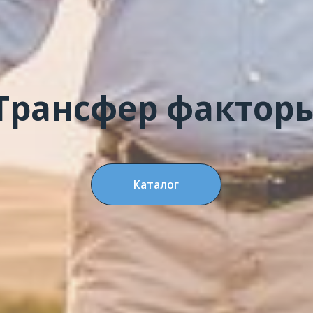
Трансфер фактор
Каталог