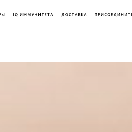
РЫ
IQ ИММУНИТЕТА
ДОСТАВКА
ПРИСОЕДИНИТ