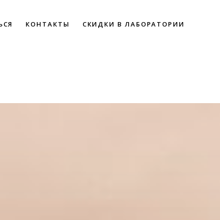
ЬСЯ
КОНТАКТЫ
СКИДКИ В ЛАБОРАТОРИИ