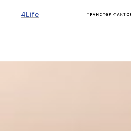
4Life
ТРАНСФЕР ФАКТО