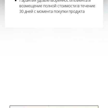
Гарантия удовлетворенности клиента и
возмещение полной стоимости в течение
30 дней с момента покупки продукта