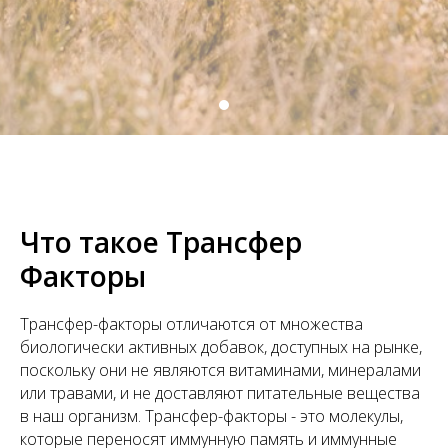
Что такое Трансфер
Факторы
Трансфер-факторы отличаются от множества
биологически активных добавок, доступных на рынке,
поскольку они не являются витаминами, минералами
или травами, и не доставляют питательные вещества
в наш организм. Трансфер-факторы - это молекулы,
которые переносят иммунную память и иммунные