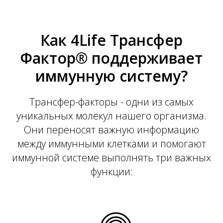
Как 4Life Трансфер
Фактор® поддерживает
иммунную систему?
Трансфер-факторы - одни из самых
уникальных молекул нашего организма.
Они переносят важную информацию
между иммунными клетками и помогают
иммунной системе выполнять три важных
функции: