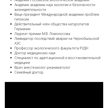
Академик академии наук экологии и безопасности
жизнедеятельности
Вице-президент Международной академии проблем
гипоксии
Действительный член общества натуропатов
Германии
Лауреат премии М.В. Ломоносова
Ликвидатор последствий аварии на Чернобыльской
АЭС
Профессор экологического факультета РУДН
Доктор медицинских наук
Специалист по адаптационной и восстановительной
медицине
Врач анестезиолог-реаниматолог
Семейный доктор.