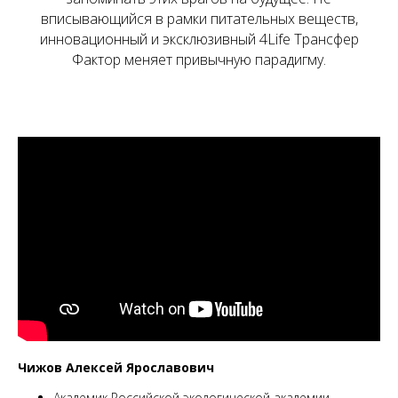
вписывающийся в рамки питательных веществ,
инновационный и эксклюзивный 4Life Трансфер
Фактор меняет привычную парадигму.
Чижов Алексей Ярославович
Академик Российской экологической академии