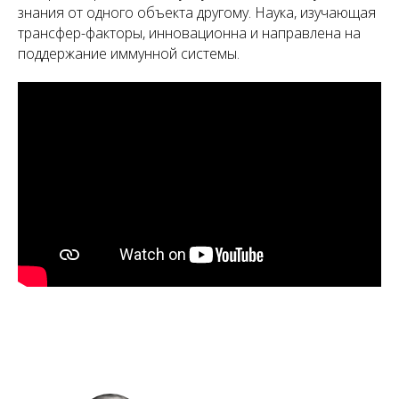
знания от одного объекта другому. Наука, изучающая
трансфер-факторы, инновационна и направлена на
поддержание иммунной системы.
А