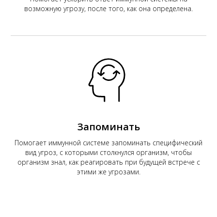
возможную угрозу, после того, как она определена.
Запоминать
Помогает иммунной системе запоминать специфический
вид угроз, с которыми столкнулся организм, чтобы
организм знал, как реагировать при будущей встрече с
этими же угрозами.