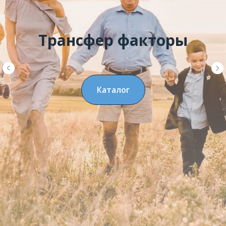
Трансфер факторы
Каталог