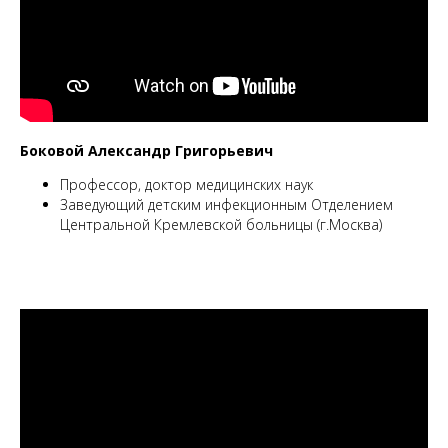
Боковой Александр Григорьевич
Профессор, доктор медицинских наук
Заведующий детским инфекционным Отделением
Центральной Кремлевской больницы (г.Москва)