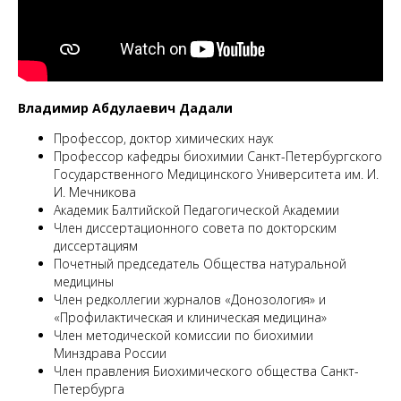
М
Владимир Абдулаевич Дадали
Профессор, доктор химических наук
Профессор кафедры биохимии Санкт-Петербургского
Государственного Медицинского Университета им. И.
И. Мечникова
Академик Балтийской Педагогической Академии
Член диссертационного совета по докторским
диссертациям
Почетный председатель Общества натуральной
медицины
Член редколлегии журналов «Донозология» и
«Профилактическая и клиническая медицина»
Член методической комиссии по биохимии
Минздрава России
Член правления Биохимического общества Санкт-
Петербурга