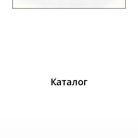
И
Каталог