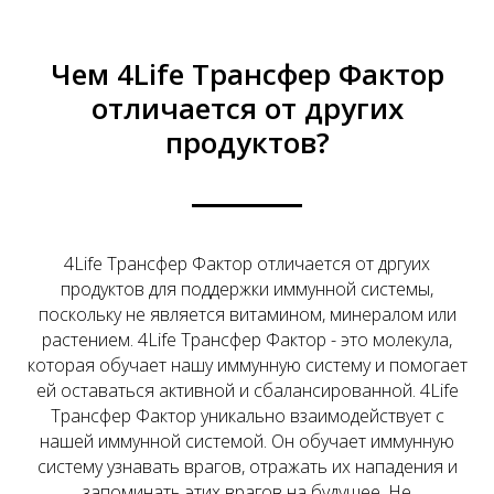
Чем 4Life Трансфер Фактор
отличается от других
продуктов?
4Life Трансфер Фактор отличается от дргуих
продуктов для поддержки иммунной системы,
поскольку не является витамином, минералом или
растением. 4Life Трансфер Фактор - это молекула,
которая обучает нашу иммунную систему и помогает
ей оставаться активной и сбалансированной. 4Life
Трансфер Фактор уникально взаимодействует с
нашей иммунной системой. Он обучает иммунную
систему узнавать врагов, отражать их нападения и
запоминать этих врагов на будущее. Не