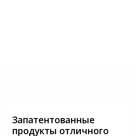
Запатентованные
продукты отличного