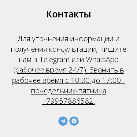
Контакты
Для уточнения информации и
получения консультации, пишите
нам в Telegram или WhatsApp
(
рабочее время 24/7). Звонить в
рабочее время с 10:00 до 17:00 -
понедельник-пятница
+79957886582.