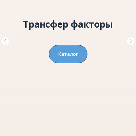
Трансфер факторы
Каталог