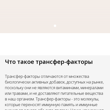
Что такое трансфер-факторы
Трансфер-факторы отличаются от множества
биологически активных добавок, доступных на рынке,
поскольку они не являются витаминами, минералами
или травами, и не доставляют питательные вещества
в наш организм. Трансфер-факторы - это молекулы,
которые переносят иммунную память и иммунные