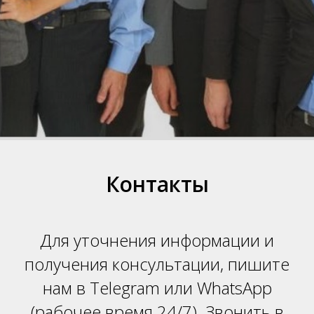
НТ
Контакты
Для уточнения информации и
получения консультации, пишите
нам в Telegram или WhatsApp
(
рабочее время 24/7). Звонить в