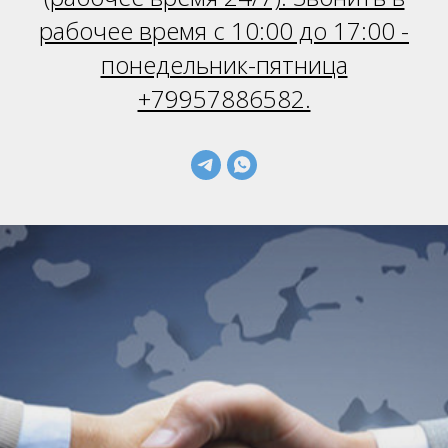
рабочее время с 10:00 до 17:00 -
понедельник-пятница
+79957886582.