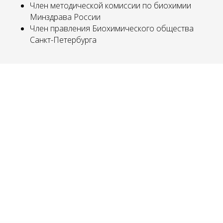
Член методической комиссии по биохимии
Минздрава России
МУ
Член правления Биохимического общества
Санкт-Петербурга