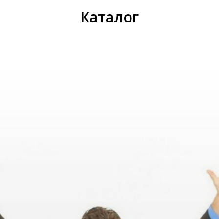
ИС
Каталог