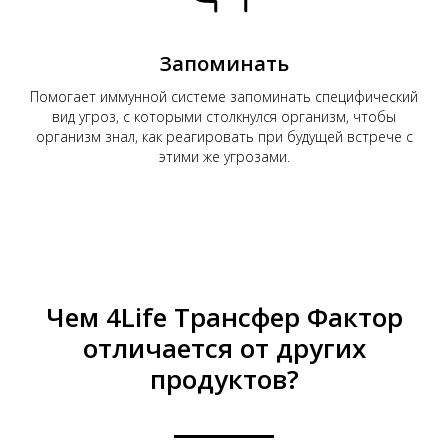
Запоминать
Помогает иммунной системе запоминать специфический
вид угроз, с которыми столкнулся организм, чтобы
организм знал, как реагировать при будущей встрече с
этими же угрозами.
Чем 4Life Трансфер Фактор
отличается от других
продуктов?