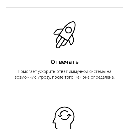
Отвечать
Помогает ускорить ответ иммунной системы на
возможную угрозу, после того, как она определена.