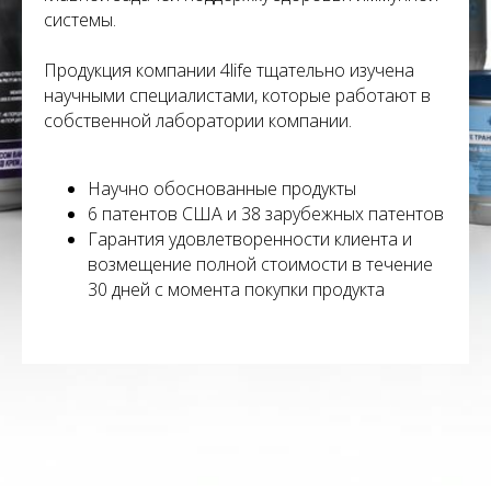
системы.
Продукция компании 4life тщательно изучена
научными специалистами, которые работают в
собственной лаборатории компании.
Научно обоснованные продукты
6 патентов США и 38 зарубежных патентов
Гарантия удовлетворенности клиента и
возмещение полной стоимости в течение
30 дней с момента покупки продукта