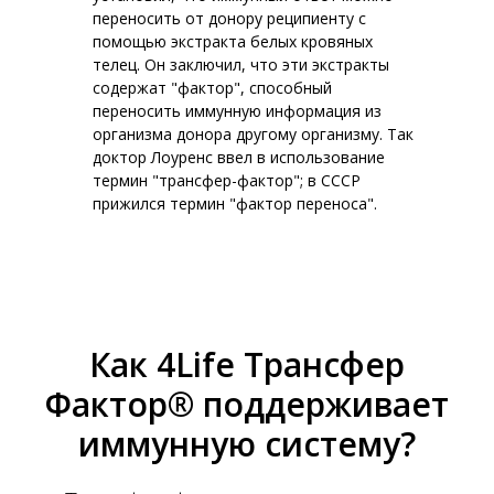
переносить от донору реципиенту с
помощью экстракта белых кровяных
телец. Он заключил, что эти экстракты
содержат "фактор", способный
переносить иммунную информация из
организма донора другому организму. Так
доктор Лоуренс ввел в использование
термин "трансфер-фактор"; в СССР
прижился термин "фактор переноса".
Как 4Life Трансфер
Фактор® поддерживает
иммунную систему?