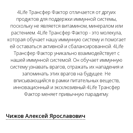
4Life Трансфер Фактор отличается от дргуих
продуктов для поддержки иммунной системы,
поскольку не является витамином, минералом или
растением. 4Life Трансфер Фактор - это молекула,
которая обучает нашу иммунную систему и помогает
ей оставаться активной и сбалансированной. 4Life
Трансфер Фактор уникально взаимодействует с
нашей иммунной системой. Он обучает иммунную
систему узнавать врагов, отражать их нападения и
запоминать этих врагов на будущее. Не
вписывающийся в рамки питательных веществ,
инновационный и эксклюзивный 4Life Трансфер
Фактор меняет привычную парадигму.
Чижов Алексей Ярославович