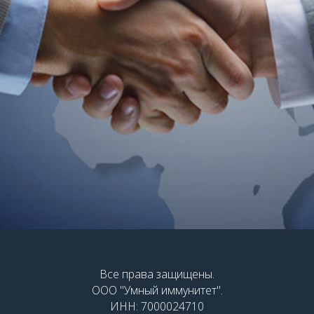
Все права защищены.
ООО "Умный иммунитет".
ИНН: 7000024710