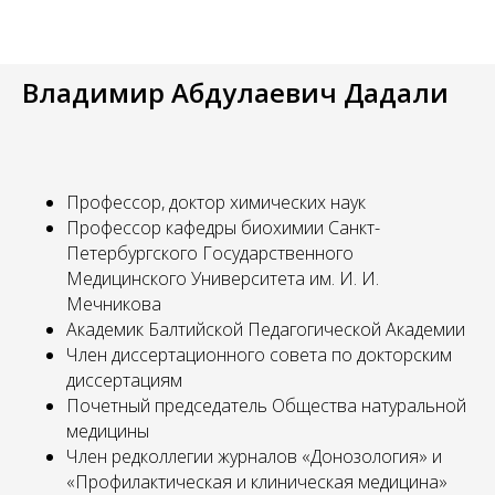
Владимир Абдулаевич Дадали
Профессор, доктор химических наук
Профессор кафедры биохимии Санкт-
Петербургского Государственного
Медицинского Университета им. И. И.
Мечникова
Академик Балтийской Педагогической Академии
Член диссертационного совета по докторским
диссертациям
Почетный председатель Общества натуральной
медицины
Член редколлегии журналов «Донозология» и
«Профилактическая и клиническая медицина»