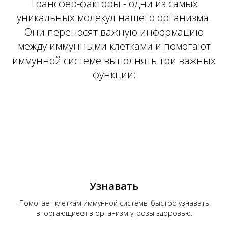
Трансфер-факторы - одни из самых
уникальных молекул нашего организма.
Они переносят важную информацию
между иммунными клетками и помогают
КТ
иммунной системе выполнять три важных
функции:
Узнавать
Помогает клеткам иммунной системы быстро узнавать
вторгающиеся в организм угрозы здоровью.