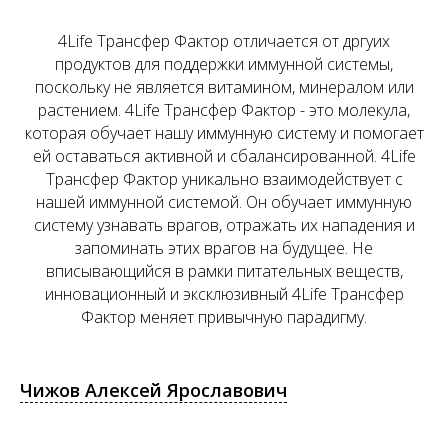
4Life Трансфер Фактор отличается от дргуих
продуктов для поддержки иммунной системы,
поскольку не является витамином, минералом или
растением. 4Life Трансфер Фактор - это молекула,
которая обучает нашу иммунную систему и помогает
ей оставаться активной и сбалансированной. 4Life
Трансфер Фактор уникально взаимодействует с
нашей иммунной системой. Он обучает иммунную
систему узнавать врагов, отражать их нападения и
запоминать этих врагов на будущее. Не
вписывающийся в рамки питательных веществ,
инновационный и эксклюзивный 4Life Трансфер
Фактор меняет привычную парадигму.
Чижов Алексей Ярославович