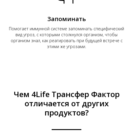
Запоминать
Помогает иммунной системе запоминать специфический
вид угроз, с которыми столкнулся организм, чтобы
организм знал, как реагировать при будущей встрече с
этими же угрозами.
Чем 4Life Трансфер Фактор
отличается от других
продуктов?