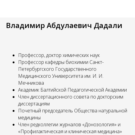
Владимир Абдулаевич Дадали
Профессор, доктор химических наук
Профессор кафедры биохимии Санкт-
Петербургского Государственного
Медицинского Университета им. И. И.
Мечникова
Академик Балтийской Педагогической Академии
Член диссертационного совета по докторским
диссертациям
Почетный председатель Общества натуральной
медицины
Член редколлегии журналов «Донозология» и
«Профилактическая и клиническая медицина»