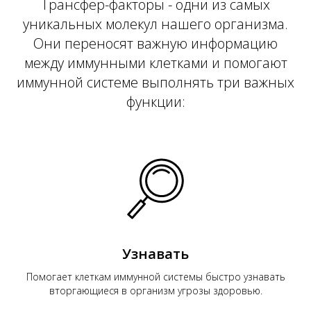
Трансфер-факторы - одни из самых
уникальных молекул нашего организма.
Они переносят важную информацию
между иммунными клетками и помогают
КТ
иммунной системе выполнять три важных
функции:
Узнавать
Помогает клеткам иммунной системы быстро узнавать
вторгающиеся в организм угрозы здоровью.