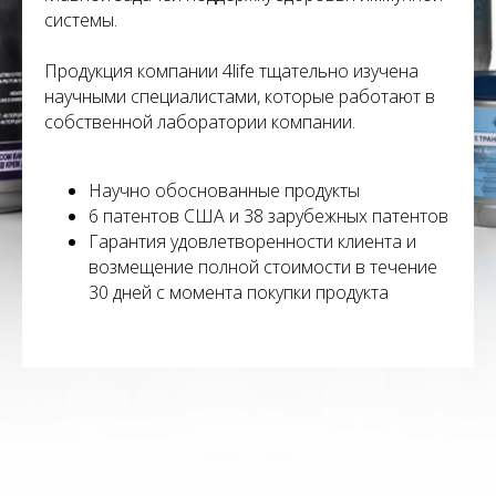
системы.
Продукция компании 4life тщательно изучена
научными специалистами, которые работают в
собственной лаборатории компании.
Научно обоснованные продукты
6 патентов США и 38 зарубежных патентов
Гарантия удовлетворенности клиента и
возмещение полной стоимости в течение
30 дней с момента покупки продукта