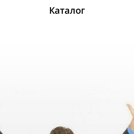
ИС
Каталог