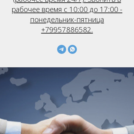
рабочее время с 10:00 до 17:00 -
понедельник-пятница
+79957886582.