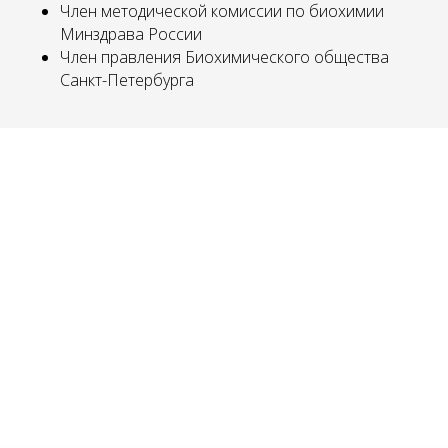
Член методической комиссии по биохимии
Минздрава России
МУ
Член правления Биохимического общества
Санкт-Петербурга