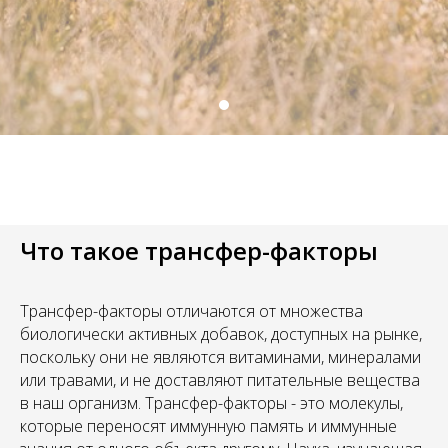
Что такое трансфер-факторы
Трансфер-факторы отличаются от множества
биологически активных добавок, доступных на рынке,
поскольку они не являются витаминами, минералами
или травами, и не доставляют питательные вещества
в наш организм. Трансфер-факторы - это молекулы,
которые переносят иммунную память и иммунные