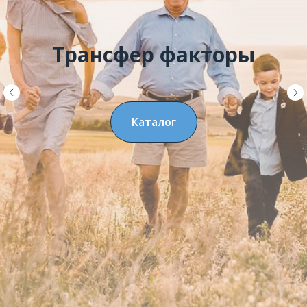
Трансфер факторы
Каталог