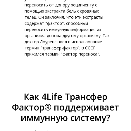
переносить от донору реципиенту с
помощью экстракта белых кровяных
телец. Он заключил, что эти экстракты
содержат "фактор", способный
переносить иммунную информация из
организма донора другому организму. Так
доктор Лоуренс ввел в использование
термин "трансфер-фактор"; в СССР
прижился термин "фактор переноса".
Как 4Life Трансфер
Фактор® поддерживает
иммунную систему?