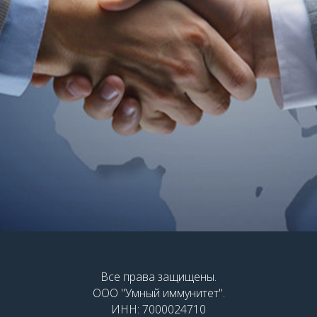
Все права защищены.
ООО "Умный иммунитет".
ИНН: 7000024710