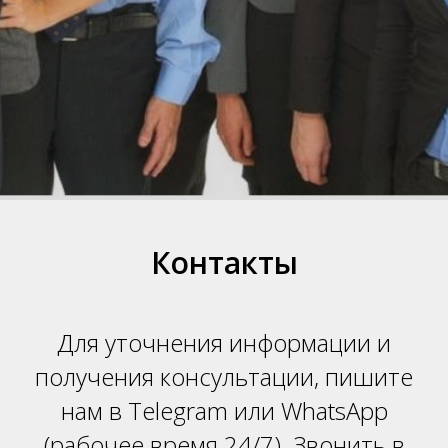
НТ
Контакты
Для уточнения информации и
получения консультации, пишите
нам в Telegram или WhatsApp
(
рабочее время 24/7). Звонить в