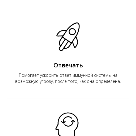
Отвечать
Помогает ускорить ответ иммунной системы на
возможную угрозу, после того, как она определена.