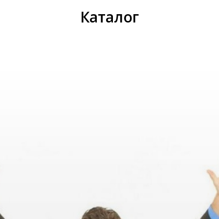
ИС
Каталог