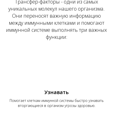
Трансфер-факторы - одни из самых
уникальных молекул нашего организма.
Они переносят важную информацию
между иммунными клетками и помогают
КТ
иммунной системе выполнять три важных
функции:
Узнавать
Помогает клеткам иммунной системы быстро узнавать
вторгающиеся в организм угрозы здоровью.