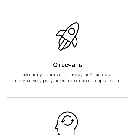
Отвечать
Помогает ускорить ответ иммунной системы на
возможную угрозу, после того, как она определена.