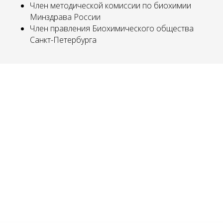
Член методической комиссии по биохимии
Минздрава России
МУ
Член правления Биохимического общества
Санкт-Петербурга