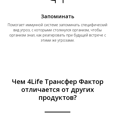
Запоминать
Помогает иммунной системе запоминать специфический
вид угроз, с которыми столкнулся организм, чтобы
организм знал, как реагировать при будущей встрече с
этими же угрозами.
Чем 4Life Трансфер Фактор
отличается от других
продуктов?