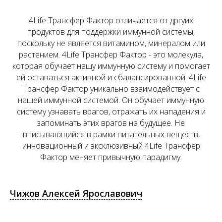
4Life Трансфер Фактор отличается от дргуих
продуктов для поддержки иммунной системы,
поскольку не является витамином, минералом или
растением. 4Life Трансфер Фактор - это молекула,
которая обучает нашу иммунную систему и помогает
ей оставаться активной и сбалансированной. 4Life
Трансфер Фактор уникально взаимодействует с
нашей иммунной системой. Он обучает иммунную
систему узнавать врагов, отражать их нападения и
запоминать этих врагов на будущее. Не
вписывающийся в рамки питательных веществ,
инновационный и эксклюзивный 4Life Трансфер
Фактор меняет привычную парадигму.
Чижов Алексей Ярославович