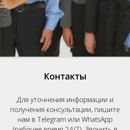
НТ
Контакты
Для уточнения информации и
получения консультации, пишите
нам в Telegram или WhatsApp
(
рабочее время 24/7). Звонить в