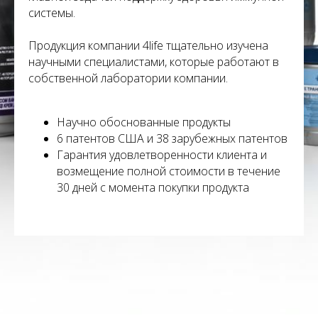
системы.
Продукция компании 4life тщательно изучена
научными специалистами, которые работают в
собственной лаборатории компании.
Научно обоснованные продукты
6 патентов США и 38 зарубежных патентов
Гарантия удовлетворенности клиента и
возмещение полной стоимости в течение
30 дней с момента покупки продукта