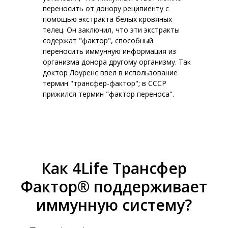
переносить от донору реципиенту с
помощью экстракта белых кровяных
телец. Он заключил, что эти экстракты
содержат "фактор", способный
переносить иммунную информация из
организма донора другому организму. Так
доктор Лоуренс ввел в использование
термин "трансфер-фактор"; в СССР
прижился термин "фактор переноса".
Как 4Life Трансфер
Фактор® поддерживает
иммунную систему?