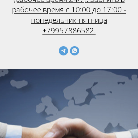
рабочее время с 10:00 до 17:00 -
понедельник-пятница
+79957886582.