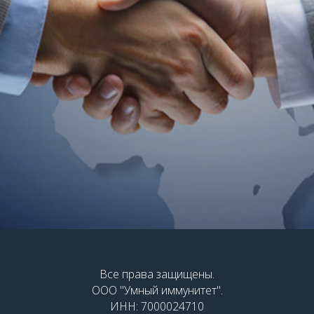
Все права защищены.
ООО "Умный иммунитет".
ИНН: 7000024710