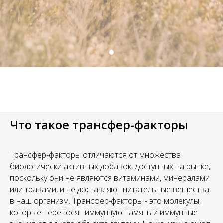
Что такое трансфер-факторы
Трансфер-факторы отличаются от множества
биологически активных добавок, доступных на рынке,
поскольку они не являются витаминами, минералами
или травами, и не доставляют питательные вещества
в наш организм. Трансфер-факторы - это молекулы,
которые переносят иммунную память и иммунные