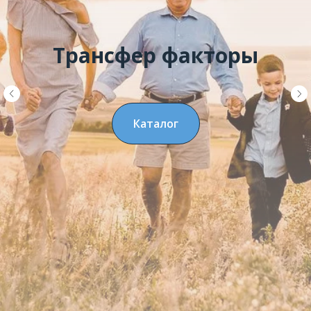
Трансфер факторы
Каталог