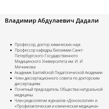
Владимир Абдулаевич Дадали
Профессор, доктор химических наук
Профессор кафедры биохимии Санкт-
Петербургского Государственного
Медицинского Университета им. И. И.
Мечникова
Академик Балтийской Педагогической Академии
Член диссертационного совета по докторским
диссертациям
Почетный председатель Общества натуральной
медицины
Член редколлегии журналов «Донозология» и
«Профилактическая и клиническая медицина»