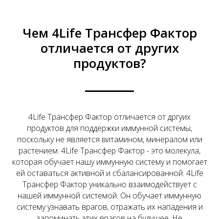
Чем 4Life Трансфер Фактор
отличается от других
продуктов?
4Life Трансфер Фактор отличается от дргуих
продуктов для поддержки иммунной системы,
поскольку не является витамином, минералом или
растением. 4Life Трансфер Фактор - это молекула,
которая обучает нашу иммунную систему и помогает
ей оставаться активной и сбалансированной. 4Life
Трансфер Фактор уникально взаимодействует с
нашей иммунной системой. Он обучает иммунную
систему узнавать врагов, отражать их нападения и
запоминать этих врагов на будущее. Не