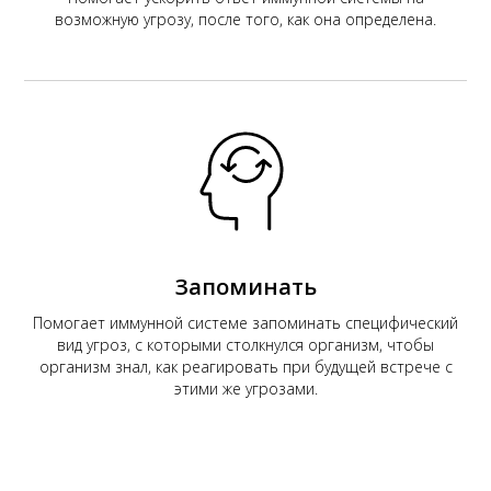
возможную угрозу, после того, как она определена.
Запоминать
Помогает иммунной системе запоминать специфический
вид угроз, с которыми столкнулся организм, чтобы
организм знал, как реагировать при будущей встрече с
этими же угрозами.