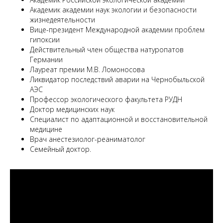
Академик академии наук экологии и безопасности
жизнедеятельности
Вице-президент Международной академии проблем
гипоксии
Действительный член общества натуропатов
Германии
Лауреат премии М.В. Ломоносова
Ликвидатор последствий аварии на Чернобыльской
АЭС
Профессор экологического факультета РУДН
Доктор медицинских наук
Специалист по адаптационной и восстановительной
медицине
Врач анестезиолог-реаниматолог
Семейный доктор.