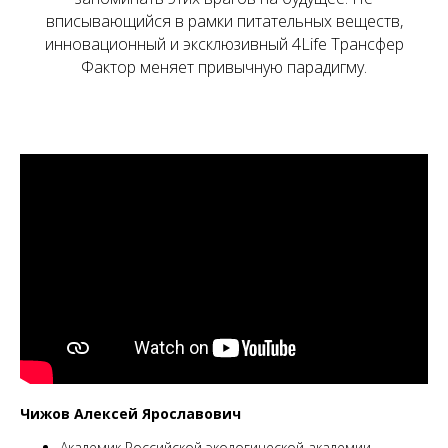
вписывающийся в рамки питательных веществ,
инновационный и эксклюзивный 4Life Трансфер
Фактор меняет привычную парадигму.
Чижов Алексей Ярославович
Академик Российской экологической академии