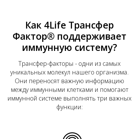
Как 4Life Трансфер
Фактор® поддерживает
иммунную систему?
Трансфер-факторы - одни из самых
уникальных молекул нашего организма.
Они переносят важную информацию
между иммунными клетками и помогают
иммунной системе выполнять три важных
функции: