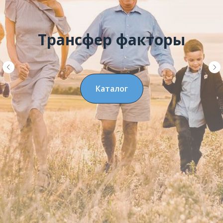
Трансфер факторы
Каталог