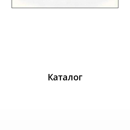
И
Каталог