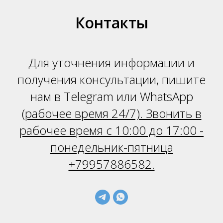
Контакты
Для уточнения информации и
получения консультации, пишите
нам в Telegram или WhatsApp
(
рабочее время 24/7). Звонить в
рабочее время с 10:00 до 17:00 -
понедельник-пятница
+79957886582.