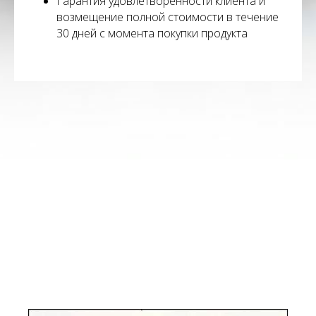
Гарантия удовлетворенности клиента и
возмещение полной стоимости в течение
30 дней с момента покупки продукта