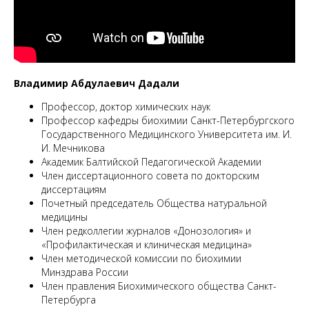
М
Владимир Абдулаевич Дадали
Профессор, доктор химических наук
Профессор кафедры биохимии Санкт-Петербургского
Государственного Медицинского Университета им. И.
И. Мечникова
Академик Балтийской Педагогической Академии
Член диссертационного совета по докторским
диссертациям
Почетный председатель Общества натуральной
медицины
Член редколлегии журналов «Донозология» и
«Профилактическая и клиническая медицина»
Член методической комиссии по биохимии
Минздрава России
Член правления Биохимического общества Санкт-
Петербурга