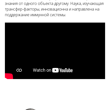
знания от одного объекта другому. Наука, изучающая
трансфер-факторы, инновационна и направлена на
поддержание иммунной системы.
А