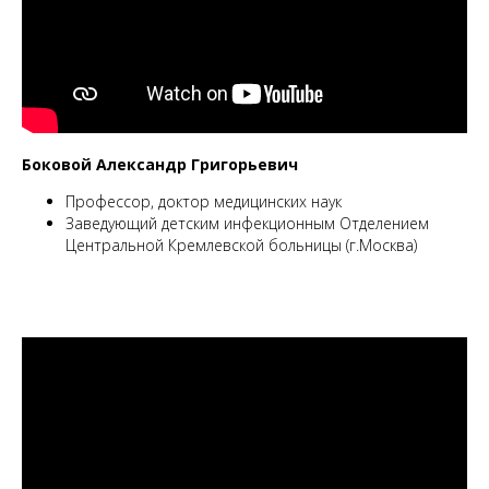
Боковой Александр Григорьевич
Профессор, доктор медицинских наук
Заведующий детским инфекционным Отделением
Центральной Кремлевской больницы (г.Москва)