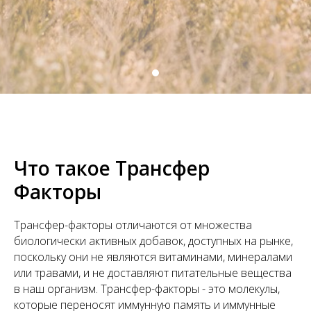
Что такое Трансфер
Факторы
Трансфер-факторы отличаются от множества
биологически активных добавок, доступных на рынке,
поскольку они не являются витаминами, минералами
или травами, и не доставляют питательные вещества
в наш организм. Трансфер-факторы - это молекулы,
которые переносят иммунную память и иммунные