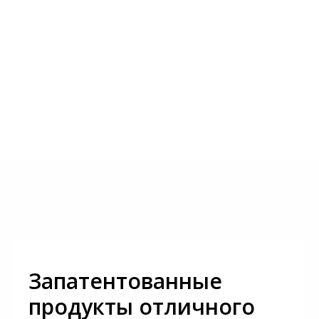
Запатентованные
продукты отличного