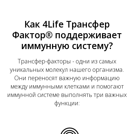
Как 4Life Трансфер
Фактор® поддерживает
иммунную систему?
Трансфер-факторы - одни из самых
уникальных молекул нашего организма.
Они переносят важную информацию
между иммунными клетками и помогают
иммунной системе выполнять три важных
функции: