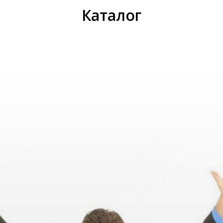
Каталог