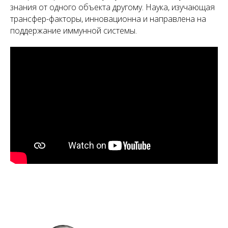
знания от одного объекта другому. Наука, изучающая
трансфер-факторы, инновационна и направлена на
поддержание иммунной системы.