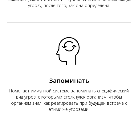
угрозу, после того, как она определена.
Запоминать
Помогает иммунной системе запоминать специфический
вид угроз, с которыми столкнулся организм, чтобы
организм знал, как реагировать при будущей встрече с
этими же угрозами.