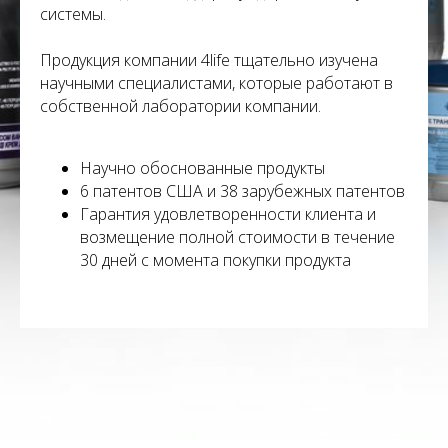
системы.
Продукция компании 4life тщательно изучена
научными специалистами, которые работают в
собственной лаборатории компании.
Научно обоснованные продукты
6 патентов США и 38 зарубежных патентов
Гарантия удовлетворенности клиента и
возмещение полной стоимости в течение
30 дней с момента покупки продукта