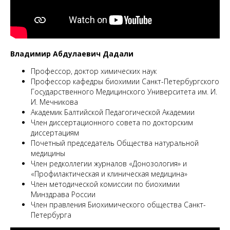
ММ
Владимир Абдулаевич Дадали
Профессор, доктор химических наук
Профессор кафедры биохимии Санкт-Петербургского
Государственного Медицинского Университета им. И.
И. Мечникова
Академик Балтийской Педагогической Академии
Член диссертационного совета по докторским
диссертациям
Почетный председатель Общества натуральной
медицины
Член редколлегии журналов «Донозология» и
«Профилактическая и клиническая медицина»
Член методической комиссии по биохимии
Минздрава России
Член правления Биохимического общества Санкт-
Петербурга