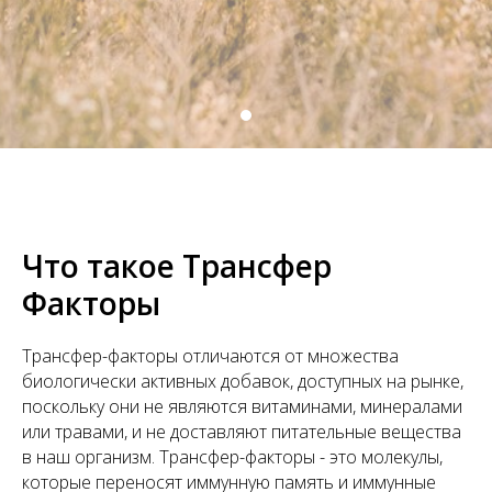
Что такое Трансфер
Факторы
Трансфер-факторы отличаются от множества
биологически активных добавок, доступных на рынке,
поскольку они не являются витаминами, минералами
или травами, и не доставляют питательные вещества
в наш организм. Трансфер-факторы - это молекулы,
которые переносят иммунную память и иммунные