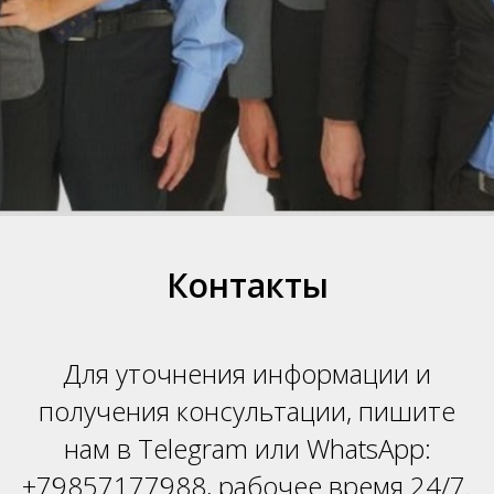
Н
Контакты
Для уточнения информации и
получения консультации, пишите
нам в Telegram или WhatsApp:
+79857177988, рабочее время 24/7.