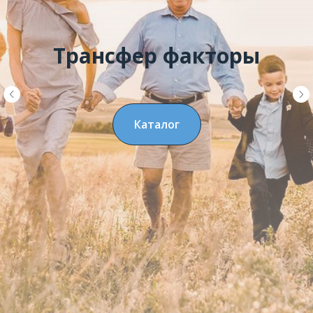
Трансфер факторы
Каталог