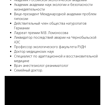
Академик академии наук экологии и безопасности
жизнедеятельности
Вице-президент Международной академии проблем
гипоксии
Действительный член общества натуропатов
Германии
Лауреат премии М.В. Ломоносова
Ликвидатор последствий аварии на Чернобыльской
АЭС
Профессор экологического факультета РУДН
Доктор медицинских наук
Специалист по адаптационной и восстановительной
медицине
Врач анестезиолог-реаниматолог
Семейный доктор.