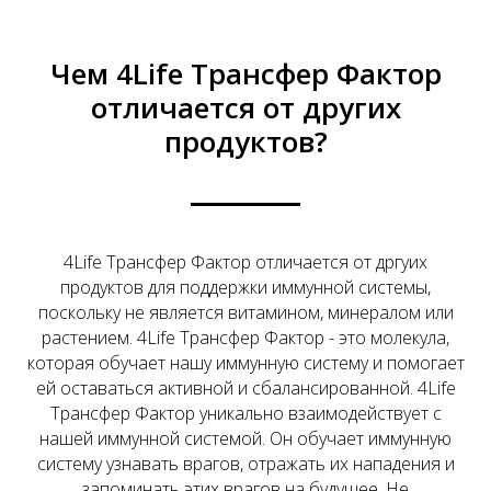
Чем 4Life Трансфер Фактор
отличается от других
продуктов?
4Life Трансфер Фактор отличается от дргуих
продуктов для поддержки иммунной системы,
поскольку не является витамином, минералом или
растением. 4Life Трансфер Фактор - это молекула,
которая обучает нашу иммунную систему и помогает
ей оставаться активной и сбалансированной. 4Life
Трансфер Фактор уникально взаимодействует с
нашей иммунной системой. Он обучает иммунную
систему узнавать врагов, отражать их нападения и
запоминать этих врагов на будущее. Не