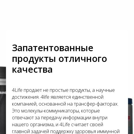
С
Запатентованные
продукты отличного
качества
4Life продает не простые продукты, а научные
достижения. 4life является единственной
компанией, основанной на трансфер-факторах.
Это молекулы-коммуникаторы, которые
отвечают за передачу информации внутри
нашего организма, и 4Life считает своей
главной задачей поддержку здоровья иммунной