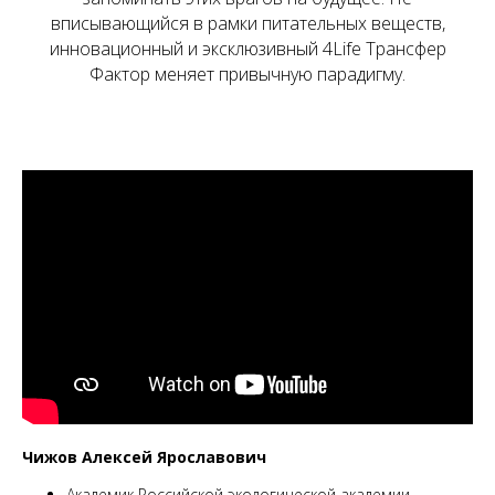
вписывающийся в рамки питательных веществ,
инновационный и эксклюзивный 4Life Трансфер
Фактор меняет привычную парадигму.
Чижов Алексей Ярославович
Академик Российской экологической академии