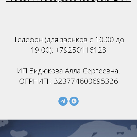
Телефон (для звонков с 10.00 до
19.00):
+79250116123
ИП Видюкова Алла Сергеевна.
ОГРНИП : 323774600695326