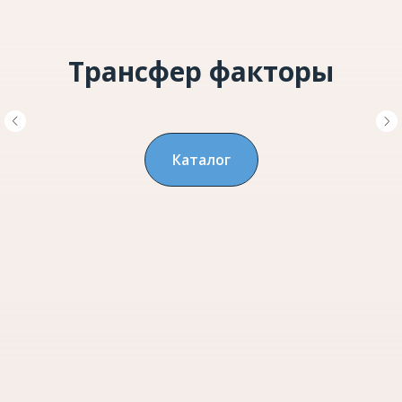
Трансфер факторы
Каталог