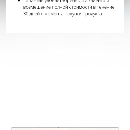
Гарантия удовлетворенности клиента и
возмещение полной стоимости в течение
30 дней с момента покупки продукта