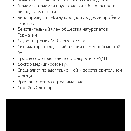
Академик академии наук экологии и безопасности
жизнедеятельности
Вице-президент Международной академии проблем
гипоксии
Действительный член общества натуропатов
Германии
Лауреат премии М.В. Ломоносова
Ликвидатор последствий аварии на Чернобыльской
АЭС
Профессор экологического факультета РУДН
Доктор медицинских наук
Специалист по адаптационной и восстановительной
медицине
Врач анестезиолог-реаниматолог
Семейный доктор.