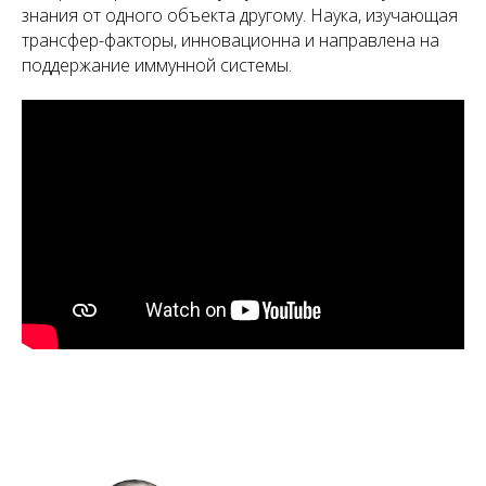
знания от одного объекта другому. Наука, изучающая
трансфер-факторы, инновационна и направлена на
поддержание иммунной системы.
А