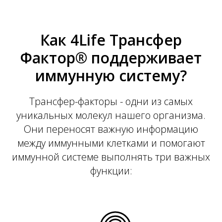
Как 4Life Трансфер
Фактор® поддерживает
иммунную систему?
Трансфер-факторы - одни из самых
уникальных молекул нашего организма.
Они переносят важную информацию
между иммунными клетками и помогают
иммунной системе выполнять три важных
функции: