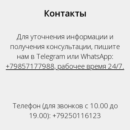
Н
Контакты
Для уточнения информации и
получения консультации, пишите
нам в Telegram или WhatsApp:
+79857177988, рабочее время 24/7.
Телефон (для звонков с 10.00 до
19.00):
+79250116123