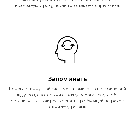
возможную угрозу, после того, как она определена.
Запоминать
Помогает иммунной системе запоминать специфический
вид угроз, с которыми столкнулся организм, чтобы
организм знал, как реагировать при будущей встрече с
этими же угрозами.