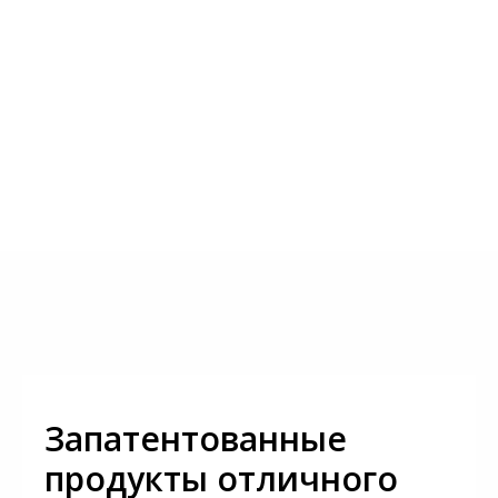
Запатентованные
продукты отличного