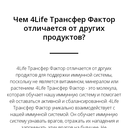
Чем 4Life Трансфер Фактор
отличается от других
продуктов?
4Life Трансфер Фактор отличается от дргуих
продуктов для поддержки иммунной системы,
поскольку не является витамином, минералом или
растением. 4Life Трансфер Фактор - это молекула,
которая обучает нашу иммунную систему и помогает
ей оставаться активной и сбалансированной. 4Life
Трансфер Фактор уникально взаимодействует с
нашей иммунной системой. Он обучает иммунную
систему узнавать врагов, отражать их нападения и
запоминать этих врагов на будущее. Не