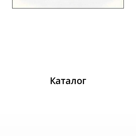
И
Каталог