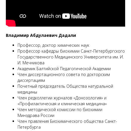
М
Владимир Абдулаевич Дадали
Профессор, доктор химических наук
Профессор кафедры биохимии Санкт-Петербургского
Государственного Медицинского Университета им. И.
И. Мечникова
Академик Балтийской Педагогической Академии
Член диссертационного совета по докторским
диссертациям
Почетный председатель Общества натуральной
медицины
Член редколлегии журналов «Донозология» и
«Профилактическая и клиническая медицина»
Член методической комиссии по биохимии
Минздрава России
Член правления Биохимического общества Санкт-
Петербурга