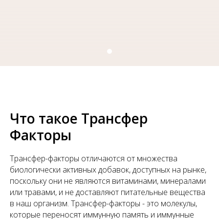
Что такое Трансфер
Факторы
Трансфер-факторы отличаются от множества
биологически активных добавок, доступных на рынке,
поскольку они не являются витаминами, минералами
или травами, и не доставляют питательные вещества
в наш организм. Трансфер-факторы - это молекулы,
которые переносят иммунную память и иммунные