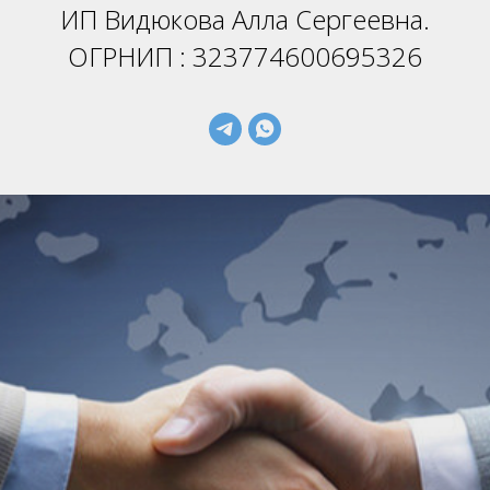
ИП Видюкова Алла Сергеевна.
ОГРНИП : 323774600695326