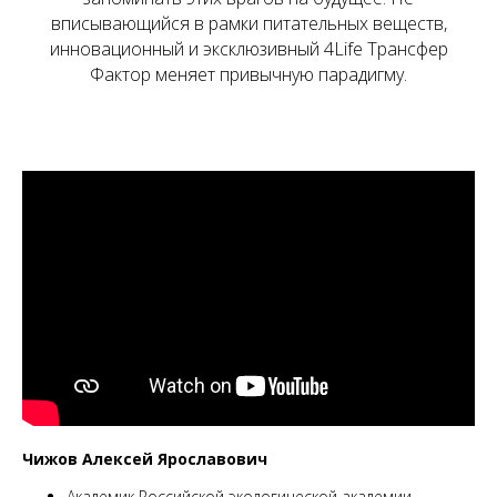
вписывающийся в рамки питательных веществ,
инновационный и эксклюзивный 4Life Трансфер
Фактор меняет привычную парадигму.
Чижов Алексей Ярославович
Академик Российской экологической академии