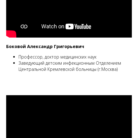
Боковой Александр Григорьевич
Профессор, доктор медицинских наук
Заведующий детским инфекционным Отделением
Центральной Кремлевской больницы (г.Москва)