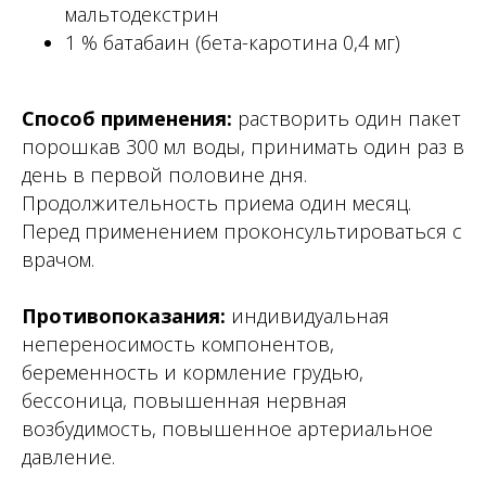
мальтодекстрин
1 % батабаин (бета-каротина 0,4 мг)
Способ применения:
растворить один пакет
порошкав 300 мл воды, принимать один раз в
день в первой половине дня.
Продолжительность приема один месяц.
Перед применением проконсультироваться с
врачом.
Противопоказания:
индивидуальная
непереносимость компонентов,
беременность и кормление грудью,
бессоница, повышенная нервная
возбудимость, повышенное артериальное
давление.