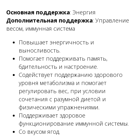
Основная поддержка
: Энергия
Дополнительная поддержка
: Управление
весом, иммунная система
Повышает энергичность и
выносливость.
Помогает поддерживать память,
бдительность и настроение.
Содействует поддержанию здорового
уровня метаболизма и помогает
регулировать вес, при условии
сочетания с разумной диетой и
физическими упражнениями.
Поддерживает здоровое
функционирование иммунной системы.
Со вкусом ягод.