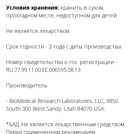
Условия хранения:
хранить в сухом,
прохладном месте, недоступном для детей
Не является лекарством.
Срок годности - 2 года с даты производства.
Номер свидетельства о гос. регистрации -
RU.77.99.11.003.Е.006595.08.13
Производитель
- BioMedical Research Laboratories, LLC, 9850
South 300 West Sandy, Utah 84070 USA.
*БАД. Не является лекарственным средством.
Перед применением рекомендуем