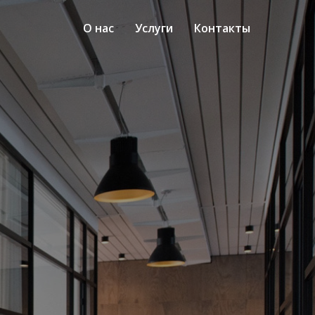
О нас
Услуги
Контакты