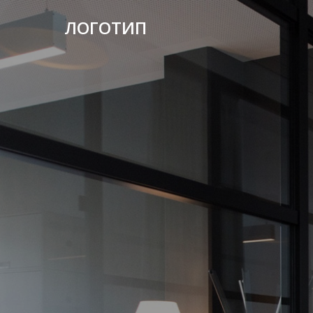
ЛОГОТИП