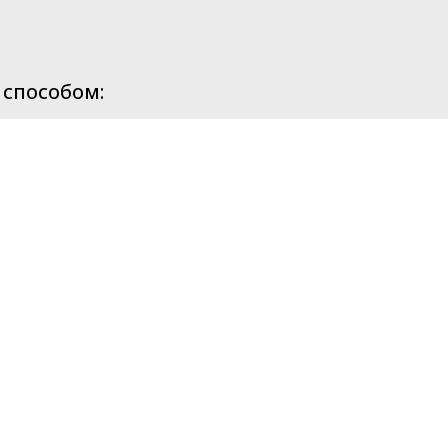
 способом: