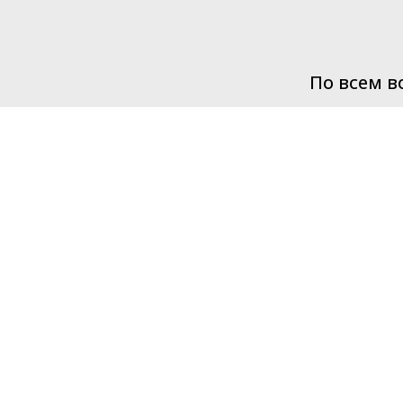
По всем в